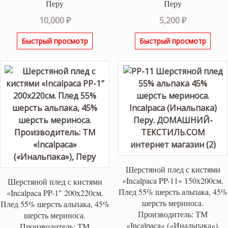
Перу
Перу
10,000
₽
5,200
₽
Быстрый просмотр
Быстрый просмотр
Шерстяной плед с кистями
«Incalpaca PP-11» 150х200см.
Шерстяной плед с кистями
Плед 55% шерсть альпака, 45%
«Incalpaca PP-1″ 200х220см.
шерсть мериноса.
Плед 55% шерсть альпака, 45%
Производитель: ТМ
шерсть мериноса.
«Incalpaca» («Инальпака»),
Производитель: ТМ