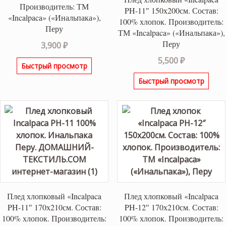
Производитель: ТМ
PH-11″ 150х200см. Состав:
«Incalpaca» («Инальпака»),
100% хлопок. Производитель:
Перу
ТМ «Incalpaca» («Инальпака»),
Перу
3,900
₽
5,500
₽
Быстрый просмотр
Быстрый просмотр
Плед хлопковый «Incalpaca
Плед хлопковый «Incalpaca
PH-11″ 170х210см. Состав:
PH-12″ 170х210см. Состав:
100% хлопок. Производитель:
100% хлопок. Производитель: