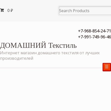
0
₽
+7-968-854-24-71
+7-991-749-96-46
ДОМАШНИЙ Текстиль
Интернет магазин домашнего текстиля от лучших
производителей
☰