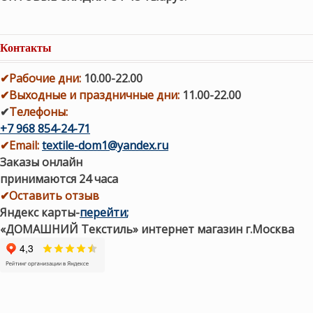
Контакты
✔
Рабочие дни
:
10.00-22.00
✔
Выходные и праздничные дни:
11.00-22.00
✔
Телефоны:
+7 968 854-24-71
✔
Email:
textile-dom1@yandex.ru
Заказы онлайн
принимаются 24 часа
✔Оставить отзыв
Яндекс карты
-
перейти
;
«ДОМАШНИЙ Текстиль» интернет магазин г.Москва