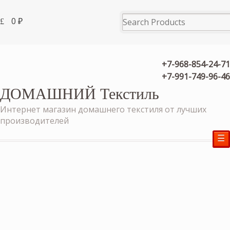
0
₽
+7-968-854-24-71
+7-991-749-96-46
ДОМАШНИЙ Текстиль
Интернет магазин домашнего текстиля от лучших
производителей
☰