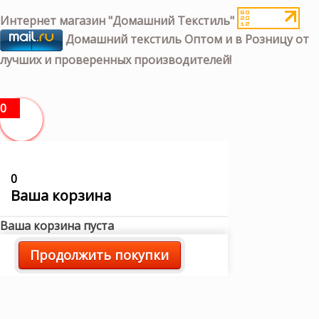
Интернет магазин "Домашний Текстиль"
Домашний текстиль Оптом и в Розницу от
лучших и проверенных производителей!
0
0
Ваша корзина
Ваша корзина пуста
Продолжить покупки