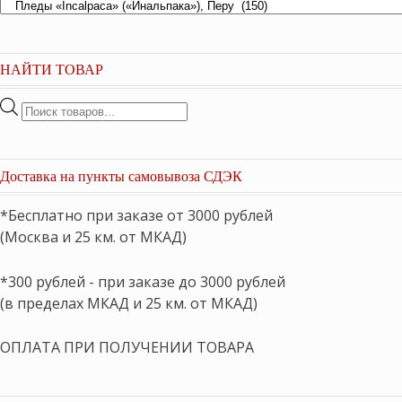
НАЙТИ ТОВАР
Поиск
товаров
Доставка на пункты самовывоза СДЭК
*Бесплатно при заказе от 3000 рублей
(Москва и 25 км. от МКАД)
*300 рублей - при заказе до 3000 рублей
(в пределах МКАД и 25 км. от МКАД)
ОПЛАТА ПРИ ПОЛУЧЕНИИ ТОВАРА