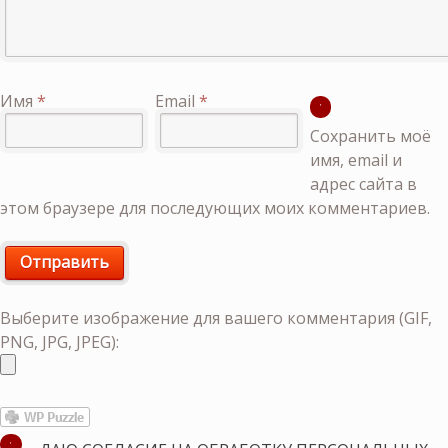
Имя
*
Email
*
Сохранить моё
имя, email и
адрес сайта в
этом браузере для последующих моих комментариев.
Выберите изображение для вашего комментария (GIF,
PNG, JPG, JPEG):