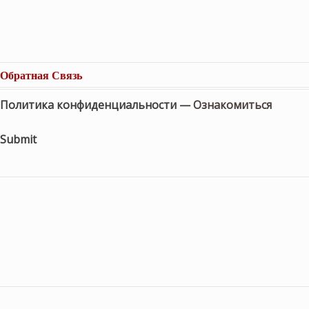
Обратная Связь
Политика конфиденциальности —
Ознакомиться
Submit