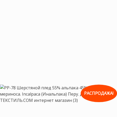
РАСПРОДАЖА!