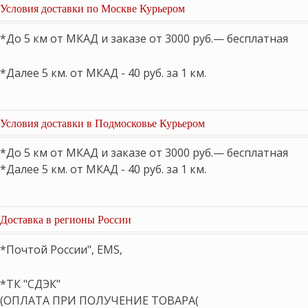
Условия доставки по Москве Курьером
*До 5 км от МКАД и заказе от 3000 руб.— бесплатная
*Далее 5 км. от МКАД - 40 руб. за 1 км.
Условия доставки в Подмосковье Курьером
*До 5 км от МКАД и заказе от 3000 руб.— бесплатная
*Далее 5 км. от МКАД - 40 руб. за 1 км.
Доставка в регионы России
*Почтой России", EMS,
*ТК "СДЭК"
(ОПЛАТА ПРИ ПОЛУЧЕНИЕ ТОВАРА(