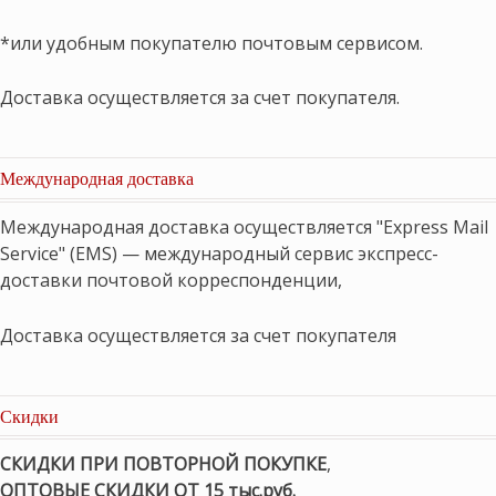
*или удобным покупателю почтовым сервисом.
Доставка осуществляется за счет покупателя.
Международная доставка
Международная доставка осуществляется "Express Mail
Service" (EMS) — международный сервис экспресс-
доставки почтовой корреспонденции,
Доставка осуществляется за счет покупателя
Скидки
СКИДКИ ПРИ ПОВТОРНОЙ ПОКУПКЕ
,
ОПТОВЫЕ СКИДКИ ОТ 15 тыс.руб.