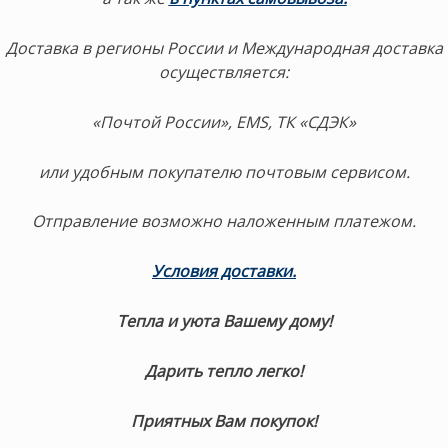
Доставка в регионы России и Международная доставка
осуществляется:
«Почтой России», EMS, ТК «СДЭК»
или удобным покупателю почтовым сервисом.
Отправление возможно наложенным платежом.
Условия доставки
.
Тепла и уюта Вашему дому!
Дарить тепло легко!
Приятных Вам покупок!