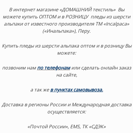
В интернет магазине «ДОМАШНИЙ текстиль» Вы
можете купить ОПТОМ и в РОЗНИЦУ пледы из шерсти
альпаки от известного производителя ТМ «Incalpaca»
(«Инальпака»), Перу.
Купить пледы из шерсти альпака оптом и в розницу Вы
можете:
позвоним нам
по телефонам
или сделать онлайн заказ
на сайте,
а так же
в пунктах самовывоза.
Доставка в регионы России и Международная доставка
осуществляется:
«Почтой России», EMS, ТК «СДЭК»