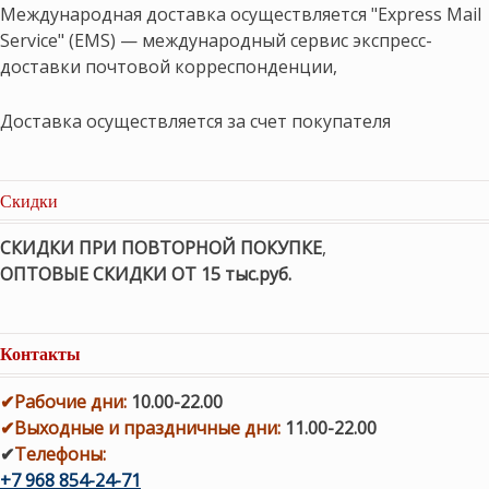
Международная доставка осуществляется "Express Mail
Service" (EMS) — международный сервис экспресс-
доставки почтовой корреспонденции,
Доставка осуществляется за счет покупателя
Скидки
СКИДКИ ПРИ ПОВТОРНОЙ ПОКУПКЕ
,
ОПТОВЫЕ СКИДКИ ОТ 15 тыс.руб.
Контакты
✔
Рабочие дни
:
10.00-22.00
✔
Выходные и праздничные дни:
11.00-22.00
✔
Телефоны:
+7 968 854-24-71