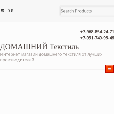
0
₽
+7-968-854-24-71
+7-991-749-96-46
ДОМАШНИЙ Текстиль
Интернет магазин домашнего текстиля от лучших
производителей
☰