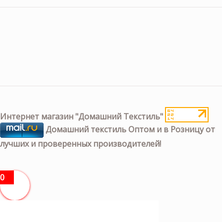
Интернет магазин "Домашний Текстиль"
Домашний текстиль Оптом и в Розницу от
лучших и проверенных производителей!
0