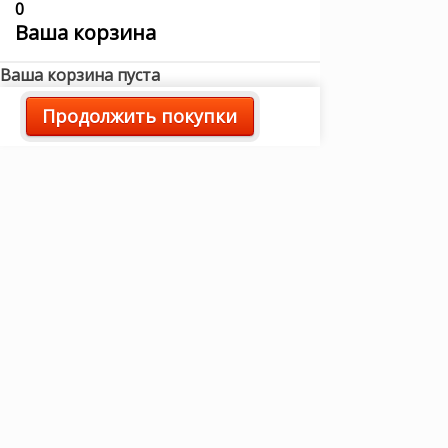
0
Ваша корзина
Ваша корзина пуста
Продолжить покупки