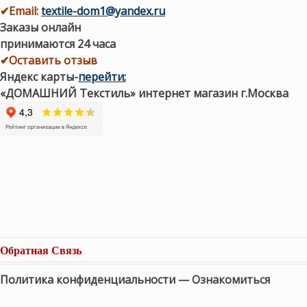
✔
Email:
textile-dom1@yandex.ru
Заказы онлайн
принимаются 24 часа
✔Оставить отзыв
Яндекс карты
-
перейти
;
«ДОМАШНИЙ Текстиль» интернет магазин г.Москва
Обратная Связь
Политика конфиденциальности —
Ознакомиться