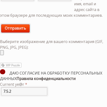
имя, email и
адрес сайта в
этом браузере для последующих моих комментариев.
Выберите изображение для вашего комментария (GIF,
PNG, JPG, JPEG):
ДАЮ СОГЛАСИЕ НА ОБРАБОТКУ ПЕРСОНАЛЬНЫХ
ДАННЫХ
Правила конфиденциальности
Current ye@r
*