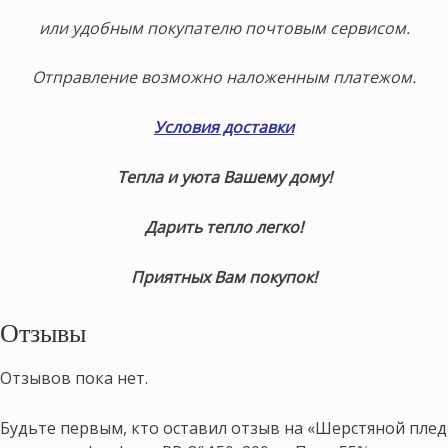
или удобным покупателю почтовым сервисом.
Отправление возможно наложенным платежом.
Условия доставки
Тепла и уюта Вашему дому!
Дарить тепло легко!
Приятных Вам покупок!
Отзывы
Отзывов пока нет.
Будьте первым, кто оставил отзыв на «Шерстяной плед