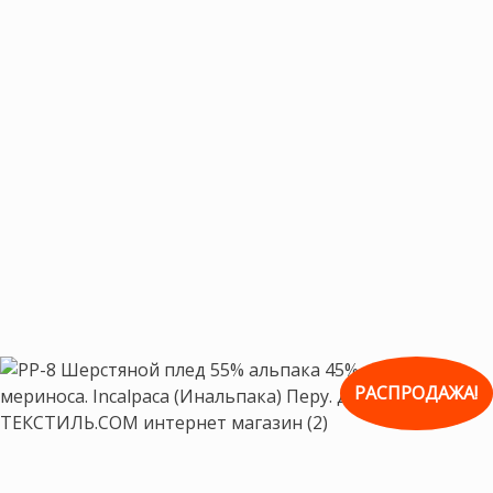
РАСПРОДАЖА!