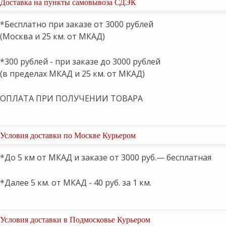
Доставка на пункты самовывоза СДЭК
*Бесплатно при заказе от 3000 рублей
(Москва и 25 км. от МКАД)
*300 рублей - при заказе до 3000 рублей
(в пределах МКАД и 25 км. от МКАД)
ОПЛАТА ПРИ ПОЛУЧЕНИИ ТОВАРА
Условия доставки по Москве Курьером
*До 5 км от МКАД и заказе от 3000 руб.— бесплатная
*Далее 5 км. от МКАД - 40 руб. за 1 км.
Условия доставки в Подмосковье Курьером