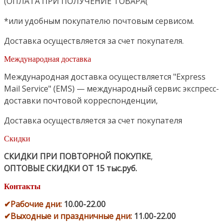
(ОПЛАТА ПРИ ПОЛУЧЕНИЕ ТОВАРА(
*или удобным покупателю почтовым сервисом.
Доставка осуществляется за счет покупателя.
Международная доставка
Международная доставка осуществляется "Express
Mail Service" (EMS) — международный сервис экспресс-
доставки почтовой корреспонденции,
Доставка осуществляется за счет покупателя
Скидки
СКИДКИ ПРИ ПОВТОРНОЙ ПОКУПКЕ
,
ОПТОВЫЕ СКИДКИ ОТ 15 тыс.руб.
Контакты
✔
Рабочие дни
:
10.00-22.00
✔
Выходные и праздничные дни:
11.00-22.00