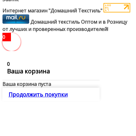
Интернет магазин "Домашний Текстиль"
Домашний текстиль Оптом и в Розницу
от лучших и проверенных производителей!
0
0
Ваша корзина
Ваша корзина пуста
Продолжить покупки