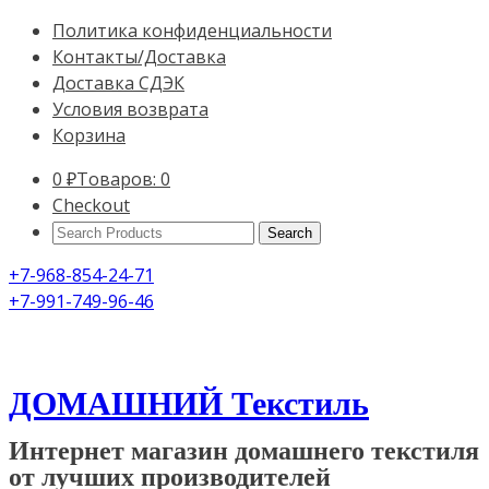
Политика конфиденциальности
Контакты/Доставка
Доставка СДЭК
Условия возврата
Корзина
0
₽
Товаров: 0
Checkout
Search
Products:
+7-968-854-24-71
+7-991-749-96-46
ДОМАШНИЙ Текстиль
Интернет магазин домашнего текстиля
от лучших производителей