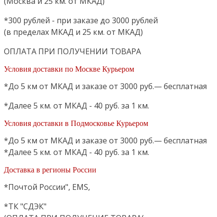
(Москва и 25 км. от МКАД)
*300 рублей - при заказе до 3000 рублей
(в пределах МКАД и 25 км. от МКАД)
ОПЛАТА ПРИ ПОЛУЧЕНИИ ТОВАРА
Условия доставки по Москве Курьером
*До 5 км от МКАД и заказе от 3000 руб.— бесплатная
*Далее 5 км. от МКАД - 40 руб. за 1 км.
Условия доставки в Подмосковье Курьером
*До 5 км от МКАД и заказе от 3000 руб.— бесплатная
*Далее 5 км. от МКАД - 40 руб. за 1 км.
Доставка в регионы России
*Почтой России", EMS,
*ТК "СДЭК"