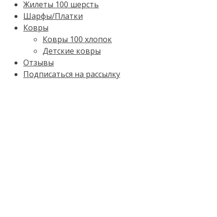
Жилеты 100 шерсть
Шарфы/Платки
Ковры
Ковры 100 хлопок
Детские ковры
Отзывы
Подписаться на рассылку