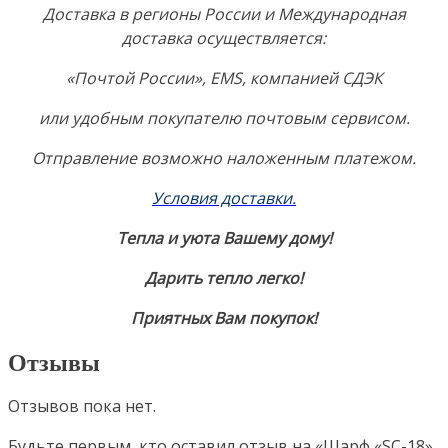
Доставка в регионы России и Международная
доставка осуществляется:
«Почтой России», EMS, компанией СДЭК
или удобным покупателю почтовым сервисом.
Отправление возможно наложенным платежом.
Условия доставки.
Тепла и уюта Вашему дому!
Дарить тепло легко!
Приятных Вам покупок!
Отзывы
Отзывов пока нет.
Будьте первым, кто оставил отзыв на «Шарф «SC-18»