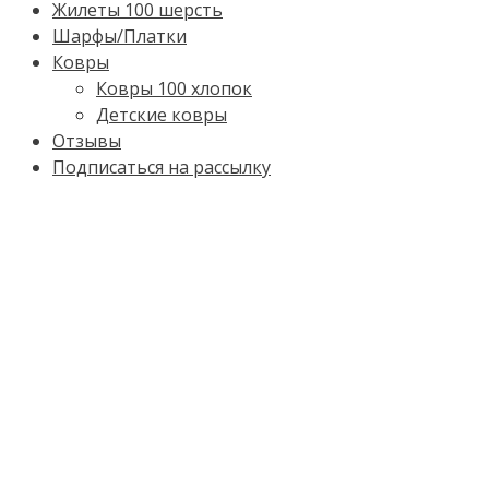
Жилеты 100 шерсть
Шарфы/Платки
Ковры
Ковры 100 хлопок
Детские ковры
Отзывы
Подписаться на рассылку