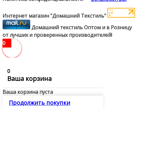
Интернет магазин "Домашний Текстиль"
Домашний текстиль Оптом и в Розницу
от лучших и проверенных производителей!
0
0
Ваша корзина
Ваша корзина пуста
Продолжить покупки