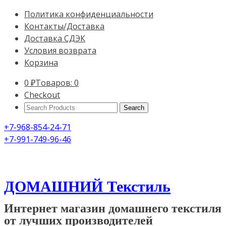
Политика конфиденциальности
Контакты/Доставка
Доставка СДЭК
Условия возврата
Корзина
0
₽
Товаров: 0
Checkout
Search
Products:
+7-968-854-24-71
+7-991-749-96-46
ДОМАШНИЙ Текстиль
Интернет магазин домашнего текстиля
от лучших производителей