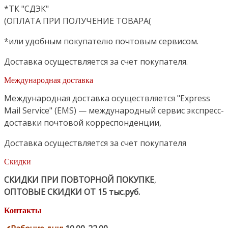
*ТК "СДЭК"
(ОПЛАТА ПРИ ПОЛУЧЕНИЕ ТОВАРА(
*или удобным покупателю почтовым сервисом.
Доставка осуществляется за счет покупателя.
Международная доставка
Международная доставка осуществляется "Express
Mail Service" (EMS) — международный сервис экспресс-
доставки почтовой корреспонденции,
Доставка осуществляется за счет покупателя
Скидки
СКИДКИ ПРИ ПОВТОРНОЙ ПОКУПКЕ
,
ОПТОВЫЕ СКИДКИ ОТ 15 тыс.руб.
Контакты