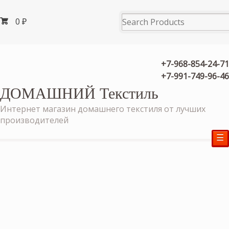
0
₽
+7-968-854-24-71
+7-991-749-96-46
ДОМАШНИЙ Текстиль
Интернет магазин домашнего текстиля от лучших
производителей
☰