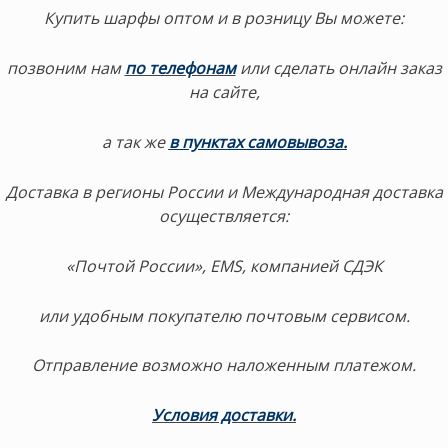
Купить шарфы оптом и в розницу Вы можете:
позвоним нам
по телефонам
или сделать онлайн заказ
на сайте,
а так же
в
пунктах самовывоза.
Доставка в регионы России и Международная доставка
осуществляется:
«Почтой России», EMS, компанией СДЭК
или удобным покупателю почтовым сервисом.
Отправление возможно наложенным платежом.
Условия доставки.