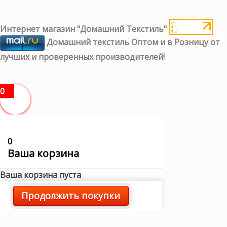
Интернет магазин "Домашний Текстиль"
Домашний текстиль Оптом и в Розницу от
лучших и проверенных производителей!
0
0
Ваша корзина
Ваша корзина пуста
Продолжить покупки