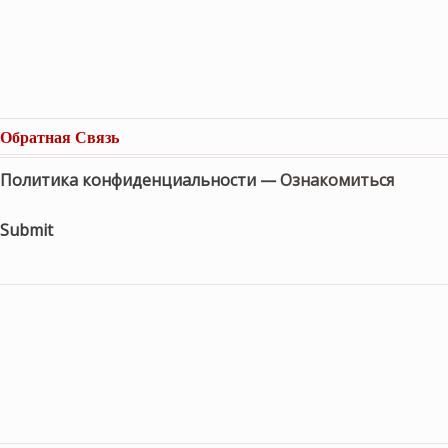
Обратная Связь
Политика конфиденциальности —
Ознакомиться
Submit