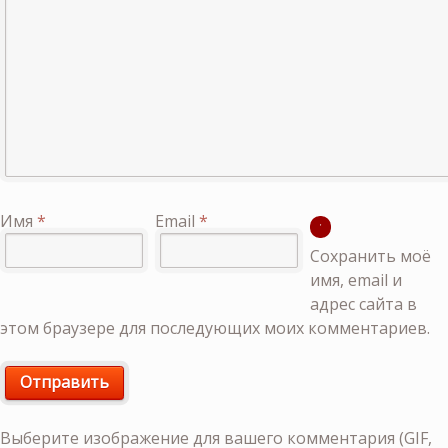
Имя
*
Email
*
Сохранить моё
имя, email и
адрес сайта в
этом браузере для последующих моих комментариев.
Выберите изображение для вашего комментария (GIF,