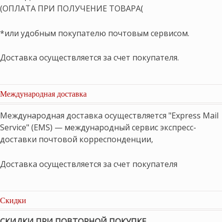
(ОПЛАТА ПРИ ПОЛУЧЕНИЕ ТОВАРА(
*или удобным покупателю почтовым сервисом.
Доставка осуществляется за счет покупателя.
Международная доставка
Международная доставка осуществляется "Express Mail
Service" (EMS) — международный сервис экспресс-
доставки почтовой корреспонденции,
Доставка осуществляется за счет покупателя
Скидки
СКИДКИ ПРИ ПОВТОРНОЙ ПОКУПКЕ
,