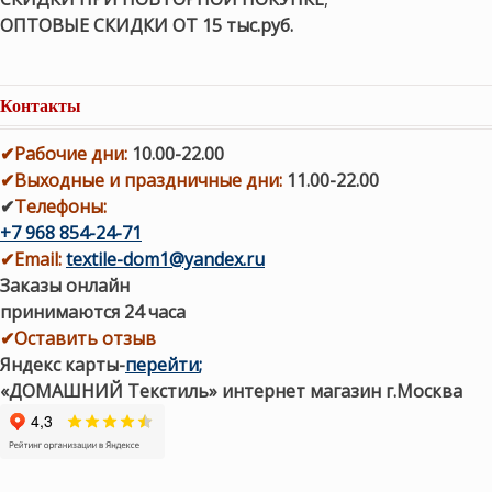
ОПТОВЫЕ СКИДКИ ОТ 15 тыс.руб.
Контакты
✔
Рабочие дни
:
10.00-22.00
✔
Выходные и праздничные дни:
11.00-22.00
✔
Телефоны:
+7 968 854-24-71
✔
Email:
textile-dom1@yandex.ru
Заказы онлайн
принимаются 24 часа
✔Оставить отзыв
Яндекс карты
-
перейти
;
«ДОМАШНИЙ Текстиль» интернет магазин г.Москва