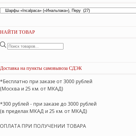
НАЙТИ ТОВАР
Поиск
товаров
Доставка на пункты самовывоза СДЭК
*Бесплатно при заказе от 3000 рублей
(Москва и 25 км. от МКАД)
*300 рублей - при заказе до 3000 рублей
(в пределах МКАД и 25 км. от МКАД)
ОПЛАТА ПРИ ПОЛУЧЕНИИ ТОВАРА