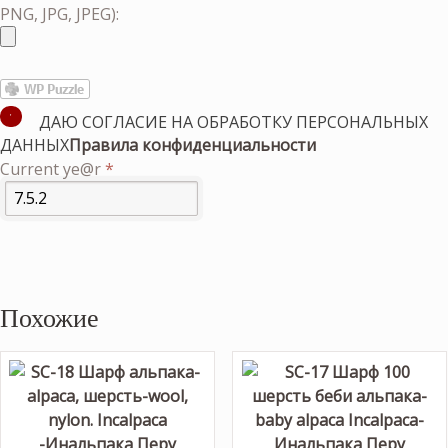
PNG, JPG, JPEG):
ДАЮ СОГЛАСИЕ НА ОБРАБОТКУ ПЕРСОНАЛЬНЫХ
ДАННЫХ
Правила конфиденциальности
Current ye@r
*
Похожие