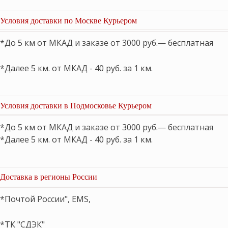
Условия доставки по Москве Курьером
*До 5 км от МКАД и заказе от 3000 руб.— бесплатная
*Далее 5 км. от МКАД - 40 руб. за 1 км.
Условия доставки в Подмосковье Курьером
*До 5 км от МКАД и заказе от 3000 руб.— бесплатная
*Далее 5 км. от МКАД - 40 руб. за 1 км.
Доставка в регионы России
*Почтой России", EMS,
*ТК "СДЭК"