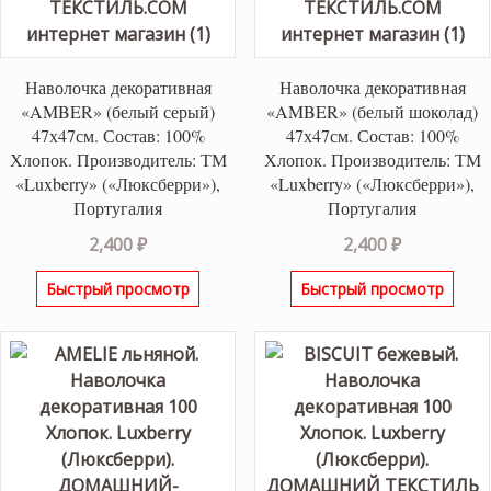
Наволочка декоративная
Наволочка декоративная
«AMBER» (белый серый)
«AMBER» (белый шоколад)
47х47см. Состав: 100%
47х47см. Состав: 100%
Хлопок. Производитель: ТМ
Хлопок. Производитель: ТМ
«Luxberry» («Люксберри»),
«Luxberry» («Люксберри»),
Португалия
Португалия
2,400
₽
2,400
₽
Быстрый просмотр
Быстрый просмотр