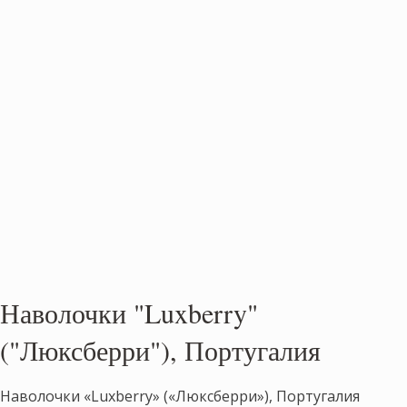
Наволочки "Luxberry"
("Люксберри"), Португалия
Наволочки «Luxberry» («Люксберри»), Португалия