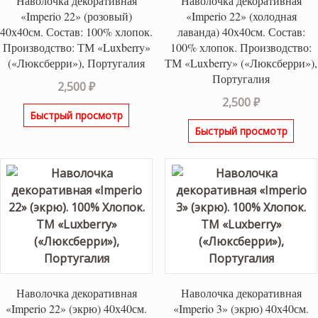
Наволочка декоративная
Наволочка декоративная
«Imperio 22» (розовый)
«Imperio 22» (холодная
40х40см. Состав: 100% хлопок.
лаванда) 40х40см. Состав:
Производство: ТМ «Luxberry»
100% хлопок. Производство:
(«Люксберри»), Португалия
ТМ «Luxberry» («Люксберри»),
Португалия
2,500
₽
2,500
₽
Быстрый просмотр
Быстрый просмотр
Наволочка декоративная
Наволочка декоративная
«Imperio 22» (экрю) 40х40см.
«Imperio 3» (экрю) 40х40см.