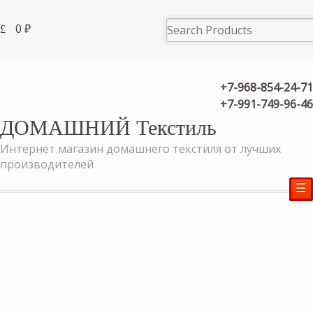
0
₽
+7-968-854-24-71
+7-991-749-96-46
ДОМАШНИЙ Текстиль
Интернет магазин домашнего текстиля от лучших
производителей
☰