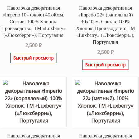
Наволочка декоративная
Наволочка декоративная
«Imperio 10» (экрю) 40х40см.
«Imperio 22» (ванильный)
Состав: 100% Хлопок.
40х40см. Состав: 100%
Производство: ТМ «Luxberry»
Хлопок. Производство: ТМ
(«Люксберри»), Португалия
«Luxberry» («Люксберри»),
Португалия
2,500
₽
2,500
₽
Быстрый просмотр
Быстрый просмотр
Наволочка декоративная
Наволочка декоративная