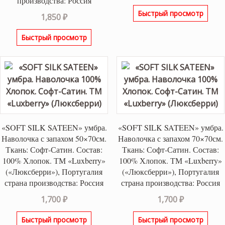
производства: Россия
Быстрый просмотр
1,850
₽
Быстрый просмотр
«SOFT SILK SATEEN» умбра.
«SOFT SILK SATEEN» умбра.
Наволочка с запахом 50×70см.
Наволочка с запахом 70×70см.
Ткань: Софт-Сатин. Состав:
Ткань: Софт-Сатин. Состав:
100% Хлопок. ТМ «Luxberry»
100% Хлопок. ТМ «Luxberry»
(«Люксберри»), Португалия
(«Люксберри»), Португалия
страна производства: Россия
страна производства: Россия
1,700
₽
1,700
₽
Быстрый просмотр
Быстрый просмотр