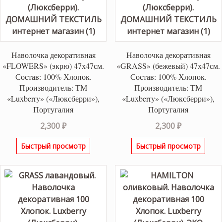
Наволочка декоративная
Наволочка декоративная
«FLOWERS» (экрю) 47х47см.
«GRASS» (бежевый) 47х47см.
Состав: 100% Хлопок.
Состав: 100% Хлопок.
Производитель: ТМ
Производитель: ТМ
«Luxberry» («Люксберри»),
«Luxberry» («Люксберри»),
Португалия
Португалия
2,300
₽
2,300
₽
Быстрый просмотр
Быстрый просмотр