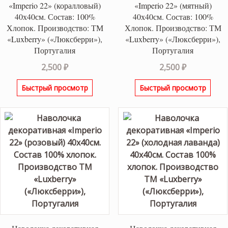
«Imperio 22» (коралловый)
«Imperio 22» (мятный)
40х40см. Состав: 100%
40х40см. Состав: 100%
Хлопок. Производство: ТМ
Хлопок. Производство: ТМ
«Luxberry» («Люксберри»),
«Luxberry» («Люксберри»),
Португалия
Португалия
2,500
₽
2,500
₽
Быстрый просмотр
Быстрый просмотр