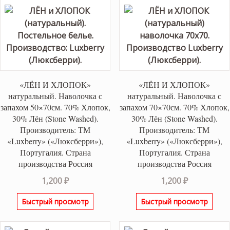
«ЛЁН И ХЛОПОК»
«ЛЁН И ХЛОПОК»
натуральный. Наволочка с
натуральный. Наволочка с
запахом 50×70см. 70% Хлопок,
запахом 70×70см. 70% Хлопок,
30% Лён (Stone Washed).
30% Лён (Stone Washed).
Производитель: ТМ
Производитель: ТМ
«Luxberry» («Люксберри»),
«Luxberry» («Люксберри»),
Португалия. Страна
Португалия. Страна
производства Россия
производства Россия
1,200
₽
1,200
₽
Быстрый просмотр
Быстрый просмотр