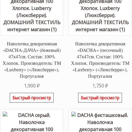
Наволочка декоративная
Наволочка декоративная
«DACHA-ДАЧА» (бежевый)
«DACHA» (песочный)
47х47см. Состав: 100%
47х47см. Состав: 100%
Хлопок. Производитель: ТМ
Хлопок. Производитель: ТМ
«Luxberry» («Люксберри»),
«Luxberry» («Люксберри»),
Португалия
Португалия
1,900
₽
1,750
₽
Быстрый просмотр
Быстрый просмотр