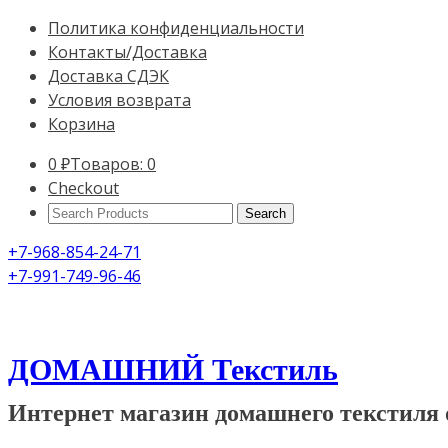
Политика конфиденциальности
Контакты/Доставка
Доставка СДЭК
Условия возврата
Корзина
0
₽
Товаров: 0
Checkout
Search
Products:
+7-968-854-24-71
+7-991-749-96-46
ДОМАШНИЙ Текстиль
Интернет магазин домашнего текстиля 