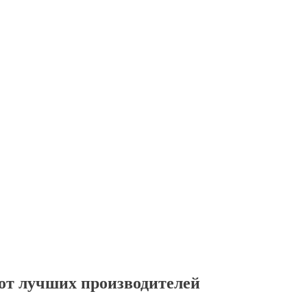
от лучших производителей