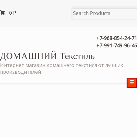
0
₽
+7-968-854-24-71
+7-991-749-96-46
ДОМАШНИЙ Текстиль
Интернет магазин домашнего текстиля от лучших
производителей
☰