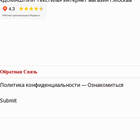
Обратная Связь
Политика конфиденциальности —
Ознакомиться
Submit