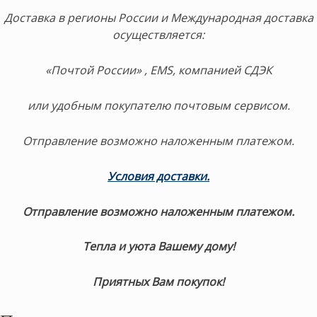
Доставка в регионы России и Международная доставка
осуществляется:
«Почтой России» , EMS, компанией СДЭК
или удобным покупателю почтовым сервисом.
Отправление возможно наложенным платежом.
Условия доставки.
Отправление возможно наложенным платежом.
Тепла и уюта Вашему дому!
Приятных Вам покупок!