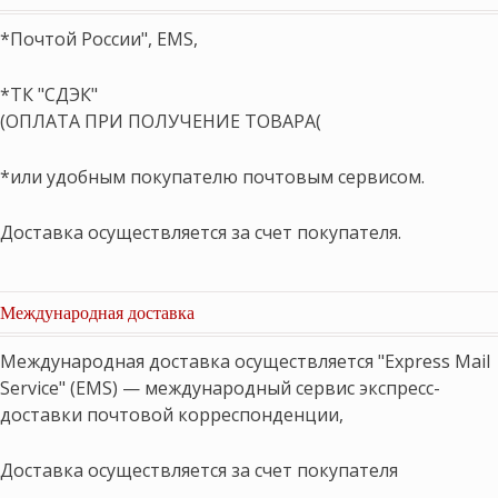
*Почтой России", EMS,
*ТК "СДЭК"
(ОПЛАТА ПРИ ПОЛУЧЕНИЕ ТОВАРА(
*или удобным покупателю почтовым сервисом.
Доставка осуществляется за счет покупателя.
Международная доставка
Международная доставка осуществляется "Express Mail
Service" (EMS) — международный сервис экспресс-
доставки почтовой корреспонденции,
Доставка осуществляется за счет покупателя