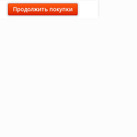
Продолжить покупки