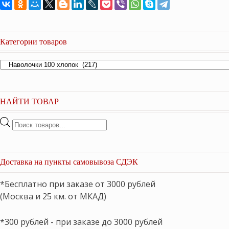
Категории товаров
НАЙТИ ТОВАР
Поиск
товаров
Доставка на пункты самовывоза СДЭК
*Бесплатно при заказе от 3000 рублей
(Москва и 25 км. от МКАД)
*300 рублей - при заказе до 3000 рублей