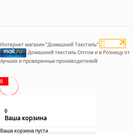
Интернет магазин "Домашний Текстиль"
Домашний текстиль Оптом и в Розницу от
лучших и проверенных производителей!
0
0
Ваша корзина
Ваша корзина пуста