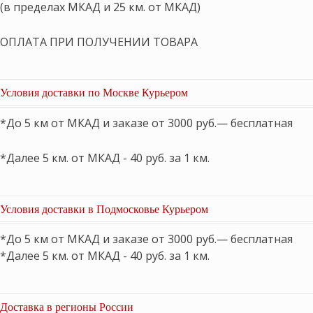
(в пределах МКАД и 25 км. от МКАД)
ОПЛАТА ПРИ ПОЛУЧЕНИИ ТОВАРА
Условия доставки по Москве Курьером
*До 5 км от МКАД и заказе от 3000 руб.— бесплатная
*Далее 5 км. от МКАД - 40 руб. за 1 км.
Условия доставки в Подмосковье Курьером
*До 5 км от МКАД и заказе от 3000 руб.— бесплатная
*Далее 5 км. от МКАД - 40 руб. за 1 км.
Доставка в регионы России