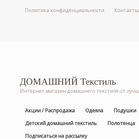
Политика конфиденциальности
Контакты
ДОМАШНИЙ Текстиль
Интернет магазин домашнего текстиля от луч
Акции / Распродажа
Одеяла
Подушки
Детский домашний текстиль
Полотенца
Подписаться на рассылку