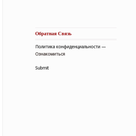
Обратная Связь
Политика конфиденциальности —
Ознакомиться
Submit