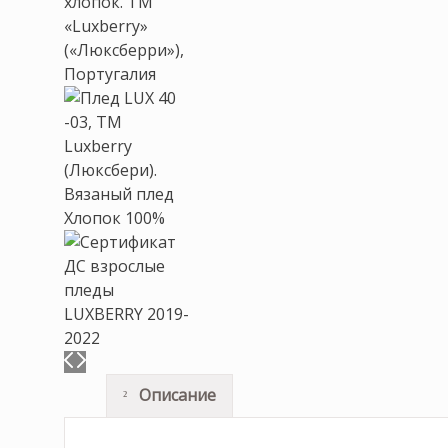
Описание