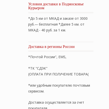
Условия доставки в Подмосковье
Курьером
*До 5 км от МКАД и заказе от 3000
руб.— бесплатная *Далее 5 км. от
МКАД - 40 руб. за 1 км.
Доставка в регионы России
*Почтой России", EMS,
*ТК "СДЭК"
(ОПЛАТА ПРИ ПОЛУЧЕНИЕ ТОВАРА(
*или удобным покупателю почтовым
сервисом.
Доставка осуществляется за счет
покупателя.