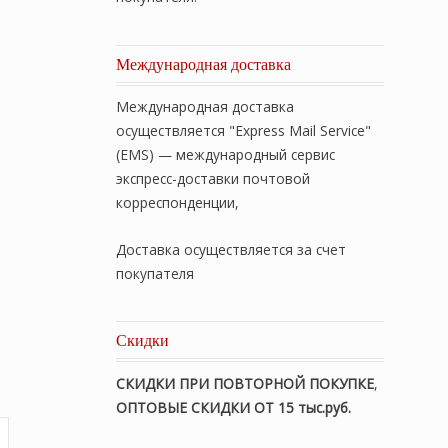
Международная доставка
Международная доставка
осуществляется "Express Mail Service"
(EMS) — международный сервис
экспресс-доставки почтовой
корреспонденции,
Доставка осуществляется за счет
покупателя
Скидки
СКИДКИ ПРИ ПОВТОРНОЙ ПОКУПКЕ
,
ОПТОВЫЕ СКИДКИ ОТ 15 тыс.руб.