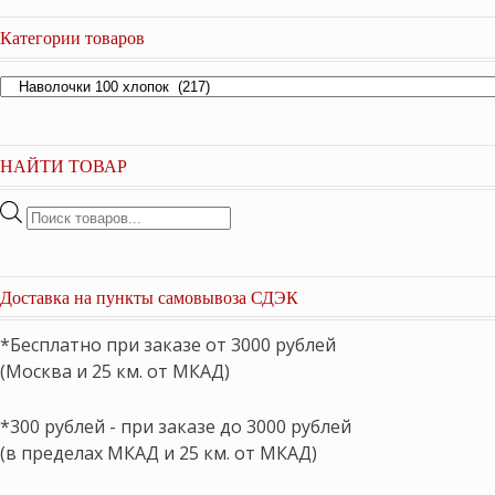
Категории товаров
НАЙТИ ТОВАР
Поиск
товаров
Доставка на пункты самовывоза СДЭК
*Бесплатно при заказе от 3000 рублей
(Москва и 25 км. от МКАД)
*300 рублей - при заказе до 3000 рублей
(в пределах МКАД и 25 км. от МКАД)