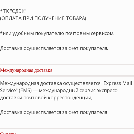
*ТК "СДЭК"
(ОПЛАТА ПРИ ПОЛУЧЕНИЕ ТОВАРА(
*или удобным покупателю почтовым сервисом.
Доставка осуществляется за счет покупателя.
Международная доставка
Международная доставка осуществляется "Express Mail
Service" (EMS) — международный сервис экспресс-
доставки почтовой корреспонденции,
Доставка осуществляется за счет покупателя
Скидки