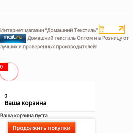
Интернет магазин "Домашний Текстиль"
Домашний текстиль Оптом и в Розницу от
лучших и проверенных производителей!
0
0
Ваша корзина
Ваша корзина пуста
Продолжить покупки