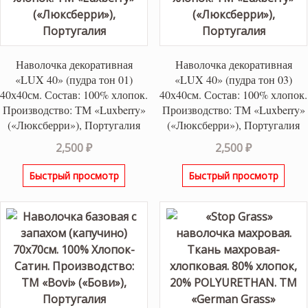
Наволочка декоративная
Наволочка декоративная
«LUX 40» (пудра тон 01)
«LUX 40» (пудра тон 03)
40х40см. Состав: 100% хлопок.
40х40см. Состав: 100% хлопок.
Производство: ТМ «Luxberry»
Производство: ТМ «Luxberry»
(«Люксберри»), Португалия
(«Люксберри»), Португалия
2,500
₽
2,500
₽
Быстрый просмотр
Быстрый просмотр