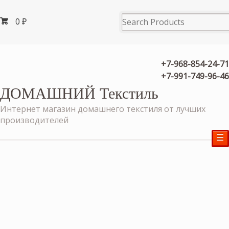
0
₽
+7-968-854-24-71
+7-991-749-96-46
ДОМАШНИЙ Текстиль
Интернет магазин домашнего текстиля от лучших
производителей
☰