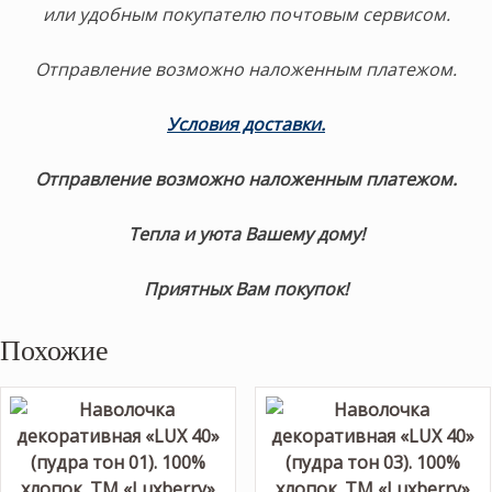
или удобным покупателю почтовым сервисом.
Отправление возможно наложенным платежом.
Условия доставки.
Отправление возможно наложенным платежом.
Тепла и уюта Вашему дому!
Приятных Вам покупок!
Похожие