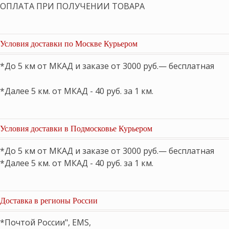
ОПЛАТА ПРИ ПОЛУЧЕНИИ ТОВАРА
Условия доставки по Москве Курьером
*До 5 км от МКАД и заказе от 3000 руб.— бесплатная
*Далее 5 км. от МКАД - 40 руб. за 1 км.
Условия доставки в Подмосковье Курьером
*До 5 км от МКАД и заказе от 3000 руб.— бесплатная
*Далее 5 км. от МКАД - 40 руб. за 1 км.
Доставка в регионы России
*Почтой России", EMS,