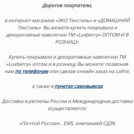
Дорогие покупатели,
в интернет-магазине «ЭКО Текстиль» и «ДОМАШНИЙ
Текстиль» Вы можете купить покрывала и
декоративные наволочки ТМ «Luxberry» ОПТОМ И В
РОЗНИЦУ.
Купить покрывала и декоративные наволочки ТМ
«Luxberry» оптом и в розницу Вы можете:
позвонив
нам
по телефонам
или сделав онлайн заказ на сайте,
а также в
пунктах самовывоза
Доставка в регионы России и Международная доставка
осуществляется:
«Почтой России» , EMS, компанией СДЭК