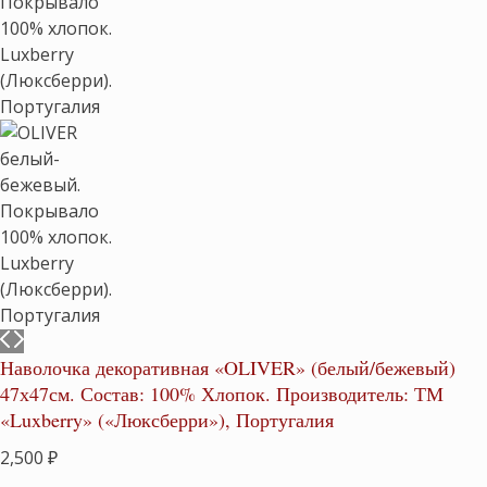
Наволочка декоративная «OLIVER» (белый/бежевый)
47х47см. Состав: 100% Хлопок. Производитель: ТМ
«Luxberry» («Люксберри»), Португалия
2,500
₽