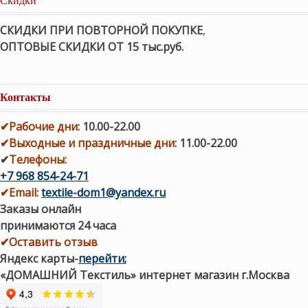
СКИДКИ ПРИ ПОВТОРНОЙ ПОКУПКЕ
,
ОПТОВЫЕ СКИДКИ ОТ 15 тыс.руб.
Контакты
✔
Рабочие дни
:
10.00-22.00
✔
Выходные и праздничные дни:
11.00-22.00
✔
Телефоны:
+7 968 854-24-71
✔
Email:
textile-dom1@yandex.ru
Заказы онлайн
принимаются 24 часа
✔Оставить отзыв
Яндекс карты
-
перейти
;
«ДОМАШНИЙ Текстиль» интернет магазин г.Москва