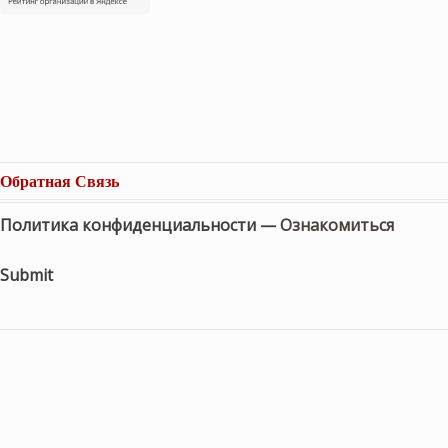
Обратная Связь
Политика конфиденциальности —
Ознакомиться
Submit