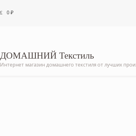
0
₽
ДОМАШНИЙ Текстиль
Интернет магазин домашнего текстиля от лучших про