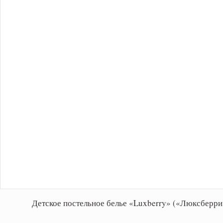
Детское постельное белье «Luxberry» («Люксберри