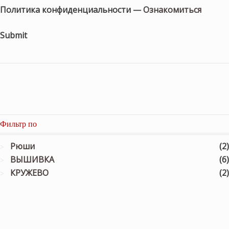
Политика конфиденциальности —
Ознакомиться
Submit
Фильтр по
Рюши
(2)
ВЫШИВКА
(6)
КРУЖЕВО
(2)