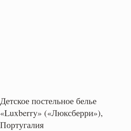
Детское постельное белье
«Luxberry» («Люксберри»),
Португалия