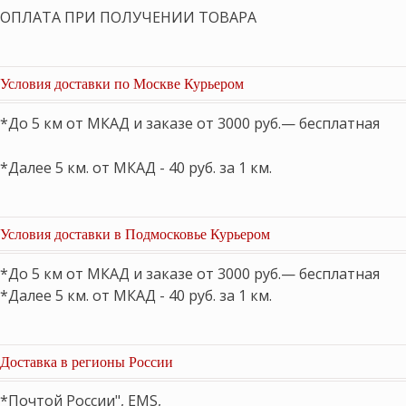
ОПЛАТА ПРИ ПОЛУЧЕНИИ ТОВАРА
Условия доставки по Москве Курьером
*До 5 км от МКАД и заказе от 3000 руб.— бесплатная
*Далее 5 км. от МКАД - 40 руб. за 1 км.
Условия доставки в Подмосковье Курьером
*До 5 км от МКАД и заказе от 3000 руб.— бесплатная
*Далее 5 км. от МКАД - 40 руб. за 1 км.
Доставка в регионы России
*Почтой России", EMS,