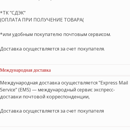
*ТК "СДЭК"
(ОПЛАТА ПРИ ПОЛУЧЕНИЕ ТОВАРА(
*или удобным покупателю почтовым сервисом.
Доставка осуществляется за счет покупателя.
Международная доставка
Международная доставка осуществляется "Express Mail
Service" (EMS) — международный сервис экспресс-
доставки почтовой корреспонденции,
Доставка осуществляется за счет покупателя