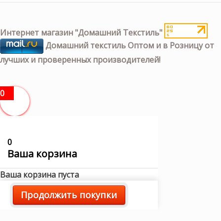
Интернет магазин "Домашний Текстиль"
Домашний текстиль Оптом и в Розницу от
лучших и проверенных производителей!
0
0
Ваша корзина
Ваша корзина пуста
Продолжить покупки