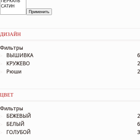
Применить
ДИЗАЙН
Фильтры
ВЫШИВКА
6
КРУЖЕВО
2
Рюши
2
ЦВЕТ
Фильтры
БЕЖЕВЫЙ
2
БЕЛЫЙ
6
ГОЛУБОЙ
3