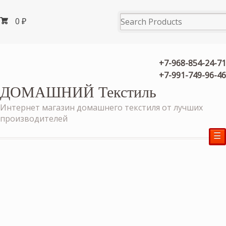
0
₽
+7-968-854-24-71
+7-991-749-96-46
ДОМАШНИЙ Текстиль
Интернет магазин домашнего текстиля от лучших
производителей
☰