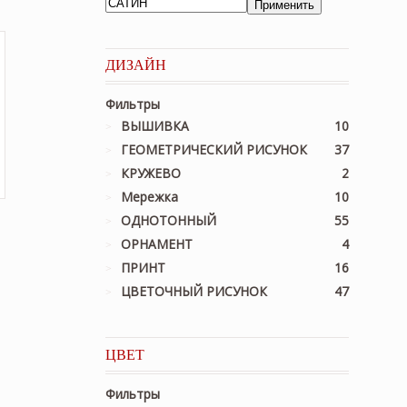
Применить
ДИЗАЙН
Фильтры
ВЫШИВКА
10
ГЕОМЕТРИЧЕСКИЙ РИСУНОК
37
КРУЖЕВО
2
Мережка
10
ОДНОТОННЫЙ
55
ОРНАМЕНТ
4
.
ПРИНТ
16
ЦВЕТОЧНЫЙ РИСУНОК
47
м
ЦВЕТ
Фильтры