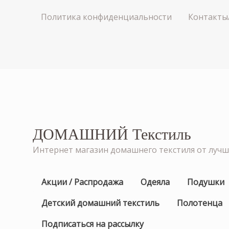
Политика конфиденциальности
Контакты
ДОМАШНИЙ Текстиль
Интернет магазин домашнего текстиля от луч
Акции / Распродажа
Одеяла
Подушки
Детский домашний текстиль
Полотенца
Подписаться на рассылку