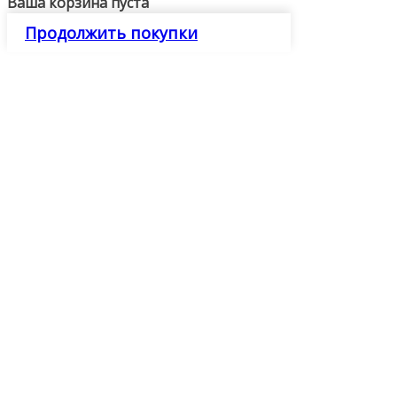
Ваша корзина пуста
Продолжить покупки