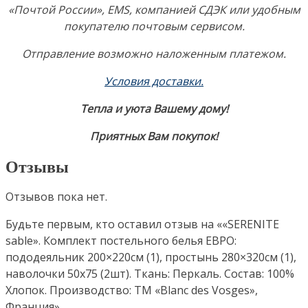
«Почтой России», EMS, компанией СДЭК или удобным
покупателю почтовым сервисом.
Отправление возможно наложенным платежом.
Условия доставки.
Тепла и уюта Вашему дому!
Приятных Вам покупок!
Отзывы
Отзывов пока нет.
Будьте первым, кто оставил отзыв на ««SERENITE
sable». Комплект постельного белья ЕВРО:
пододеяльник 200×220см (1), простынь 280×320см (1),
наволочки 50х75 (2шт). Ткань: Перкаль. Состав: 100%
Хлопок. Производство: ТМ «Blanc des Vosges»,
Франция»