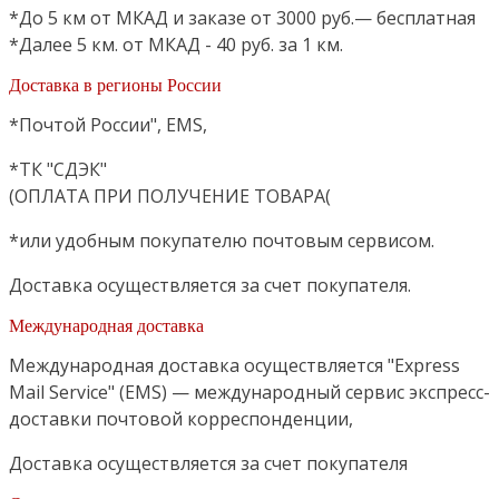
*До 5 км от МКАД и заказе от 3000 руб.— бесплатная
*Далее 5 км. от МКАД - 40 руб. за 1 км.
Доставка в регионы России
*Почтой России", EMS,
*ТК "СДЭК"
(ОПЛАТА ПРИ ПОЛУЧЕНИЕ ТОВАРА(
*или удобным покупателю почтовым сервисом.
Доставка осуществляется за счет покупателя.
Международная доставка
Международная доставка осуществляется "Express
Mail Service" (EMS) — международный сервис экспресс-
доставки почтовой корреспонденции,
Доставка осуществляется за счет покупателя