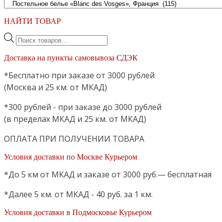
НАЙТИ ТОВАР
Поиск
товаров
Доставка на пункты самовывоза СДЭК
*Бесплатно при заказе от 3000 рублей
(Москва и 25 км. от МКАД)
*300 рублей - при заказе до 3000 рублей
(в пределах МКАД и 25 км. от МКАД)
ОПЛАТА ПРИ ПОЛУЧЕНИИ ТОВАРА
Условия доставки по Москве Курьером
*До 5 км от МКАД и заказе от 3000 руб.— бесплатная
*Далее 5 км. от МКАД - 40 руб. за 1 км.
Условия доставки в Подмосковье Курьером