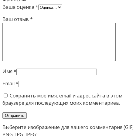
Ваша оценка
*
Ваш отзыв
*
Имя
*
Email
*
Сохранить моё имя, email и адрес сайта в этом
браузере для последующих моих комментариев.
Выберите изображение для вашего комментария (GIF,
PNG, JPG, JPEG):