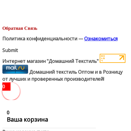
Обратная Связь
Политика конфиденциальности —
Ознакомиться
Submit
Интернет магазин "Домашний Текстиль"
Домашний текстиль Оптом и в Розницу
от лучших и проверенных производителей!
0
0
Ваша корзина