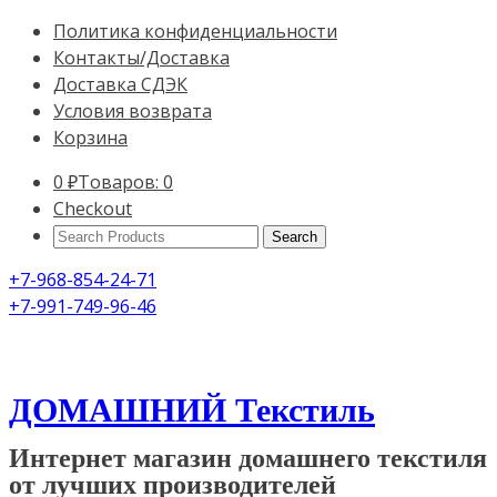
Политика конфиденциальности
Контакты/Доставка
Доставка СДЭК
Условия возврата
Корзина
0
₽
Товаров: 0
Checkout
Search
Products:
+7-968-854-24-71
+7-991-749-96-46
ДОМАШНИЙ Текстиль
Интернет магазин домашнего текстиля
от лучших производителей