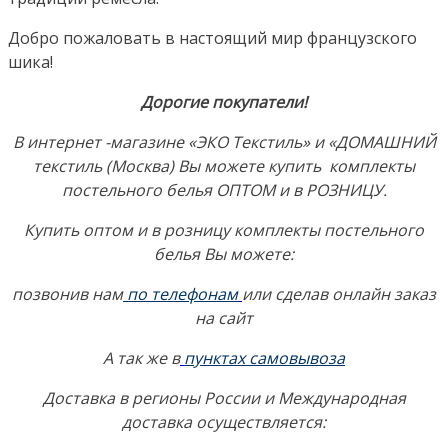
Добро пожаловать в настоящий мир французского
шика!
Дорогие покупатели!
В интернет -магазине «ЭКО Текстиль» и «ДОМАШНИЙ
текстиль (Москва) Вы можете купить комплекты
постельного белья ОПТОМ и в РОЗНИЦУ.
Купить оптом и в розницу комплекты постельного
белья Вы можете:
позвонив нам
по телефонам
или сделав онлайн заказ
на сайт
А так же в
пунктах самовывоза
Доставка в регионы России и Международная
доставка осуществляется: