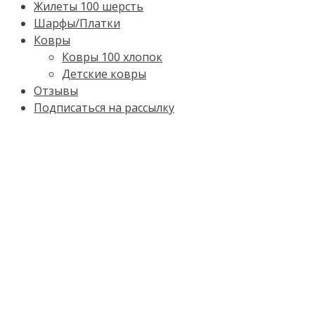
Жилеты 100 шерсть
Шарфы/Платки
Ковры
Ковры 100 хлопок
Детские ковры
Отзывы
Подписаться на рассылку