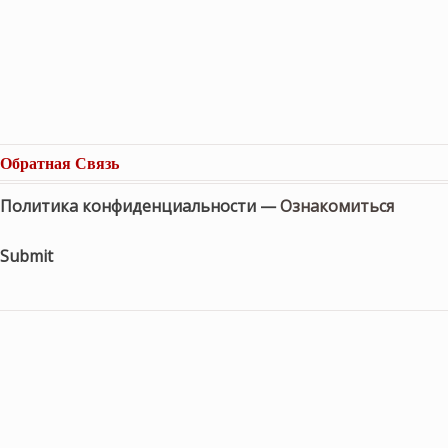
Обратная Связь
Политика конфиденциальности —
Ознакомиться
Submit