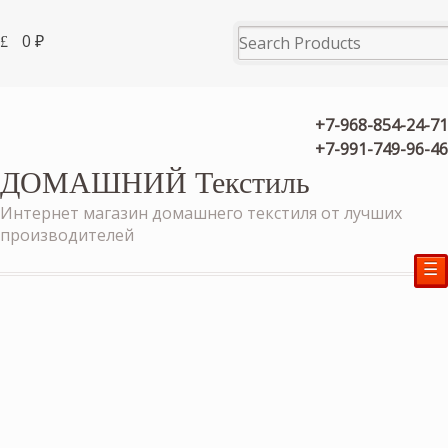
0
₽
+7-968-854-24-71
+7-991-749-96-46
ДОМАШНИЙ Текстиль
Интернет магазин домашнего текстиля от лучших
производителей
☰