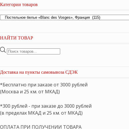
Категории товаров
НАЙТИ ТОВАР
Поиск
товаров
Доставка на пункты самовывоза СДЭК
*Бесплатно при заказе от 3000 рублей
(Москва и 25 км. от МКАД)
*300 рублей - при заказе до 3000 рублей
(в пределах МКАД и 25 км. от МКАД)
ОПЛАТА ПРИ ПОЛУЧЕНИИ ТОВАРА