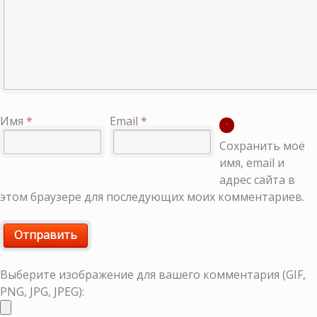
Имя
*
Email
*
Сохранить моё
имя, email и
адрес сайта в
этом браузере для последующих моих комментариев.
Выберите изображение для вашего комментария (GIF,
PNG, JPG, JPEG):