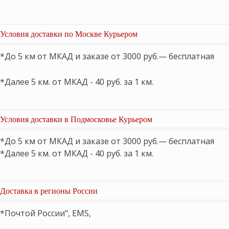
Условия доставки по Москве Курьером
*До 5 км от МКАД и заказе от 3000 руб.— бесплатная
*Далее 5 км. от МКАД - 40 руб. за 1 км.
Условия доставки в Подмосковье Курьером
*До 5 км от МКАД и заказе от 3000 руб.— бесплатная
*Далее 5 км. от МКАД - 40 руб. за 1 км.
Доставка в регионы России
*Почтой России", EMS,