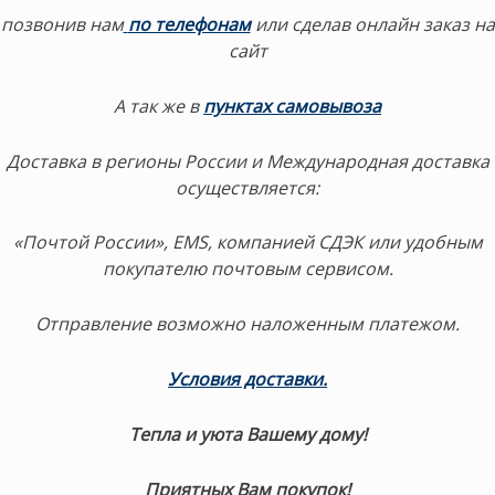
позвонив нам
по телефонам
или сделав онлайн заказ на
сайт
А так же в
пунктах самовывоза
Доставка в регионы России и Международная доставка
осуществляется:
«Почтой России», EMS, компанией СДЭК или удобным
покупателю почтовым сервисом.
Отправление возможно наложенным платежом.
Условия доставки.
Тепла и уюта Вашему дому!
Приятных Вам покупок!