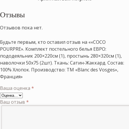
Отзывы
Отзывов пока нет.
Будьте первым, кто оставил отзыв на ««COCO
POURPRE». Комплект постельного белья ЕВРО:
пододеяльник 200×220см (1), простынь 280×320см (1),
наволочки 50х75 (2шт). Ткань: Сатин-Жаккард. Состав:
100% Хлопок. Производство: ТМ «Blanc des Vosges»,
Франция»
Ваша оценка
*
Ваш отзыв
*