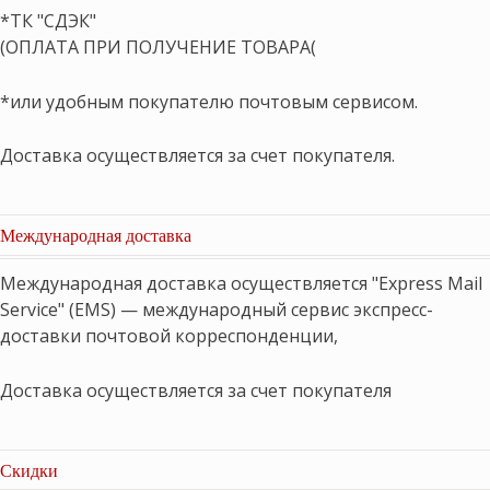
*ТК "СДЭК"
(ОПЛАТА ПРИ ПОЛУЧЕНИЕ ТОВАРА(
*или удобным покупателю почтовым сервисом.
Доставка осуществляется за счет покупателя.
Международная доставка
Международная доставка осуществляется "Express Mail
Service" (EMS) — международный сервис экспресс-
доставки почтовой корреспонденции,
Доставка осуществляется за счет покупателя
Скидки