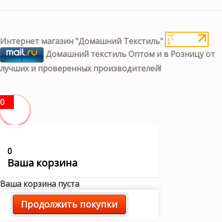
Интернет магазин "Домашний Текстиль"
Домашний текстиль Оптом и в Розницу от
лучших и проверенных производителей!
0
0
Ваша корзина
Ваша корзина пуста
Продолжить покупки