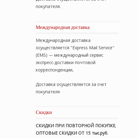
покупателя.
Международная доставка
Международная доставка
осуществляется "Express Mail Service"
(EMS) — международный сервис
экспресс-доставки почтовой
корреспонденции,
Доставка осуществляется за счет
покупателя
Скидки
СКИДКИ ПРИ ПОВТОРНОЙ ПОКУПКЕ
,
ОПТОВЫЕ СКИДКИ ОТ 15 тыс.руб.