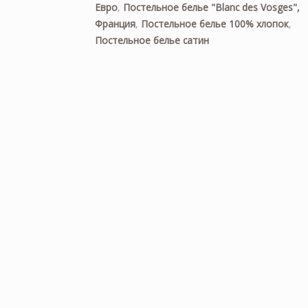
Евро
,
Постельное белье "Blanc des Vosges",
Франция
,
Постельное белье 100% хлопок
,
Постельное белье сатин