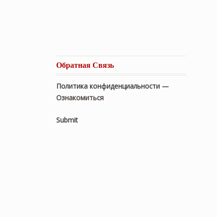
Обратная Связь
Политика конфиденциальности —
Ознакомиться
Submit