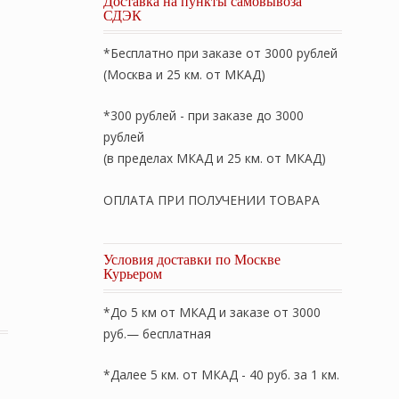
Доставка на пункты самовывоза
СДЭК
*Бесплатно при заказе от 3000 рублей
(Москва и 25 км. от МКАД)
*300 рублей - при заказе до 3000
рублей
(в пределах МКАД и 25 км. от МКАД)
ОПЛАТА ПРИ ПОЛУЧЕНИИ ТОВАРА
Условия доставки по Москве
Курьером
 бежевый. Комплект постельного белья ЕВРО: пододеяльн
*До 5 км от МКАД и заказе от 3000
руб.— бесплатная
*Далее 5 км. от МКАД - 40 руб. за 1 км.