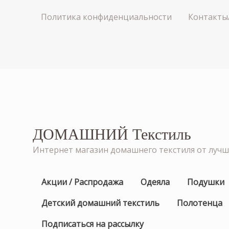
Политика конфиденциальности
Контакты
ДОМАШНИЙ Текстиль
Интернет магазин домашнего текстиля от луч
Акции / Распродажа
Одеяла
Подушки
Детский домашний текстиль
Полотенца
Подписаться на рассылку