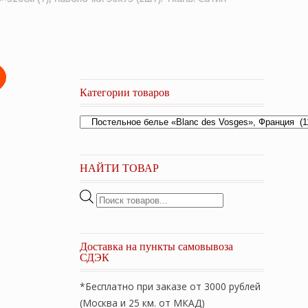
Категории товаров
НАЙТИ ТОВАР
Поиск
товаров
Доставка на пункты самовывоза
СДЭК
*Бесплатно при заказе от 3000 рублей
(Москва и 25 км. от МКАД)