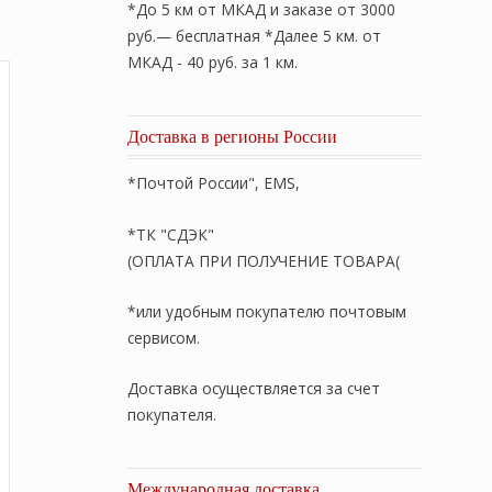
*До 5 км от МКАД и заказе от 3000
руб.— бесплатная *Далее 5 км. от
МКАД - 40 руб. за 1 км.
Доставка в регионы России
*Почтой России", EMS,
*ТК "СДЭК"
(ОПЛАТА ПРИ ПОЛУЧЕНИЕ ТОВАРА(
*или удобным покупателю почтовым
сервисом.
Доставка осуществляется за счет
покупателя.
Международная доставка