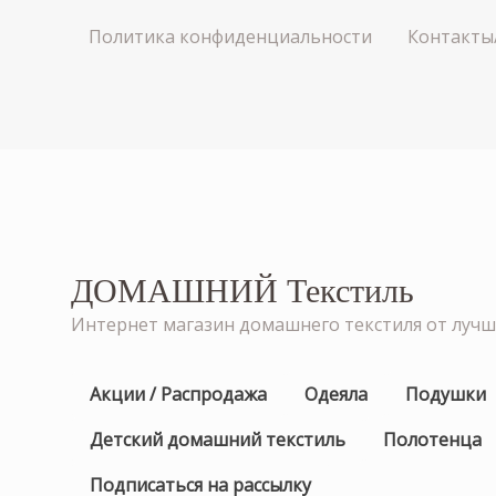
Политика конфиденциальности
Контакты
ДОМАШНИЙ Текстиль
Интернет магазин домашнего текстиля от луч
Акции / Распродажа
Одеяла
Подушки
Детский домашний текстиль
Полотенца
Подписаться на рассылку