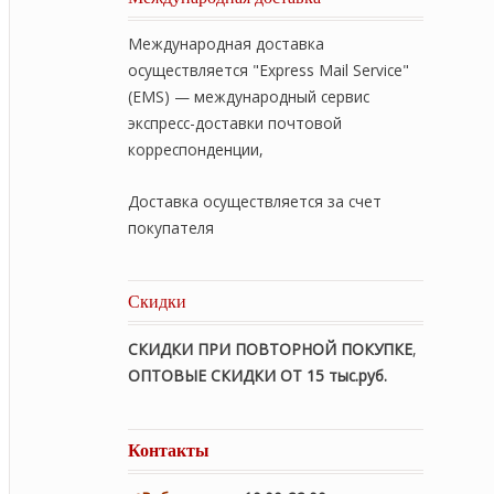
Международная доставка
осуществляется "Express Mail Service"
(EMS) — международный сервис
экспресс-доставки почтовой
корреспонденции,
Доставка осуществляется за счет
покупателя
Скидки
СКИДКИ ПРИ ПОВТОРНОЙ ПОКУПКЕ
,
ОПТОВЫЕ СКИДКИ ОТ 15 тыс.руб.
Контакты