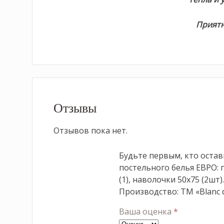
Приятн
Отзывы
Отзывов пока нет.
Будьте первым, кто остав
постельного белья ЕВРО: 
(1), наволочки 50х75 (2шт)
Производство: ТМ «Blanc 
Ваша оценка
*