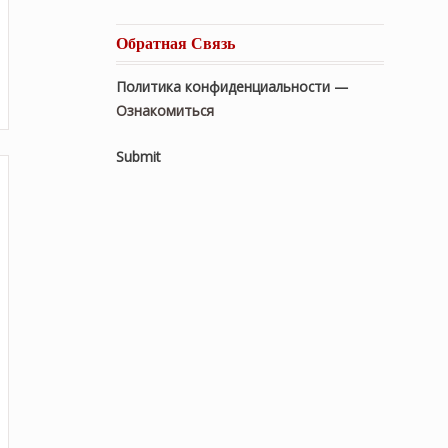
Обратная Связь
Политика конфиденциальности —
Ознакомиться
Submit