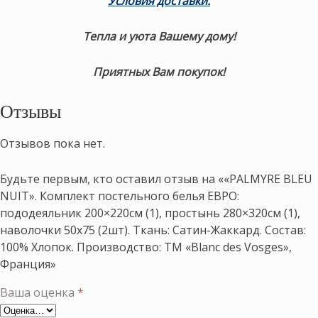
Условия доставки.
Тепла и уюта Вашему дому!
Приятных Вам покупок!
Отзывы
Отзывов пока нет.
Будьте первым, кто оставил отзыв на ««PALMYRE BLEU
NUIT». Комплект постельного белья ЕВРО:
пододеяльник 200×220см (1), простынь 280×320см (1),
наволочки 50х75 (2шт). Ткань: Сатин-Жаккард. Состав:
100% Хлопок. Производство: ТМ «Blanc des Vosges»,
Франция»
Ваша оценка
*