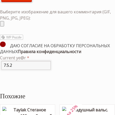
Выберите изображение для вашего комментария (GIF,
PNG, JPG, JPEG):
ДАЮ СОГЛАСИЕ НА ОБРАБОТКУ ПЕРСОНАЛЬНЫХ
ДАННЫХ
Правила конфиденциальности
Current ye@r
*
Похожие
скидка 25%