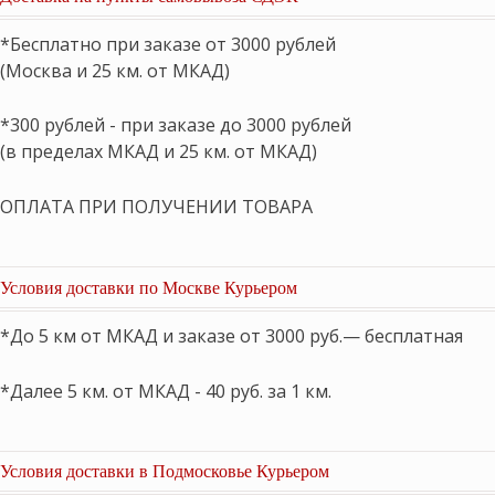
*Бесплатно при заказе от 3000 рублей
(Москва и 25 км. от МКАД)
*300 рублей - при заказе до 3000 рублей
(в пределах МКАД и 25 км. от МКАД)
ОПЛАТА ПРИ ПОЛУЧЕНИИ ТОВАРА
Условия доставки по Москве Курьером
*До 5 км от МКАД и заказе от 3000 руб.— бесплатная
*Далее 5 км. от МКАД - 40 руб. за 1 км.
Условия доставки в Подмосковье Курьером