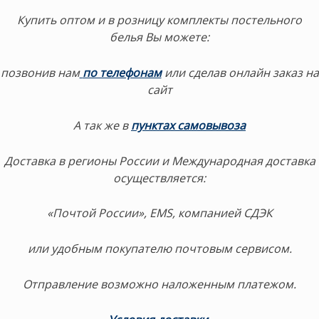
Купить оптом и в розницу комплекты постельного
белья Вы можете:
позвонив нам
по телефонам
или сделав онлайн заказ на
сайт
А так же в
пунктах самовывоза
Доставка в регионы России и Международная доставка
осуществляется:
«Почтой России», EMS, компанией СДЭК
или удобным покупателю почтовым сервисом.
Отправление возможно наложенным платежом.