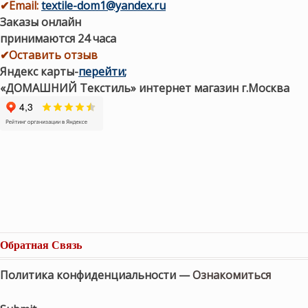
✔
Email:
textile-dom1@yandex.ru
Заказы онлайн
принимаются 24 часа
✔Оставить отзыв
Яндекс карты
-
перейти
;
«ДОМАШНИЙ Текстиль» интернет магазин г.Москва
Обратная Связь
Политика конфиденциальности —
Ознакомиться