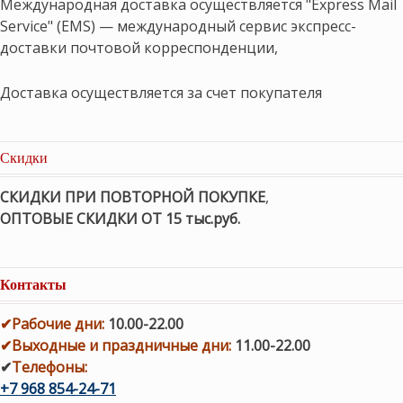
Международная доставка осуществляется "Express Mail
Service" (EMS) — международный сервис экспресс-
доставки почтовой корреспонденции,
Доставка осуществляется за счет покупателя
Скидки
СКИДКИ ПРИ ПОВТОРНОЙ ПОКУПКЕ
,
ОПТОВЫЕ СКИДКИ ОТ 15 тыс.руб.
Контакты
✔
Рабочие дни
:
10.00-22.00
✔
Выходные и праздничные дни:
11.00-22.00
✔
Телефоны:
+7 968 854-24-71