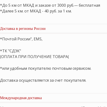
*До 5 км от МКАД и заказе от 3000 руб.— бесплатная
*Далее 5 км. от МКАД - 40 руб. за 1 км.
Доставка в регионы России
*Почтой России", EMS,
*ТК "СДЭК"
(ОПЛАТА ПРИ ПОЛУЧЕНИЕ ТОВАРА(
*или удобным покупателю почтовым сервисом.
Доставка осуществляется за счет покупателя.
Международная доставка