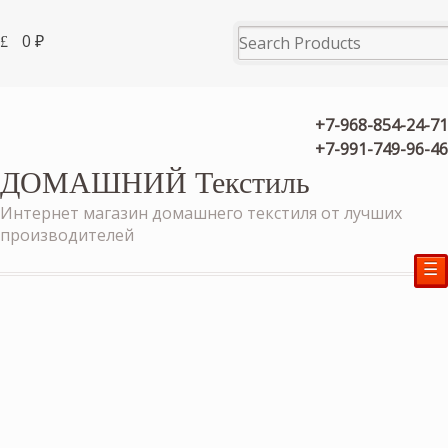
0
₽
+7-968-854-24-71
+7-991-749-96-46
ДОМАШНИЙ Текстиль
Интернет магазин домашнего текстиля от лучших
производителей
☰