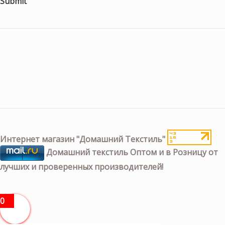
Submit
Интернет магазин "Домашний Текстиль"
Домашний текстиль Оптом и в Розницу от
лучших и проверенных производителей!
0