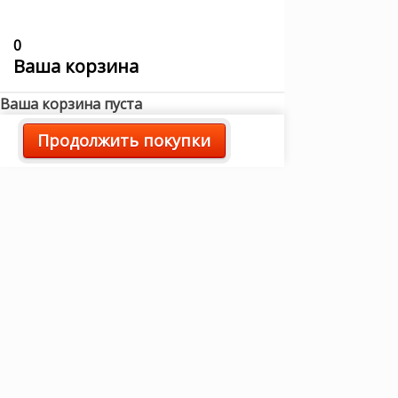
0
Ваша корзина
Ваша корзина пуста
Продолжить покупки