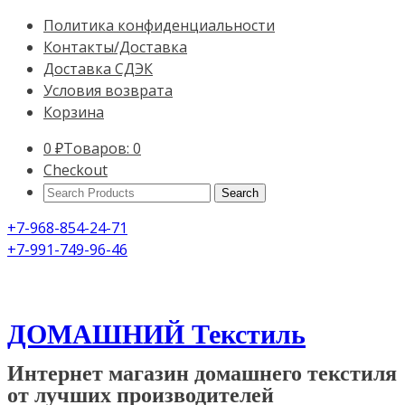
Политика конфиденциальности
Контакты/Доставка
Доставка СДЭК
Условия возврата
Корзина
0
₽
Товаров: 0
Checkout
Search
Products:
+7-968-854-24-71
+7-991-749-96-46
ДОМАШНИЙ Текстиль
Интернет магазин домашнего текстиля
от лучших производителей