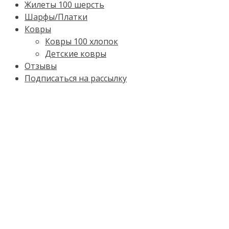
Жилеты 100 шерсть
Шарфы/Платки
Ковры
Ковры 100 хлопок
Детские ковры
Отзывы
Подписаться на рассылку