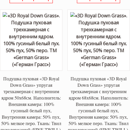
Подушка пуховая «3D Royal
Подушка пуховая «3D Royal
Down Grass» упругая
Down Grass» упругая
трехкамерная с внутренним
трехкамерная с внутренним
ядром 50х68см. Наполнитель:
ядром 68х68см. Наполнитель:
Внешняя камера: 100%
Внешняя камера: 100%
гусиный белый пух,
гусиный белый пух,
Внутренняя камера: 50% пух,
Внутренняя камера: 50% пух,
50% мелкое перо. Ткань: Твил
50% мелкое перо. Ткань: Твил
пуходержащий (FINE TWILL),
пуходержащий (FINE TWILL),