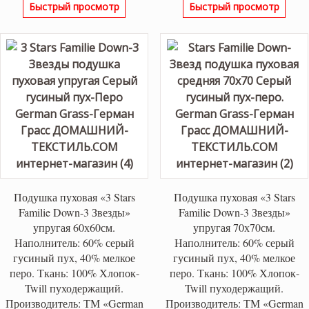
Быстрый просмотр
Быстрый просмотр
Подушка пуховая «3 Stars
Подушка пуховая «3 Stars
Familie Down-3 Звезды»
Familie Down-3 Звезды»
упругая 60х60см.
упругая 70х70см.
Наполнитель: 60% серый
Наполнитель: 60% серый
гусиный пух, 40% мелкое
гусиный пух, 40% мелкое
перо. Ткань: 100% Хлопок-
перо. Ткань: 100% Хлопок-
Twill пуходержащий.
Twill пуходержащий.
Производитель: ТМ «German
Производитель: ТМ «German