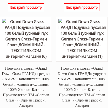
Быстрый просмотр
Быстрый просмотр
Подушка пуховая «Grand
Подушка пуховая «Grand
Down Grass-ГРАНД» средняя
Down Grass-ГРАНД» упругая
70х70см. Наполнитель: 100%
50х70см. Наполнитель: 100%
белый гусиный пух. Ткань:
белый гусиный пух. Ткань:
100% Хлопок-Батист.
100% Хлопок-Батист.
Производство: ТМ «German
Производство: ТМ «German
Grass» («Герман Грасс»),
Grass» («Герман Грасс»),
Австрия
Австрия