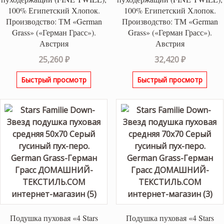
100% Египетский Хлопок.
100% Египетский Хлопок.
Производство: ТМ «German
Производство: ТМ «German
Grass» («Герман Грасс»).
Grass» («Герман Грасс»).
Австрия
Австрия
25,260
₽
32,420
₽
Быстрый просмотр
Быстрый просмотр
Подушка пуховая «4 Stars
Подушка пуховая «4 Stars