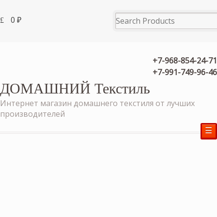
0
₽
+7-968-854-24-71
+7-991-749-96-46
ДОМАШНИЙ Текстиль
Интернет магазин домашнего текстиля от лучших
производителей
☰