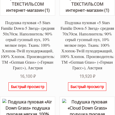
Подушка пуховая «5 Stars
Подушка пуховая «5 Stars
Familie Down-5 Звезд» средняя
Familie Down-5 Звезд» средняя
50х70см. Наполнитель: 90%
70х70см. Наполнитель: 90%
серый гусиный пух, 10%
серый гусиный пух, 10%
мелкое перо. Ткань: 100%
мелкое перо. Ткань: 100%
Хлопок-Twill пуходержащий,
Хлопок-Twill пуходержащий,
100% Хлопок. Производитель:
100% Хлопок. Производитель:
ТМ «German Grass» («Герман
ТМ «German Grass» («Герман
Грасс»), Австрия
Грасс»), Австрия
16,100
₽
19,920
₽
Быстрый просмотр
Быстрый просмотр