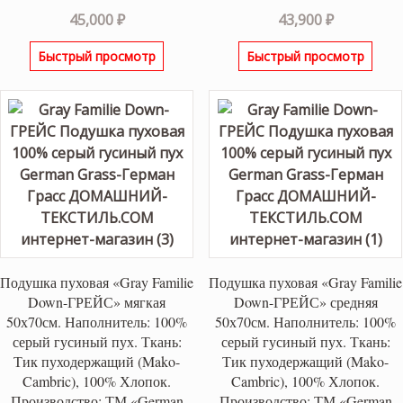
45,000
₽
43,900
₽
Быстрый просмотр
Быстрый просмотр
Подушка пуховая «Gray Familie
Подушка пуховая «Gray Familie
Down-ГРЕЙС» мягкая
Down-ГРЕЙС» средняя
50х70см. Наполнитель: 100%
50х70см. Наполнитель: 100%
серый гусиный пух. Ткань:
серый гусиный пух. Ткань:
Тик пуходержащий (Mako-
Тик пуходержащий (Mako-
Cambric), 100% Хлопок.
Cambric), 100% Хлопок.
Производство: ТМ «German
Производство: ТМ «German