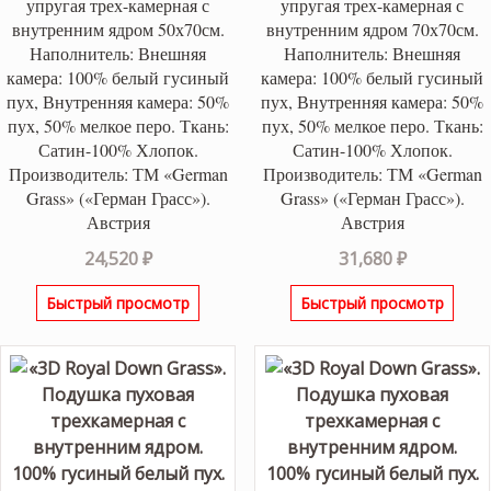
упругая трех-камерная с
упругая трех-камерная с
внутренним ядром 50х70см.
внутренним ядром 70х70см.
Наполнитель: Внешняя
Наполнитель: Внешняя
камера: 100% белый гусиный
камера: 100% белый гусиный
пух, Внутренняя камера: 50%
пух, Внутренняя камера: 50%
пух, 50% мелкое перо. Ткань:
пух, 50% мелкое перо. Ткань:
Сатин-100% Хлопок.
Сатин-100% Хлопок.
Производитель: ТМ «German
Производитель: ТМ «German
Grass» («Герман Грасс»).
Grass» («Герман Грасс»).
Австрия
Австрия
24,520
₽
31,680
₽
Быстрый просмотр
Быстрый просмотр