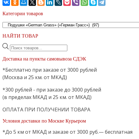
Категории товаров
НАЙТИ ТОВАР
Поиск
товаров
Доставка на пункты самовывоза СДЭК
*Бесплатно при заказе от 3000 рублей
(Москва и 25 км. от МКАД)
*300 рублей - при заказе до 3000 рублей
(в пределах МКАД и 25 км. от МКАД)
ОПЛАТА ПРИ ПОЛУЧЕНИИ ТОВАРА
Условия доставки по Москве Курьером
*До 5 км от МКАД и заказе от 3000 руб.— бесплатная