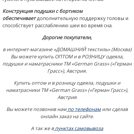
Конструкция подушки с бортиком
обеспечивает
дополнительную поддержку головы и
способствует расслаблению шеи во время сна.
Дорогие покупатели,
в интернет-магазине «ДОМАШНИЙ текстиль» (Москва)
Вы можете купить ОПТОМ и в РОЗНИЦУ одеяла,
подушки и наматрасники ТМ «German Grass» («Герман
Грасс»), Австрия.
Купить оптом и в розницу одеяла, подушки и
наматрасники ТМ «German Grass» («Герман Грасс»),
Австрия
Вы можете позвонив нам
по телефонам
или сделав
онлайн заказ на сайте.
А так же в
пунктах самовывоза