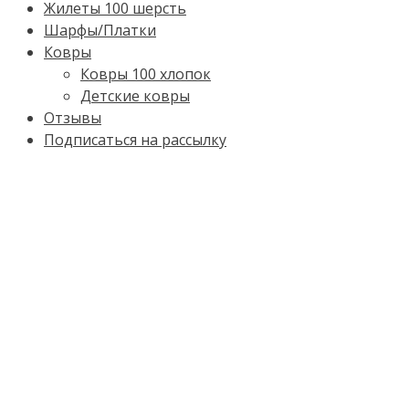
Жилеты 100 шерсть
Шарфы/Платки
Ковры
Ковры 100 хлопок
Детские ковры
Отзывы
Подписаться на рассылку