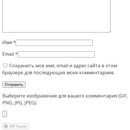
Имя
*
Email
*
Сохранить моё имя, email и адрес сайта в этом
браузере для последующих моих комментариев.
Выберите изображение для вашего комментария (GIF,
PNG, JPG, JPEG):