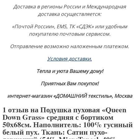
Доставка в регионы России и Международная
доставка осуществляется:
«Почтой России», EMS, ТК «СДЭК» или удобным
покупателю почтовым сервисом.
Отправление возможно наложенным платежом.
Условия доставки
.
Тепла и уюта Вашему дому!
Приятных Вам покупок!
интернет-магазин «ДОМАШНИЙ текстиль», Москва
1 отзыв на
Подушка пуховая «Queen
Down Grass» средняя с бортиком
50х68см. Наполнитель: 100% гусиный
белый пух. Ткань: Сатин пухо-