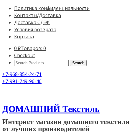
Политика конфиденциальности
Контакты/Доставка
Доставка СДЭК
Условия возврата
Корзина
0
₽
Товаров: 0
Checkout
Search
Products:
+7-968-854-24-71
+7-991-749-96-46
ДОМАШНИЙ Текстиль
Интернет магазин домашнего текстиля
от лучших производителей