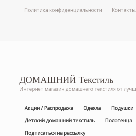
Политика конфиденциальности
Контакты
ДОМАШНИЙ Текстиль
Интернет магазин домашнего текстиля от луч
Акции / Распродажа
Одеяла
Подушки
Детский домашний текстиль
Полотенца
Подписаться на рассылку