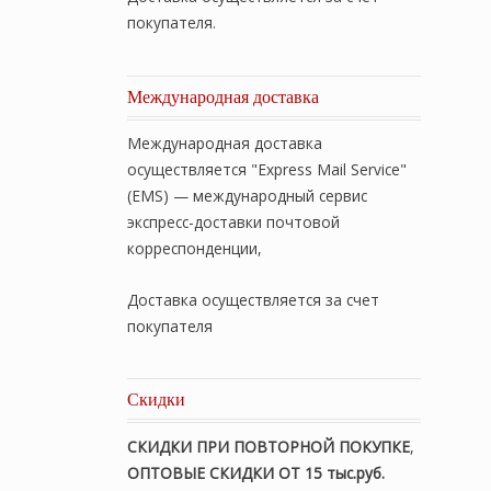
покупателя.
Международная доставка
Международная доставка
осуществляется "Express Mail Service"
(EMS) — международный сервис
экспресс-доставки почтовой
корреспонденции,
Доставка осуществляется за счет
покупателя
Скидки
СКИДКИ ПРИ ПОВТОРНОЙ ПОКУПКЕ
,
ОПТОВЫЕ СКИДКИ ОТ 15 тыс.руб.