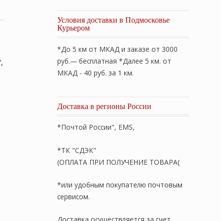
Условия доставки в Подмосковье
Курьером
*До 5 км от МКАД и заказе от 3000
руб.— бесплатная *Далее 5 км. от
,
МКАД - 40 руб. за 1 км.
Доставка в регионы России
*Почтой России", EMS,
*ТК "СДЭК"
(ОПЛАТА ПРИ ПОЛУЧЕНИЕ ТОВАРА(
*или удобным покупателю почтовым
сервисом.
Доставка осуществляется за счет