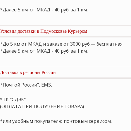
*Далее 5 км. от МКАД - 40 руб. за 1 км.
Условия доставки в Подмосковье Курьером
*До 5 км от МКАД и заказе от 3000 руб.— бесплатная
*Далее 5 км. от МКАД - 40 руб. за 1 км.
Доставка в регионы России
*Почтой России", EMS,
*ТК "СДЭК"
(ОПЛАТА ПРИ ПОЛУЧЕНИЕ ТОВАРА(
*или удобным покупателю почтовым сервисом.