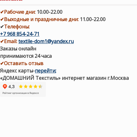
✔
Рабочие дни
:
10.00-22.00
✔
Выходные и праздничные дни:
11.00-22.00
✔
Телефоны:
+7 968 854-24-71
✔
Email:
textile-dom1@yandex.ru
Заказы онлайн
принимаются 24 часа
✔Оставить отзыв
Яндекс карты
-
перейти
;
«ДОМАШНИЙ Текстиль» интернет магазин г.Москва