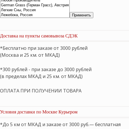
Применить
Доставка на пункты самовывоза СДЭК
*Бесплатно при заказе от 3000 рублей
(Москва и 25 км. от МКАД)
*300 рублей - при заказе до 3000 рублей
(в пределах МКАД и 25 км. от МКАД)
ОПЛАТА ПРИ ПОЛУЧЕНИИ ТОВАРА
Условия доставки по Москве Курьером
*До 5 км от МКАД и заказе от 3000 руб.— бесплатная