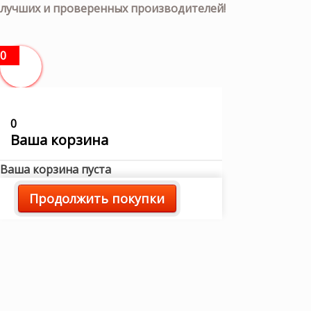
лучших и проверенных производителей!
0
0
Ваша корзина
Ваша корзина пуста
Продолжить покупки