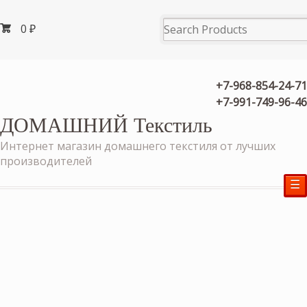
0
₽
+7-968-854-24-71
+7-991-749-96-46
ДОМАШНИЙ Текстиль
Интернет магазин домашнего текстиля от лучших
производителей
☰