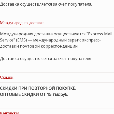
Доставка осуществляется за счет покупателя.
Международная доставка
Международная доставка осуществляется "Express Mail
Service" (EMS) — международный сервис экспресс-
доставки почтовой корреспонденции,
Доставка осуществляется за счет покупателя
Скидки
СКИДКИ ПРИ ПОВТОРНОЙ ПОКУПКЕ
,
ОПТОВЫЕ СКИДКИ ОТ 15 тыс.руб.
Контакты