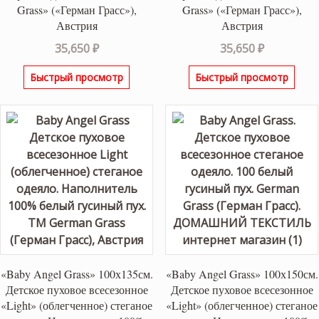
Grass» («Герман Грасс»),
Grass» («Герман Грасс»),
Австрия
Австрия
35,650
₽
35,650
₽
Быстрый просмотр
Быстрый просмотр
«Baby Angel Grass» 100х135см.
«Baby Angel Grass» 100х150см.
Детское пуховое всесезонное
Детское пуховое всесезонное
«Light» (облегченное) стеганое
«Light» (облегченное) стеганое