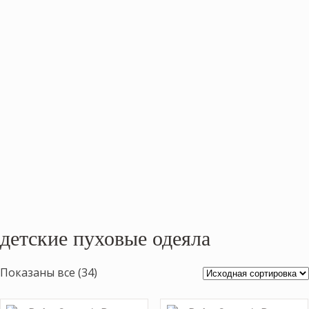
детские пуховые одеяла
Показаны все (34)