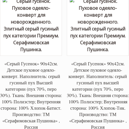
«Серый Гусенок» 90х42см.
«Серый Гусенок» 90х42см.
Детское пуховое одеяло-
Детское пуховое одеяло-
конверт. Наполнитель: серый
конверт. Наполнитель: серый
гусиный пух Высшей
гусиный пух высшей
категории (пух 70%, перо
категории (пух 70%, перо
30%). Ткань: Внешняя сторона:
30%). Ткань: Внешняя сторона:
100% Полиэстер; Внутренняя
100% Полиэстер; Внутренняя
сторона: 100% Хлопок-Батист.
сторона: 100% Хлопок-Тик.
Производство: ТМ
Производство: ТМ
«Серафимовская Пушинка» ,
«Серафимовская Пушинка» ,
Россия
Россия