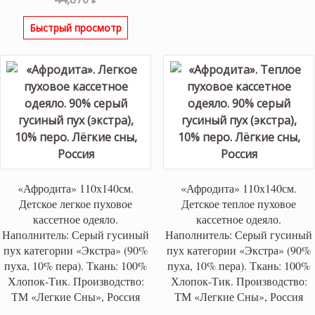
Быстрый просмотр
«Афродита» 110х140см.
«Афродита» 110х140см.
Детское легкое пуховое
Детское теплое пуховое
кассетное одеяло.
кассетное одеяло.
Наполнитель: Серый гусиный
Наполнитель: Серый гусиный
пух категории «Экстра» (90%
пух категории «Экстра» (90%
пуха, 10% пера). Ткань: 100%
пуха, 10% пера). Ткань: 100%
Хлопок-Тик. Производство:
Хлопок-Тик. Производство:
ТМ «Легкие Сны», Россия
ТМ «Легкие Сны», Россия