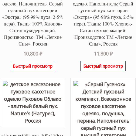
одеяло. Наполнитель: Серый
одеяло. Наполнитель: Серый
гусиный пух категории
гусиный пух категории
«Экстра» (95-98% пуха, 2-5%
«Экстра» (95-98% пуха, 2-5%
пера). Ткань: 100% Хлопок-
пера). Ткань: 100% Хлопок-
Сатин пуходержащий.
Сатин пуходержащий.
Производство: ТМ «Легкие
Производство: ТМ «Легкие
Сны», Россия
Сны», Россия
10,800
₽
11,800
₽
Быстрый просмотр
Быстрый просмотр
«Пуховое Облако» 100х150см.