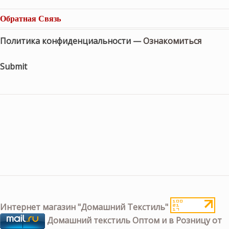
Обратная Связь
Политика конфиденциальности —
Ознакомиться
Submit
Интернет магазин "Домашний Текстиль"
Домашний текстиль Оптом и в Розницу от