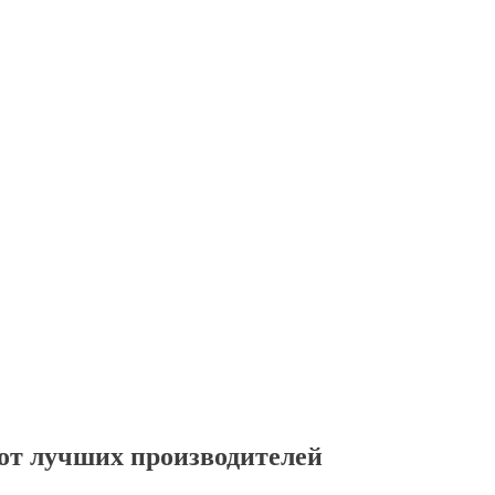
от лучших производителей