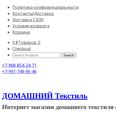
Политика конфиденциальности
Контакты/Доставка
Доставка СДЭК
Условия возврата
Корзина
0
₽
Товаров: 0
Checkout
Search
Products:
+7-968-854-24-71
+7-991-749-96-46
ДОМАШНИЙ Текстиль
Интернет магазин домашнего текстиля 