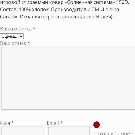
игровой стираемый ковер «Солнечная система» 150D.
Состав: 100% хлопок. Производитель: ТМ «Lorena
Canals», Испания (страна производства Индия)»
Ваша оценка
*
Ваш отзыв
*
Имя
*
Email
*
Сохранить моё