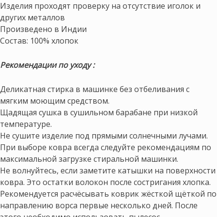
Изделия проходят проверку на отсутствие иголок и
других металлов
Произведено в Индии
Состав: 100% хлопок
Рекомендации по уходу :
Деликатная стирка в машинке без отбеливания с
мягким моющим средством.
Щадящая сушка в сушильном барабане при низкой
температуре.
Не сушите изделие под прямыми солнечными лучами.
При выборе ковра всегда следуйте рекомендациям по
максимальной загрузке стиральной машинки.
Не волнуйтесь, если заметите катышки на поверхности
ковра. Это остатки волокон после состригания хлопка.
Рекомендуется расчёсывать коврик жёсткой щёткой по
направлению ворса первые несколько дней. После
этого необходимо использовать пылесос.