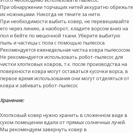
При обнаружении торчащих нитей аккуратно обрежьте
их ножницами. Никогда не тяните за нити.
При необходимости выбить ковер, не перевешивайте
его через линию, а наоборот, кладите ворсом вниз на
пол и бейте по мешочной ткани. Уберите выбитую
пыль и частицы с пола с помощью пылесоса.
Рекомендуется еженедельная чистка ковра пылесосом.
Не рекомендуется использовать робот-пылесос для
чистки хлопковых ковров, т.к. после производства на
поверхности ковра могут оставаться кусочки ворса, в
первое время использования они могут отделяться от
ковра и забивать робот-пылесос
Хранение:
Хлопковый ковер нужно хранить в сложенном виде в
сухом помещении вдали от прямых солнечных лучей.
Мы рекомендуем завернуть ковер в