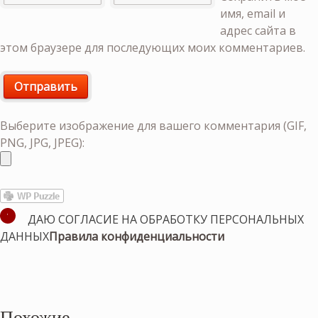
имя, email и
адрес сайта в
этом браузере для последующих моих комментариев.
Выберите изображение для вашего комментария (GIF,
PNG, JPG, JPEG):
ДАЮ СОГЛАСИЕ НА ОБРАБОТКУ ПЕРСОНАЛЬНЫХ
ДАННЫХ
Правила конфиденциальности
Похожие