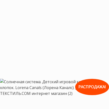
РАСПРОДАЖА!