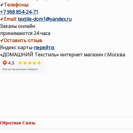
✔
Телефоны:
+7 968 854-24-71
✔
Email:
textile-dom1@yandex.ru
Заказы онлайн
принимаются 24 часа
✔Оставить отзыв
Яндекс карты
-
перейти
;
«ДОМАШНИЙ Текстиль» интернет магазин г.Москва
Обратная Связь