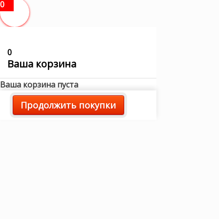
0
0
Ваша корзина
Ваша корзина пуста
Продолжить покупки