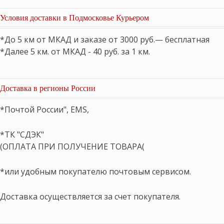
Условия доставки в Подмосковье Курьером
*До 5 км от МКАД и заказе от 3000 руб.— бесплатная
*Далее 5 км. от МКАД - 40 руб. за 1 км.
Доставка в регионы России
*Почтой России", EMS,
*ТК "СДЭК"
(ОПЛАТА ПРИ ПОЛУЧЕНИЕ ТОВАРА(
*или удобным покупателю почтовым сервисом.
Доставка осуществляется за счет покупателя.