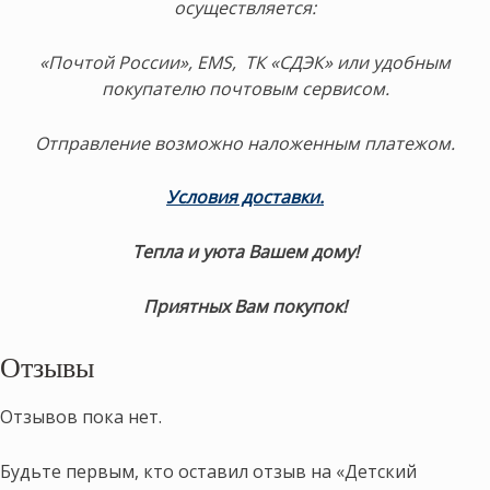
осуществляется:
«Почтой России», EMS, ТК «СДЭК» или удобным
покупателю почтовым сервисом.
Отправление возможно наложенным платежом.
Условия доставки
.
Тепла и уюта Вашем дому!
Приятных Вам покупок!
Отзывы
Отзывов пока нет.
Будьте первым, кто оставил отзыв на «Детский