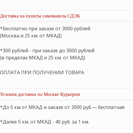
товаров
Доставка на пункты самовывоза СДЭК
*Бесплатно при заказе от 3000 рублей
(Москва и 25 км. от МКАД)
*300 рублей - при заказе до 3000 рублей
(в пределах МКАД и 25 км. от МКАД)
ОПЛАТА ПРИ ПОЛУЧЕНИИ ТОВАРА
Условия доставки по Москве Курьером
*До 5 км от МКАД и заказе от 3000 руб.— бесплатная
*Далее 5 км. от МКАД - 40 руб. за 1 км.