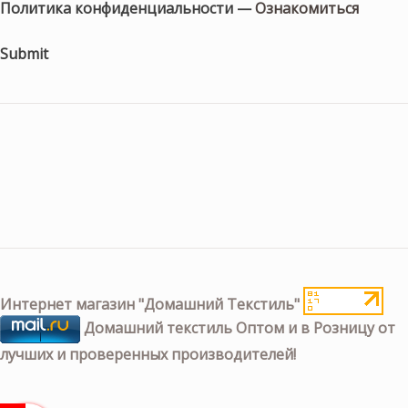
Политика конфиденциальности —
Ознакомиться
Submit
Интернет магазин "Домашний Текстиль"
Домашний текстиль Оптом и в Розницу от
лучших и проверенных производителей!