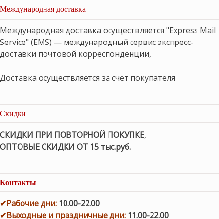
Международная доставка
Международная доставка осуществляется "Express Mail
Service" (EMS) — международный сервис экспресс-
доставки почтовой корреспонденции,
Доставка осуществляется за счет покупателя
Скидки
СКИДКИ ПРИ ПОВТОРНОЙ ПОКУПКЕ
,
ОПТОВЫЕ СКИДКИ ОТ 15 тыс.руб.
Контакты
✔
Рабочие дни
:
10.00-22.00
✔
Выходные и праздничные дни:
11.00-22.00