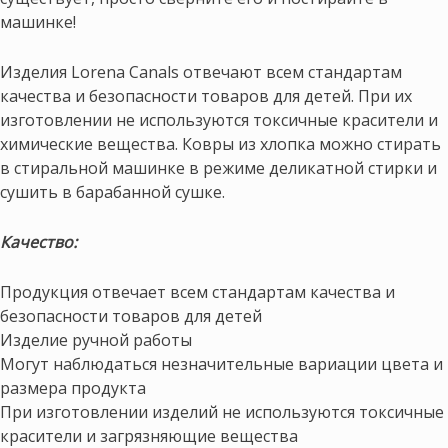
машинке!
Изделия Lorena Canals отвечают всем стандартам
качества и безопасности товаров для детей. При их
изготовлении не используются токсичные красители и
химические вещества. Ковры из хлопка можно стирать
в стиральной машинке в режиме деликатной стирки и
сушить в барабанной сушке.
Качество:
Продукция отвечает всем стандартам качества и
безопасности товаров для детей
Изделие ручной работы
Могут наблюдаться незначительные вариации цвета и
размера продукта
При изготовлении изделий не используются токсичные
красители и загрязняющие вещества