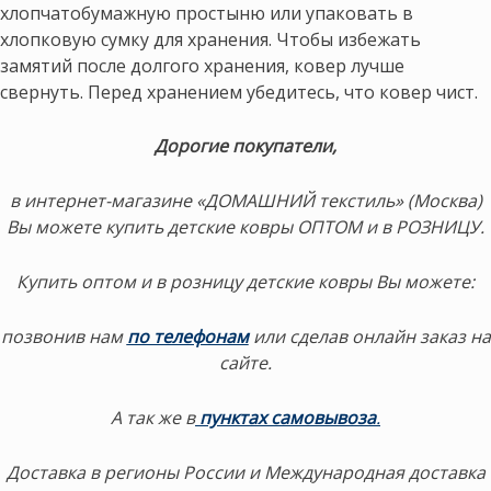
хлопчатобумажную простыню или упаковать в
хлопковую сумку для хранения. Чтобы избежать
замятий после долгого хранения, ковер лучше
свернуть. Перед хранением убедитесь, что ковер чист.
Дорогие покупатели,
в интернет-магазине «ДОМАШНИЙ текстиль» (Москва)
Вы можете купить детские ковры ОПТОМ и в РОЗНИЦУ.
Купить оптом и в розницу детские ковры Вы можете:
позвонив нам
по телефонам
или сделав онлайн заказ на
сайте.
А так же в
пунктах самовывоза
.
Доставка в регионы России и Международная доставка