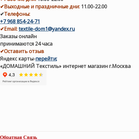
✔
Выходные и праздничные дни:
11.00-22.00
✔
Телефоны:
+7 968 854-24-71
✔
Email:
textile-dom1@yandex.ru
Заказы онлайн
принимаются 24 часа
✔Оставить отзыв
Яндекс карты
-
перейти
;
«ДОМАШНИЙ Текстиль» интернет магазин г.Москва
Обратная Связь