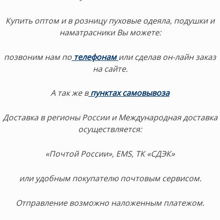
Купить оптом и в розницу пуховые одеяла, подушки и
наматрасники Вы можете:
позвоним нам по
телефонам
или сделав он-лайн заказ
на сайте.
А так же в
пунктах самовывоза
Доставка в регионы России и Международная доставка
осуществляется:
«Почтой России», EMS, ТК «СДЭК»
или удобным покупателю почтовым сервисом.
Отправление возможно наложенным платежом.