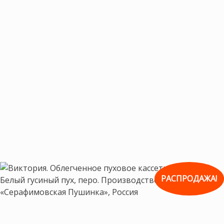
РАСПРОДАЖА!