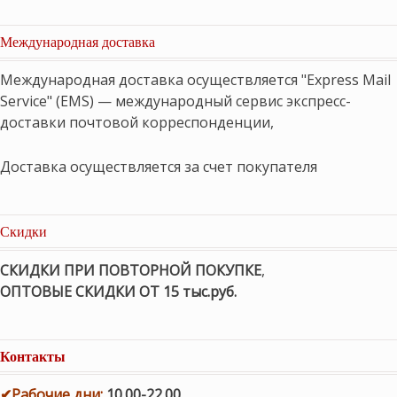
Международная доставка
Международная доставка осуществляется "Express Mail
Service" (EMS) — международный сервис экспресс-
доставки почтовой корреспонденции,
Доставка осуществляется за счет покупателя
Скидки
СКИДКИ ПРИ ПОВТОРНОЙ ПОКУПКЕ
,
ОПТОВЫЕ СКИДКИ ОТ 15 тыс.руб.
Контакты
✔
Рабочие дни
:
10.00-22.00