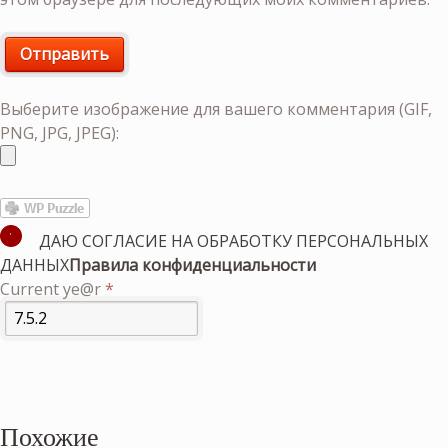
Выберите изображение для вашего комментария (GIF,
PNG, JPG, JPEG):
ДАЮ СОГЛАСИЕ НА ОБРАБОТКУ ПЕРСОНАЛЬНЫХ
ДАННЫХ
Правила конфиденциальности
Current ye@r
*
Похожие