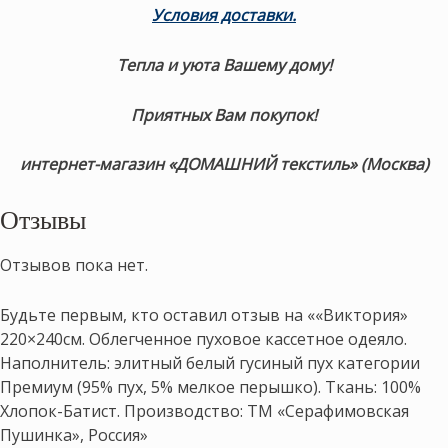
Условия доставки.
Тепла и уюта Вашему дому!
Приятных Вам покупок!
интернет-магазин «ДОМАШНИЙ текстиль» (Москва)
Отзывы
Отзывов пока нет.
Будьте первым, кто оставил отзыв на ««Виктория»
220×240см. Облегченное пуховое кассетное одеяло.
Наполнитель: элитный белый гусиный пух категории
Премиум (95% пух, 5% мелкое перышко). Ткань: 100%
Хлопок-Батист. Производство: ТМ «Серафимовская
Пушинка», Россия»