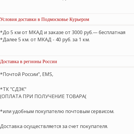
Условия доставки в Подмосковье Курьером
*До 5 км от МКАД и заказе от 3000 руб.— бесплатная
*Далее 5 км. от МКАД - 40 руб. за 1 км.
Доставка в регионы России
*Почтой России", EMS,
*ТК "СДЭК"
(ОПЛАТА ПРИ ПОЛУЧЕНИЕ ТОВАРА(
*или удобным покупателю почтовым сервисом.
Доставка осуществляется за счет покупателя.