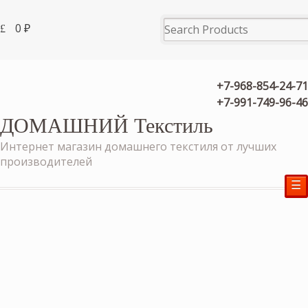
0
₽
+7-968-854-24-71
+7-991-749-96-46
ДОМАШНИЙ Текстиль
Интернет магазин домашнего текстиля от лучших
производителей
☰