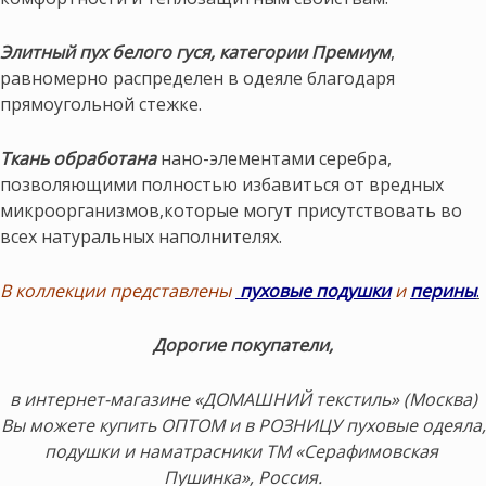
Элитный пух белого гуся, категории Премиум
,
равномерно распределен в одеяле благодаря
прямоугольной стежке.
Ткань обработана
нано-элементами серебра,
позволяющими полностью избавиться от вредных
микроорганизмов,которые могут присутствовать во
всех натуральных наполнителях.
В коллекции представлены
пуховые подушки
и
перины
.
Дорогие покупатели,
в интернет-магазине «ДОМАШНИЙ текстиль» (Москва)
Вы можете купить ОПТОМ и в РОЗНИЦУ пуховые одеяла,
подушки и наматрасники ТМ «Серафимовская
Пушинка», Россия.