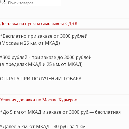
Поиск
товаров
Доставка на пункты самовывоза СДЭК
*Бесплатно при заказе от 3000 рублей
(Москва и 25 км. от МКАД)
*300 рублей - при заказе до 3000 рублей
(в пределах МКАД и 25 км. от МКАД)
ОПЛАТА ПРИ ПОЛУЧЕНИИ ТОВАРА
Условия доставки по Москве Курьером
*До 5 км от МКАД и заказе от 3000 руб.— бесплатная
*Далее 5 км. от МКАД - 40 руб. за 1 км.