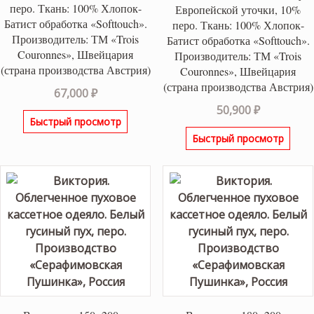
перо. Ткань: 100% Хлопок-
Европейской уточки, 10%
Батист обработка «Softtouch».
перо. Ткань: 100% Хлопок-
Производитель: ТМ «Trois
Батист обработка «Softtouch».
Couronnes», Швейцария
Производитель: ТМ «Trois
(страна производства Австрия)
Couronnes», Швейцария
(страна производства Австрия)
67,000
₽
50,900
₽
Быстрый просмотр
Быстрый просмотр