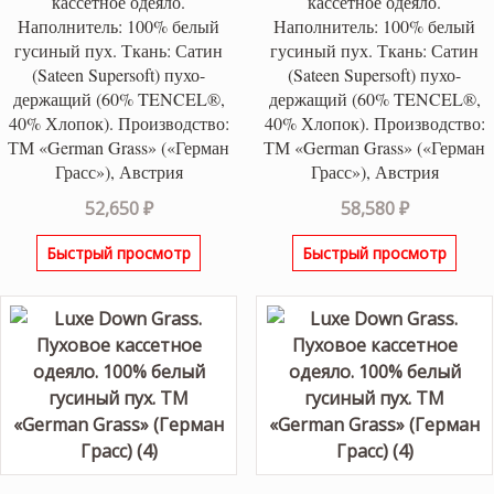
кассетное одеяло.
кассетное одеяло.
Наполнитель: 100% белый
Наполнитель: 100% белый
гусиный пух. Ткань: Сатин
гусиный пух. Ткань: Сатин
(Sateen Supersoft) пухо-
(Sateen Supersoft) пухо-
держащий (60% TENCEL®,
держащий (60% TENCEL®,
40% Хлопок). Производство:
40% Хлопок). Производство:
ТМ «German Grass» («Герман
ТМ «German Grass» («Герман
Грасс»), Австрия
Грасс»), Австрия
52,650
₽
58,580
₽
Быстрый просмотр
Быстрый просмотр