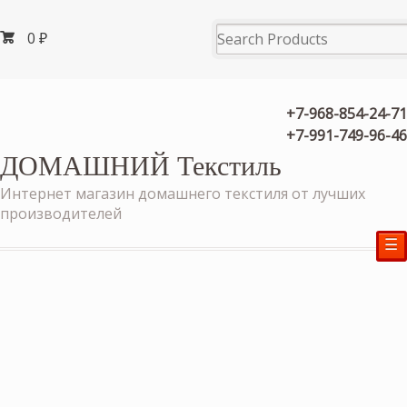
0
₽
+7-968-854-24-71
+7-991-749-96-46
ДОМАШНИЙ Текстиль
Интернет магазин домашнего текстиля от лучших
производителей
☰