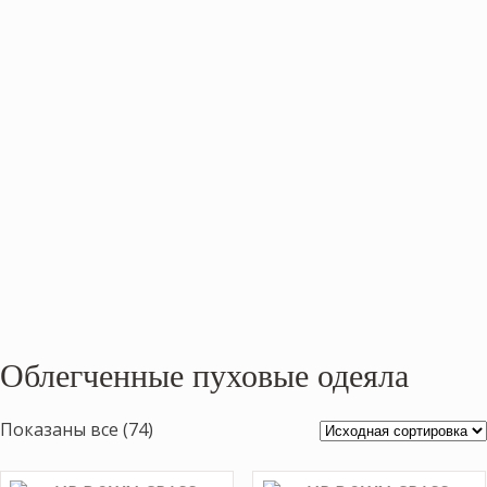
Облегченные пуховые одеяла
Показаны все (74)