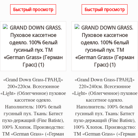
Быстрый просмотр
Быстрый просмотр
«Grand Down Grass-ГРАНД»
«Grand Down Grass-ГРАНД»
200×220см. Всесезонное
220×240см. Всесезонное
«Light» (Облегченное) пуховое
«Light» (Облегченное) пуховое
кассетное одеяло.
кассетное одеяло.
Наполнитель: 100% белый
Наполнитель: 100% белый
гусиный пух. Ткань: Батист
гусиный пух. Ткань: Батист
пухо-держащий (Fine Batiste),
пухо-держащий (Fine Batiste),
100% Хлопок. Производство:
100% Хлопок. Производство:
ТМ «German Grass» («Герман
ТМ «German Grass» («Герман