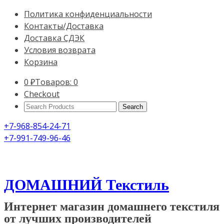
Политика конфиденциальности
Контакты/Доставка
Доставка СДЭК
Условия возврата
Корзина
0
₽
Товаров: 0
Checkout
Search
Products:
+7-968-854-24-71
+7-991-749-96-46
ДОМАШНИЙ Текстиль
Интернет магазин домашнего текстиля
от лучших производителей