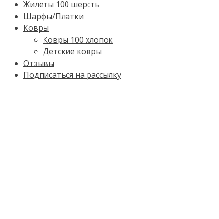
Жилеты 100 шерсть
Шарфы/Платки
Ковры
Ковры 100 хлопок
Детские ковры
Отзывы
Подписаться на рассылку