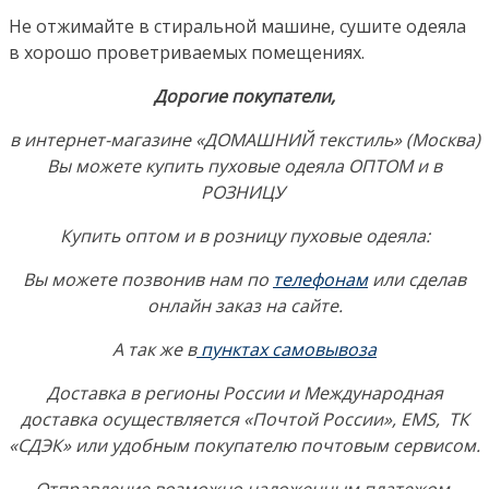
Не отжимайте в стиральной машине, сушите одеяла
в хорошо проветриваемых помещениях.
Дорогие покупатели,
в интернет-магазине «ДОМАШНИЙ текстиль» (Москва)
Вы можете купить пуховые одеяла ОПТОМ и в
РОЗНИЦУ
Купить оптом и в розницу пуховые одеяла:
Вы можете позвонив нам по
телефонам
или сделав
онлайн заказ на сайте.
А так же в
пунктах самовывоза
Доставка в регионы России и Международная
доставка осуществляется «Почтой России», EMS, ТК
«СДЭК» или удобным покупателю почтовым сервисом.