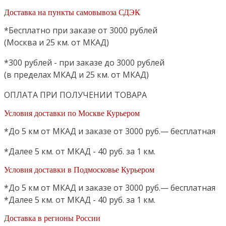
товаров
Доставка на пункты самовывоза СДЭК
*Бесплатно при заказе от 3000 рублей
(Москва и 25 км. от МКАД)
*300 рублей - при заказе до 3000 рублей
(в пределах МКАД и 25 км. от МКАД)
ОПЛАТА ПРИ ПОЛУЧЕНИИ ТОВАРА
Условия доставки по Москве Курьером
*До 5 км от МКАД и заказе от 3000 руб.— бесплатная
*Далее 5 км. от МКАД - 40 руб. за 1 км.
Условия доставки в Подмосковье Курьером
*До 5 км от МКАД и заказе от 3000 руб.— бесплатная
*Далее 5 км. от МКАД - 40 руб. за 1 км.
Доставка в регионы России