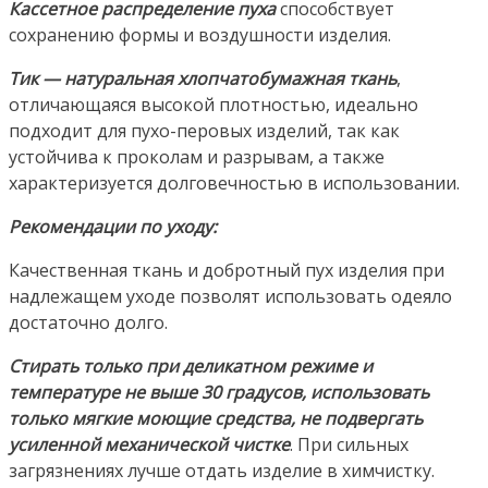
Кассетное распределение пуха
способствует
сохранению формы и воздушности изделия.
Тик — натуральная хлопчатобумажная ткань
,
отличающаяся высокой плотностью, идеально
подходит для пухо-перовых изделий, так как
устойчива к проколам и разрывам, а также
характеризуется долговечностью в использовании.
Рекомендации по уходу:
Качественная ткань и добротный пух изделия при
надлежащем уходе позволят использовать одеяло
достаточно долго.
Стирать только при деликатном режиме и
температуре не выше 30 градусов, использовать
только мягкие моющие средства, не подвергать
усиленной механической чистке
. При сильных
загрязнениях лучше отдать изделие в химчистку.