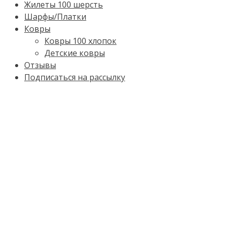
Жилеты 100 шерсть
Шарфы/Платки
Ковры
Ковры 100 хлопок
Детские ковры
Отзывы
Подписаться на рассылку