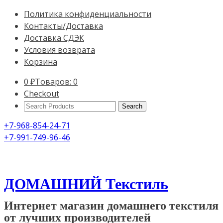
Политика конфиденциальности
Контакты/Доставка
Доставка СДЭК
Условия возврата
Корзина
0
₽
Товаров: 0
Checkout
Search
Products:
+7-968-854-24-71
+7-991-749-96-46
ДОМАШНИЙ Текстиль
Интернет магазин домашнего текстиля
от лучших производителей