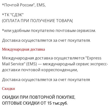
*Почтой России", EMS,
*ТК "СДЭК"
(ОПЛАТА ПРИ ПОЛУЧЕНИЕ ТОВАРА(
*или удобным покупателю почтовым сервисом.
Доставка осуществляется за счет покупателя.
Международная доставка
Международная доставка осуществляется "Express
Mail Service" (EMS) — международный сервис экспресс-
доставки почтовой корреспонденции,
Доставка осуществляется за счет покупателя
Скидки
СКИДКИ ПРИ ПОВТОРНОЙ ПОКУПКЕ
,
ОПТОВЫЕ СКИДКИ ОТ 15 тыс.руб.