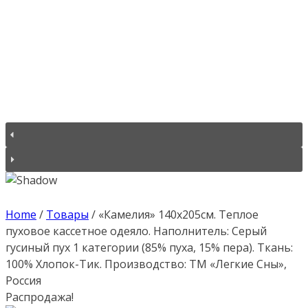
Home
/
Товары
/
«Камелия» 140х205см. Теплое
пуховое кассетное одеяло. Наполнитель: Серый
гусиный пух 1 категории (85% пуха, 15% пера). Ткань:
100% Хлопок-Тик. Производство: ТМ «Легкие Сны»,
Россия
Распродажа!