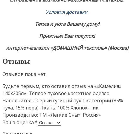
Отправление возможно наложенным платежом.
Условия доставки.
Тепла и уюта Вашему дому!
Приятных Вам покупок!
интернет-магазин «ДОМАШНИЙ текстиль» (Москва)
Отзывы
Отзывов пока нет.
Будьте первым, кто оставил отзыв на ««Камелия»
140х205см. Теплое пуховое кассетное одеяло.
Наполнитель: Серый гусиный пух 1 категории (85%
пуха, 15% пера). Ткань: 100% Хлопок-Тик.
Производство: ТМ «Легкие Сны», Россия»
Ваша оценка
*