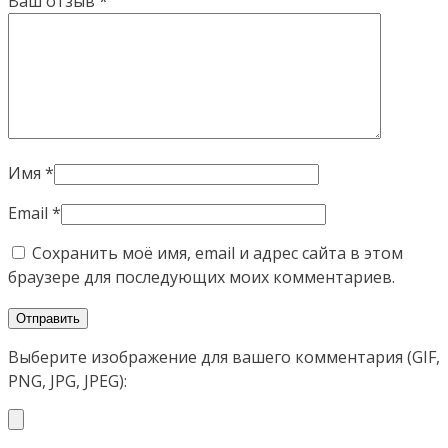
Ваш отзыв
*
Имя
*
Email
*
Сохранить моё имя, email и адрес сайта в этом
браузере для последующих моих комментариев.
Выберите изображение для вашего комментария (GIF,
PNG, JPG, JPEG):