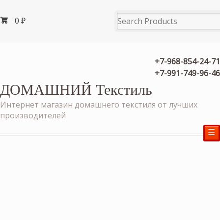
0
₽
+7-968-854-24-71
+7-991-749-96-46
ДОМАШНИЙ Текстиль
Интернет магазин домашнего текстиля от лучших
производителей
☰