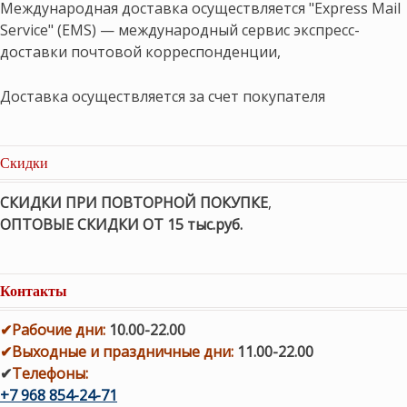
Международная доставка осуществляется "Express Mail
Service" (EMS) — международный сервис экспресс-
доставки почтовой корреспонденции,
Доставка осуществляется за счет покупателя
Скидки
СКИДКИ ПРИ ПОВТОРНОЙ ПОКУПКЕ
,
ОПТОВЫЕ СКИДКИ ОТ 15 тыс.руб.
Контакты
✔
Рабочие дни
:
10.00-22.00
✔
Выходные и праздничные дни:
11.00-22.00
✔
Телефоны:
+7 968 854-24-71