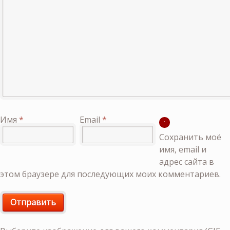
Имя
*
Email
*
Сохранить моё
имя, email и
адрес сайта в
этом браузере для последующих моих комментариев.