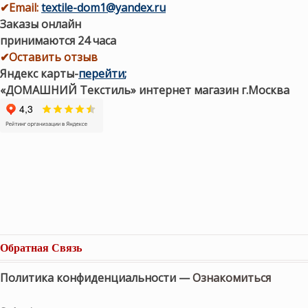
✔
Email:
textile-dom1@yandex.ru
Заказы онлайн
принимаются 24 часа
✔Оставить отзыв
Яндекс карты
-
перейти
;
«ДОМАШНИЙ Текстиль» интернет магазин г.Москва
Обратная Связь
Политика конфиденциальности —
Ознакомиться