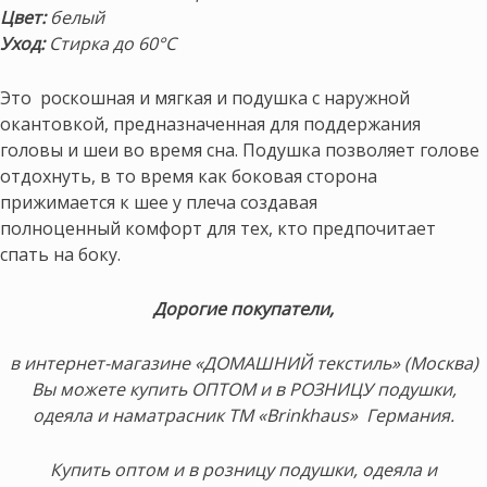
Цвет:
белый
Уход:
Стирка до 60°С
Это роскошная и мягкая и подушка с наружной
окантовкой, предназначенная для поддержания
головы и шеи во время сна. Подушка позволяет голове
отдохнуть, в то время как боковая сторона
прижимается к шее у плеча создавая
полноценный комфорт для тех, кто предпочитает
спать на боку.
Дорогие покупатели,
в интернет-магазине «ДОМАШНИЙ текстиль» (Москва)
Вы можете купить ОПТОМ и в РОЗНИЦУ подушки,
одеяла и наматрасник ТМ «Brinkhaus» Германия.
Купить оптом и в розницу подушки, одеяла и