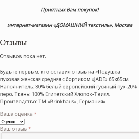
Приятных Вам покупок!
интернет-магазин «ДОМАШНИЙ текстиль», Москва
Отзывы
Отзывов пока нет.
Будьте первым, кто оставил отзыв на «Подушка
пуховая женская средняя с бортиком «JADE» 65х65см.
Наполнитель: 80% белый европейский гусиный пух-20%
перо. Ткань: 100% Египетский Хлопок-Твилл.
Производство: ТМ «Brinkhaus», Германия»
Ваша оценка
*
Ваш отзыв
*