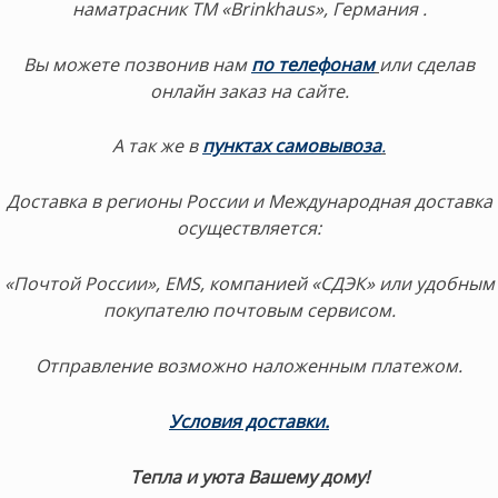
наматрасник ТМ «Brinkhaus», Германия .
Вы можете позвонив нам
по телефонам
или сделав
онлайн заказ на сайте.
А так же в
пунктах самовывоза
.
Доставка в регионы России и Международная доставка
осуществляется:
«Почтой России», EMS, компанией «СДЭК» или удобным
покупателю почтовым сервисом.
Отправление возможно наложенным платежом.
Условия доставки.
Тепла и уюта Вашему дому!