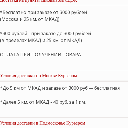
*Бесплатно при заказе от 3000 рублей
(Москва и 25 км. от МКАД)
*300 рублей - при заказе до 3000 рублей
(в пределах МКАД и 25 км. от МКАД)
ОПЛАТА ПРИ ПОЛУЧЕНИИ ТОВАРА
Условия доставки по Москве Курьером
*До 5 км от МКАД и заказе от 3000 руб.— бесплатная
*Далее 5 км. от МКАД - 40 руб. за 1 км.
Условия доставки в Подмосковье Курьером