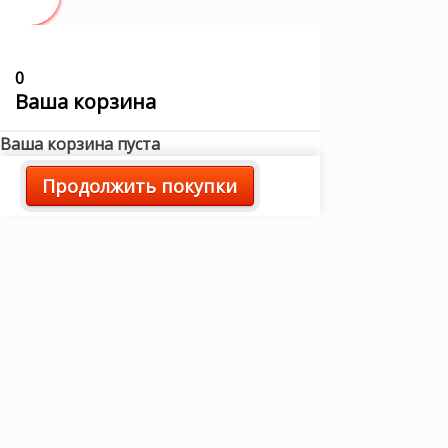
0
Ваша корзина
Ваша корзина пуста
Продолжить покупки