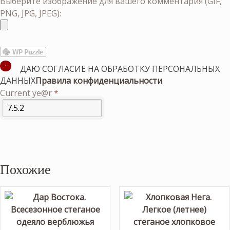
Выберите изображение для вашего комментария (GIF,
PNG, JPG, JPEG):
ДАЮ СОГЛАСИЕ НА ОБРАБОТКУ ПЕРСОНАЛЬНЫХ
ДАННЫХ
Правила конфиденциальности
Current ye@r
*
Похожие