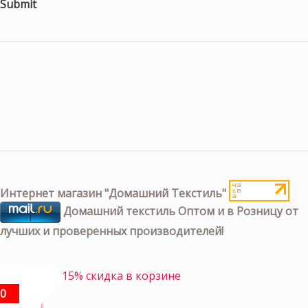
Submit
Интернет магазин "Домашний Текстиль"
Домашний текстиль Оптом и в Розницу от
лучших и проверенных производителей!
15% скидка в корзине
0