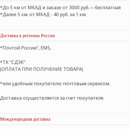
*До 5 км от МКАД и заказе от 3000 руб.— бесплатная
*Далее 5 км. от МКАД - 40 руб. за 1 км.
Доставка в регионы России
*Почтой России", EMS,
*ТК "СДЭК"
(ОПЛАТА ПРИ ПОЛУЧЕНИЕ ТОВАРА(
*или удобным покупателю почтовым сервисом.
Доставка осуществляется за счет покупателя.
Международная доставка