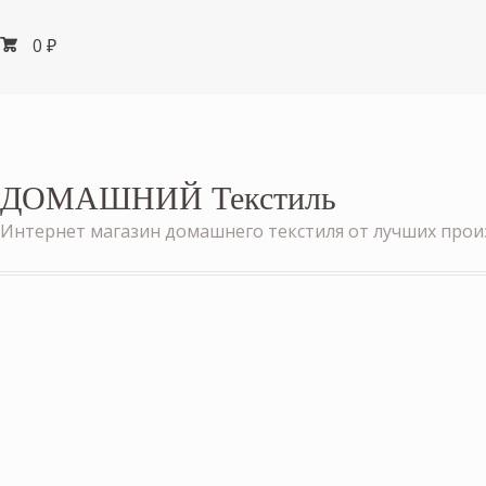
0
₽
ДОМАШНИЙ Текстиль
Интернет магазин домашнего текстиля от лучших про