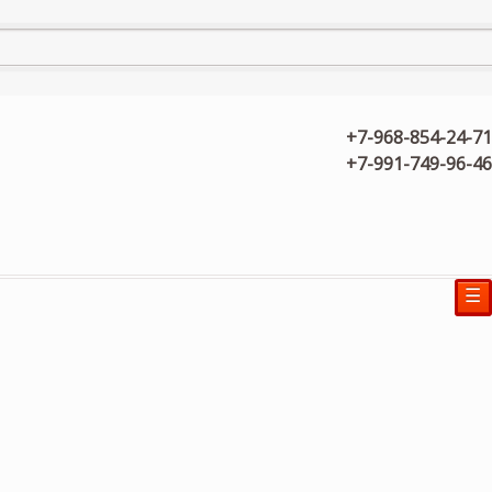
+7-968-854-24-71
+7-991-749-96-46
☰