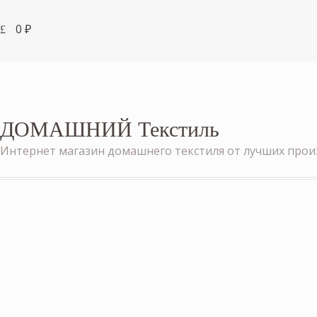
0
₽
ДОМАШНИЙ Текстиль
Интернет магазин домашнего текстиля от лучших про