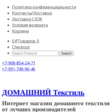
Политика конфиденциальности
Контакты/Доставка
Доставка СДЭК
Условия возврата
Корзина
0
₽
Товаров: 0
Checkout
Search
Products:
+7-968-854-24-71
+7-991-749-96-46
ДОМАШНИЙ Текстиль
Интернет магазин домашнего текстиля
от лучших производителей