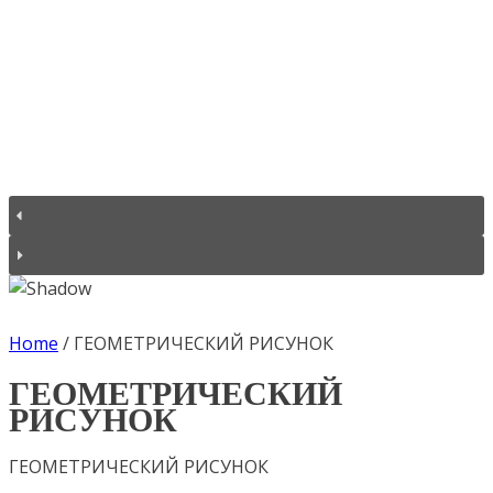
Home
/
ГЕОМЕТРИЧЕСКИЙ РИСУНОК
ГЕОМЕТРИЧЕСКИЙ
РИСУНОК
ГЕОМЕТРИЧЕСКИЙ РИСУНОК