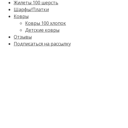
Жилеты 100 шерсть
Шарфы/Платки
Ковры
Ковры 100 хлопок
Детские ковры
Отзывы
Подписаться на рассылку