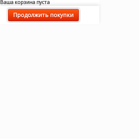
Ваша корзина пуста
Продолжить покупки