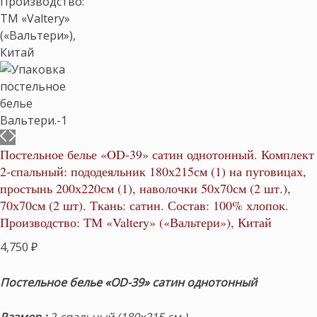
Постельное белье «OD-39» сатин однотонный. Комплект
2-спальный: пододеяльник 180х215см (1) на пуговицах,
простынь 200х220см (1), наволочки 50х70см (2 шт.),
70х70см (2 шт). Ткань: сатин. Состав: 100% хлопок.
Производство: ТМ «Valtery» («Вальтери»), Китай
4,750
₽
Постельное белье «OD-39» сатин однотонный