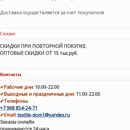
Доставка осуществляется за счет покупателя
Скидки
СКИДКИ ПРИ ПОВТОРНОЙ ПОКУПКЕ
,
ОПТОВЫЕ СКИДКИ ОТ 15 тыс.руб.
Контакты
✔
Рабочие дни
:
10.00-22.00
✔
Выходные и праздничные дни:
11.00-22.00
✔
Телефоны:
+7 968 854-24-71
✔
Email:
textile-dom1@yandex.ru
Заказы онлайн
принимаются 24 часа