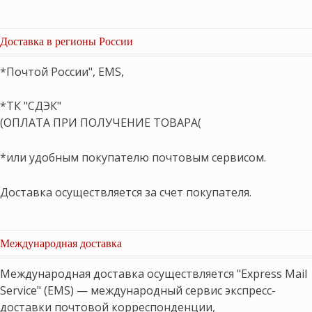
Доставка в регионы России
*Почтой России", EMS,
*ТК "СДЭК"
(ОПЛАТА ПРИ ПОЛУЧЕНИЕ ТОВАРА(
*или удобным покупателю почтовым сервисом.
Доставка осуществляется за счет покупателя.
Международная доставка
Международная доставка осуществляется "Express Mail
Service" (EMS) — международный сервис экспресс-
доставки почтовой корреспонденции,