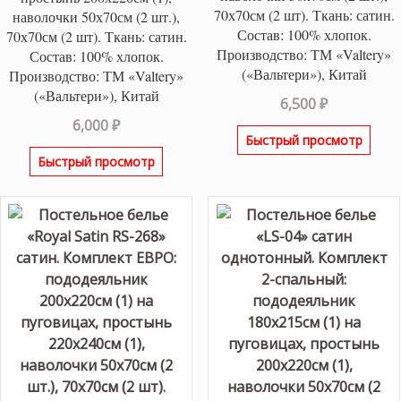
70х70см (2 шт). Ткань: сатин.
наволочки 50х70см (2 шт.),
Состав: 100% хлопок.
70х70см (2 шт). Ткань: сатин.
Производство: ТМ «Valtery»
Состав: 100% хлопок.
(«Вальтери»), Китай
Производство: ТМ «Valtery»
(«Вальтери»), Китай
6,500
₽
6,000
₽
Быстрый просмотр
Быстрый просмотр