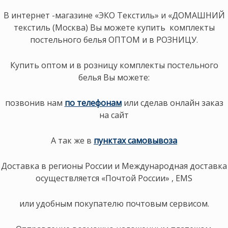
В интернет -магазине «ЭКО Текстиль» и «ДОМАШНИЙ
текстиль (Москва) Вы можете купить комплекты
постельного белья ОПТОМ и в РОЗНИЦУ.
Купить оптом и в розницу комплекты постельного
белья Вы можете:
позвонив нам
по телефонам
или сделав онлайн заказ
на сайт
А так же в
пунктах самовывоза
Доставка в регионы России и Международная доставка
осуществляется «Почтой России» , EMS
или удобным покупателю почтовым сервисом.