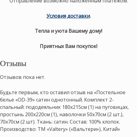
Отправление возможно наложенным платежом.
Условия доставки
.
Тепла и уюта Вашему дому!
Приятных Вам покупок!
Отзывы
Отзывов пока нет.
Будьте первым, кто оставил отзыв на «Постельное
белье «OD-39» сатин однотонный. Комплект 2-
спальный: пододеяльник 180х215см (1) на пуговицах,
простынь 200х220см (1), наволочки 50х70см (2 шт.),
70х70см (2 шт). Ткань: сатин. Состав: 100% хлопок.
Производство: ТМ «Valtery» («Вальтери»), Китай»