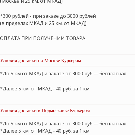
(Москва и 25 км. от МКАД)
*300 рублей - при заказе до 3000 рублей
(в пределах МКАД и 25 км. от МКАД)
ОПЛАТА ПРИ ПОЛУЧЕНИИ ТОВАРА
Условия доставки по Москве Курьером
*До 5 км от МКАД и заказе от 3000 руб.— бесплатная
*Далее 5 км. от МКАД - 40 руб. за 1 км.
Условия доставки в Подмосковье Курьером
*До 5 км от МКАД и заказе от 3000 руб.— бесплатная
*Далее 5 км. от МКАД - 40 руб. за 1 км.