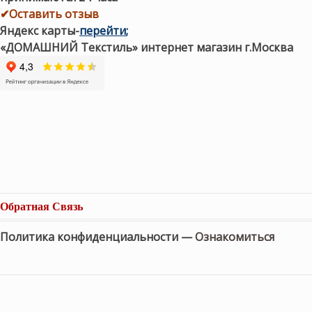
✔Оставить отзыв
Яндекс карты
-
перейти
;
«ДОМАШНИЙ Текстиль» интернет магазин г.Москва
Обратная Связь
Политика конфиденциальности —
Ознакомиться