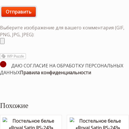
Выберите изображение для вашего комментария (GIF,
PNG, JPG, JPEG):
ДАЮ СОГЛАСИЕ НА ОБРАБОТКУ ПЕРСОНАЛЬНЫХ
ДАННЫХ
Правила конфиденциальности
Похожие