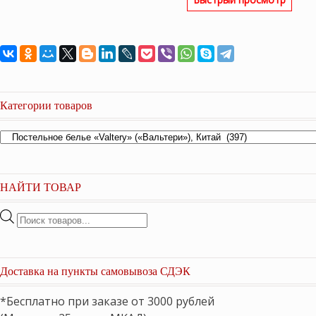
Категории товаров
НАЙТИ ТОВАР
Поиск
товаров
Доставка на пункты самовывоза СДЭК
*Бесплатно при заказе от 3000 рублей