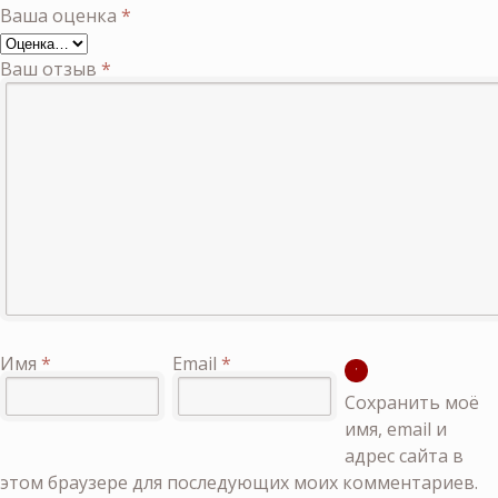
Ваша оценка
*
Ваш отзыв
*
Имя
*
Email
*
Сохранить моё
имя, email и
адрес сайта в
этом браузере для последующих моих комментариев.