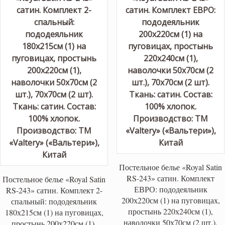
Постельное белье «Royal Satin
RS-243» сатин. Комплект
Постельное белье «Royal Satin
ЕВРО: пододеяльник
RS-243» сатин. Комплект 2-
200х220см (1) на пуговицах,
спальный: пододеяльник
простынь 220х240см (1),
180х215см (1) на пуговицах,
наволочки 50х70см (2 шт.),
простынь 200х220см (1),