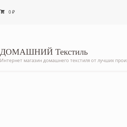
0
₽
ДОМАШНИЙ Текстиль
Интернет магазин домашнего текстиля от лучших про