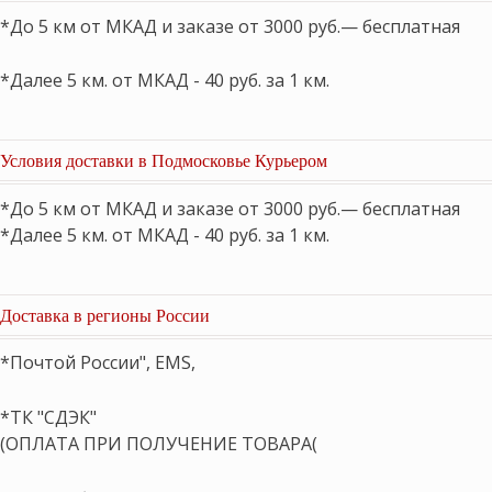
*До 5 км от МКАД и заказе от 3000 руб.— бесплатная
*Далее 5 км. от МКАД - 40 руб. за 1 км.
Условия доставки в Подмосковье Курьером
*До 5 км от МКАД и заказе от 3000 руб.— бесплатная
*Далее 5 км. от МКАД - 40 руб. за 1 км.
Доставка в регионы России
*Почтой России", EMS,
*ТК "СДЭК"
(ОПЛАТА ПРИ ПОЛУЧЕНИЕ ТОВАРА(