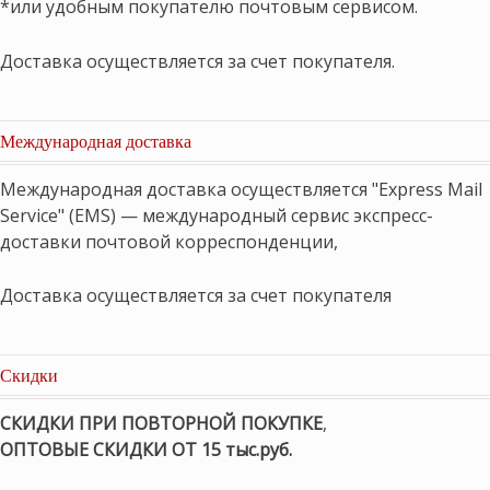
*или удобным покупателю почтовым сервисом.
Доставка осуществляется за счет покупателя.
Международная доставка
Международная доставка осуществляется "Express Mail
Service" (EMS) — международный сервис экспресс-
доставки почтовой корреспонденции,
Доставка осуществляется за счет покупателя
Скидки
СКИДКИ ПРИ ПОВТОРНОЙ ПОКУПКЕ
,
ОПТОВЫЕ СКИДКИ ОТ 15 тыс.руб.