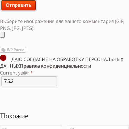
Выберите изображение для вашего комментария (GIF,
PNG, JPG, JPEG):
ДАЮ СОГЛАСИЕ НА ОБРАБОТКУ ПЕРСОНАЛЬНЫХ
ДАННЫХ
Правила конфиденциальности
Current ye@r
*
Похожие