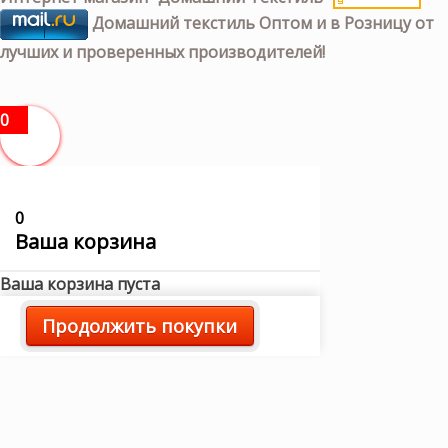
Домашний текстиль Оптом и в Розницу от
лучших и проверенных производителей!
0
0
Ваша корзина
Ваша корзина пуста
Продолжить покупки