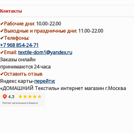
Контакты
✔
Рабочие дни
:
10.00-22.00
✔
Выходные и праздничные дни:
11.00-22.00
✔
Телефоны:
+7 968 854-24-71
✔
Email:
textile-dom1@yandex.ru
Заказы онлайн
принимаются 24 часа
✔Оставить отзыв
Яндекс карты
-
перейти
;
«ДОМАШНИЙ Текстиль» интернет магазин г.Москва