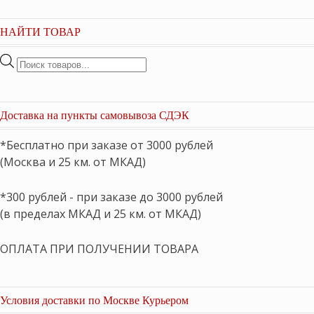
НАЙТИ ТОВАР
Поиск
товаров
Доставка на пункты самовывоза СДЭК
*Бесплатно при заказе от 3000 рублей
(Москва и 25 км. от МКАД)
*300 рублей - при заказе до 3000 рублей
(в пределах МКАД и 25 км. от МКАД)
ОПЛАТА ПРИ ПОЛУЧЕНИИ ТОВАРА
Условия доставки по Москве Курьером