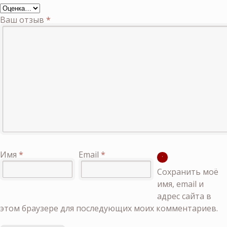
Ваш отзыв
*
Имя
*
Email
*
Сохранить моё
имя, email и
адрес сайта в
этом браузере для последующих моих комментариев.