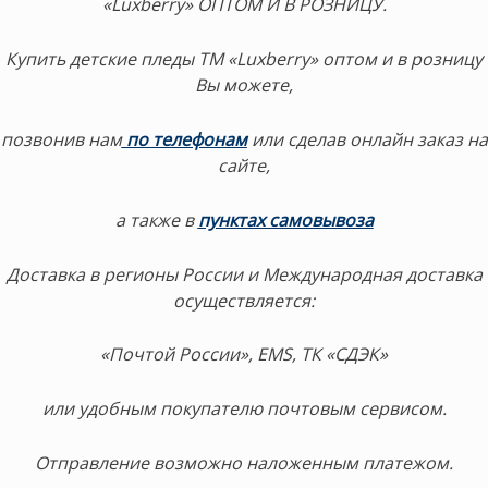
«Luxberry» ОПТОМ И В РОЗНИЦУ.
Купить детские пледы ТМ «Luxberry» оптом и в розницу
Вы можете,
позвонив нам
по телефонам
или сделав онлайн заказ на
сайте,
а также в
пунктах самовывоза
Доставка в регионы России и Международная доставка
осуществляется:
«Почтой России», EMS, ТК «СДЭК»
или удобным покупателю почтовым сервисом.
Отправление возможно наложенным платежом.