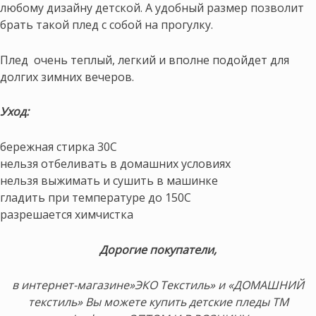
любому дизайну детской. А удобный размер позволит
брать такой плед с собой на прогулку.
Плед очень теплый, легкий и вполне подойдет для
долгих зимних вечеров.
Уход:
бережная стирка 30С
нельзя отбеливать в домашних условиях
нельзя выжимать и сушить в машинке
гладить при температуре до 150С
разрешается химчистка
Дорогие покупатели,
в интернет-магазине»ЭКО Текстиль» и «ДОМАШНИЙ
текстиль» Вы можете купить детские пледы ТМ