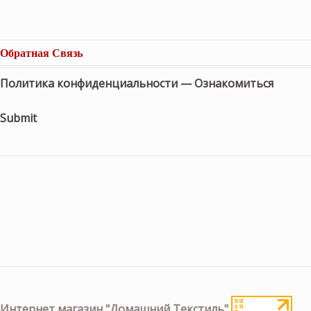
Обратная Связь
Политика конфиденциальности —
Ознакомиться
Submit
Интернет магазин "Домашний Текстиль"