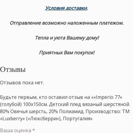
Условия доставки
.
Отправление возможно наложенным платежом.
Тепла и уюта Вашему дому!
Приятных Вам покупок!
Отзывы
Отзывов пока нет.
Будьте первым, кто оставил отзыв на ««Imperio 77»
(голубой) 100х150см. Детский плед вязаный шерстяной.
80% Овечья шерсть, 20% Полиамид. Производство: ТМ
«Luxberry» («Люксберри»), Португалия»
Ваша оценка
*