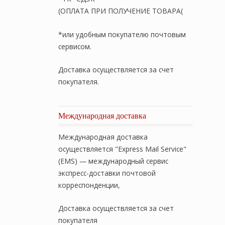
(ОПЛАТА ПРИ ПОЛУЧЕНИЕ ТОВАРА(
*или удобным покупателю почтовым
сервисом.
Доставка осуществляется за счет
покупателя.
Международная доставка
Международная доставка
осуществляется "Express Mail Service"
(EMS) — международный сервис
экспресс-доставки почтовой
корреспонденции,
Доставка осуществляется за счет
покупателя