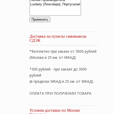
Применить
Доставка на пункты самовывоза
СДЭК
*Бесплатно при заказе от 3000 рублей
(Москва и 25 км. от МКАД)
*300 рублей - при заказе до 3000
рублей
(в пределах МКАД и 25 км. от МКАД)
ОПЛАТА ПРИ ПОЛУЧЕНИИ ТОВАРА
Условия доставки по Москве