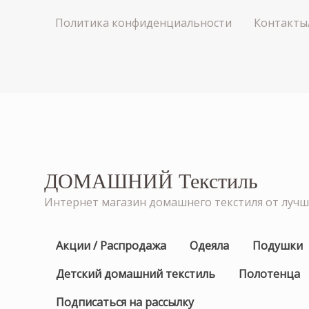
Политика конфиденциальности
Контакты
ДОМАШНИЙ Текстиль
Интернет магазин домашнего текстиля от луч
Акции / Распродажа
Одеяла
Подушки
Детский домашний текстиль
Полотенца
Подписаться на рассылку