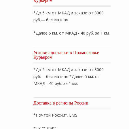
Курьером
*До 5 км от МКАД и заказе от 3000
руб.— бесплатная
*Далее 5 км. от МКАД - 40 руб. за 1 км.
Условия доставки в Подмосковье
Курьером
*До 5 км от МКАД и заказе от 3000
руб.— бесплатная *Далее 5 км. от
МКАД - 40 руб. за 1 км.
Доставка в регионы России
*Почтой России", EMS,
*ТК "СДЭК"