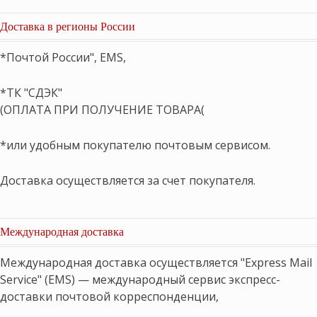
Доставка в регионы России
*Почтой России", EMS,
*ТК "СДЭК"
(ОПЛАТА ПРИ ПОЛУЧЕНИЕ ТОВАРА(
*или удобным покупателю почтовым сервисом.
Доставка осуществляется за счет покупателя.
Международная доставка
Международная доставка осуществляется "Express Mail
Service" (EMS) — международный сервис экспресс-
доставки почтовой корреспонденции,