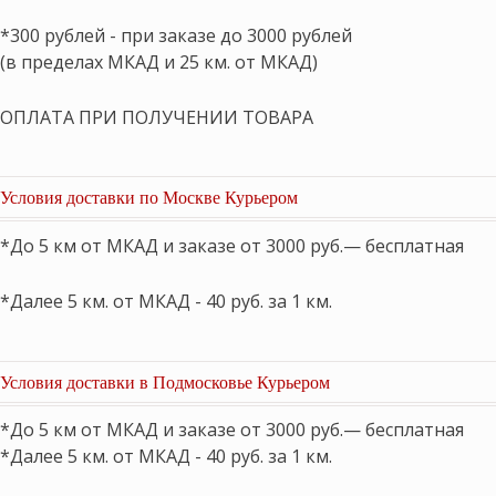
*300 рублей - при заказе до 3000 рублей
(в пределах МКАД и 25 км. от МКАД)
ОПЛАТА ПРИ ПОЛУЧЕНИИ ТОВАРА
Условия доставки по Москве Курьером
*До 5 км от МКАД и заказе от 3000 руб.— бесплатная
*Далее 5 км. от МКАД - 40 руб. за 1 км.
Условия доставки в Подмосковье Курьером
*До 5 км от МКАД и заказе от 3000 руб.— бесплатная
*Далее 5 км. от МКАД - 40 руб. за 1 км.