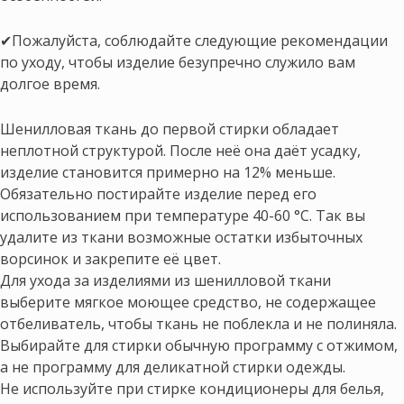
✔Пожалуйста, соблюдайте следующие рекомендации
по уходу, чтобы изделие безупречно служило вам
долгое время.
Шенилловая ткань до первой стирки обладает
неплотной структурой. После неё она даёт усадку,
изделие становится примерно на 12% меньше.
Обязательно постирайте изделие перед его
использованием при температуре 40-60 °C. Так вы
удалите из ткани возможные остатки избыточных
ворсинок и закрепите её цвет.
Для ухода за изделиями из шенилловой ткани
выберите мягкое моющее средство, не содержащее
отбеливатель, чтобы ткань не поблекла и не полиняла.
Выбирайте для стирки обычную программу с отжимом,
а не программу для деликатной стирки одежды.
Не используйте при стирке кондиционеры для белья,