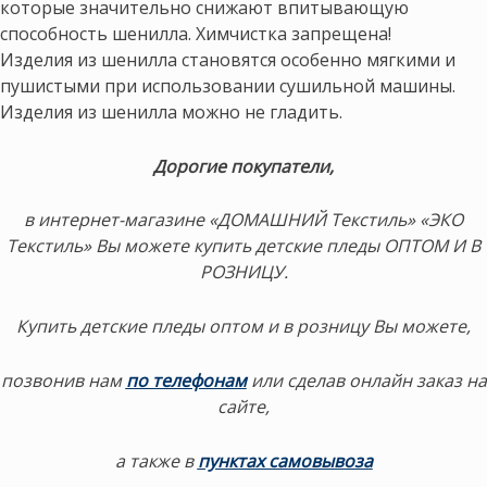
которые значительно снижают впитывающую
способность шенилла. Химчистка запрещена!
Изделия из шенилла становятся особенно мягкими и
пушистыми при использовании сушильной машины.
Изделия из шенилла можно не гладить.
Дорогие покупатели,
в интернет-магазине «ДОМАШНИЙ Текстиль» «ЭКО
Текстиль» Вы можете купить детские пледы ОПТОМ И В
РОЗНИЦУ.
Купить детские пледы оптом и в розницу Вы можете,
позвонив нам
по телефонам
или сделав онлайн заказ на
сайте,
а также в
пунктах самовывоза