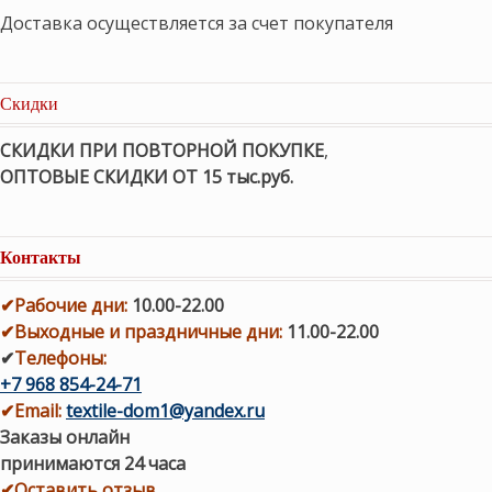
Доставка осуществляется за счет покупателя
Скидки
СКИДКИ ПРИ ПОВТОРНОЙ ПОКУПКЕ
,
ОПТОВЫЕ СКИДКИ ОТ 15 тыс.руб.
Контакты
✔
Рабочие дни
:
10.00-22.00
✔
Выходные и праздничные дни:
11.00-22.00
✔
Телефоны:
+7 968 854-24-71
✔
Email:
textile-dom1@yandex.ru
Заказы онлайн
принимаются 24 часа
✔Оставить отзыв