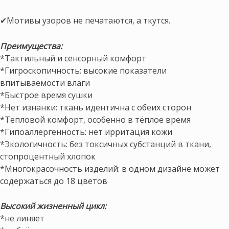
✔Мотивы узоров не печатаются, а ткутся.
Преимущества:
*Тактильный и сенсорный комфорт
*Гигроскопичность: высокие показатели
впитываемости влаги
*Быстрое время сушки
*Нет изнанки: ткань идентична с обеих сторон
*Тепловой комфорт, особенно в тёплое время
*Гипоаллергенность: нет ирритация кожи
*Экологичность: без токсичных субстанций в ткани,
стопроцентный хлопок
*Многокрасочность изделий: в одном дизайне может
содержаться до 18 цветов
Высокий жизненный цикл:
*не линяет