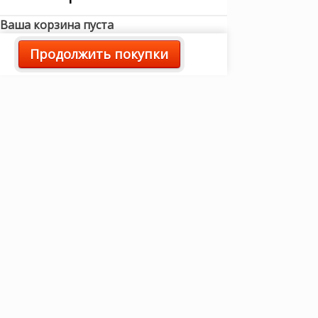
Ваша корзина пуста
Продолжить покупки