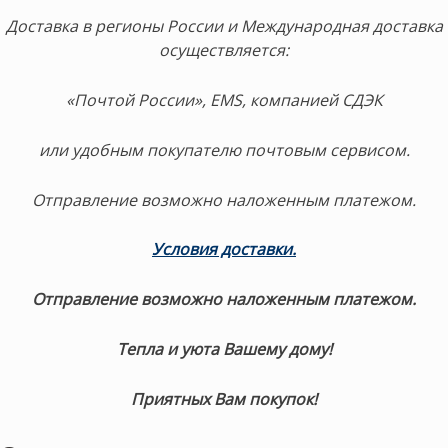
Доставка в регионы России и Международная доставка
осуществляется:
«Почтой России», EMS, компанией СДЭК
или удобным покупателю почтовым сервисом.
Отправление возможно наложенным платежом.
Условия доставки.
Отправление возможно наложенным платежом.
Тепла и уюта Вашему дому!
Приятных Вам покупок!