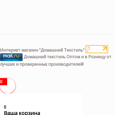
Интернет магазин "Домашний Текстиль"
Домашний текстиль Оптом и в Розницу от
лучших и проверенных производителей!
0
0
Ваша корзина