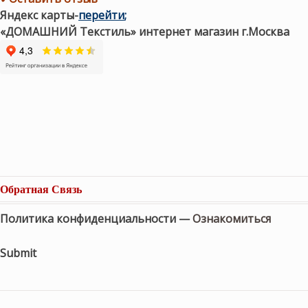
Яндекс карты
-
перейти
;
«ДОМАШНИЙ Текстиль» интернет магазин г.Москва
Обратная Связь
Политика конфиденциальности —
Ознакомиться
Submit