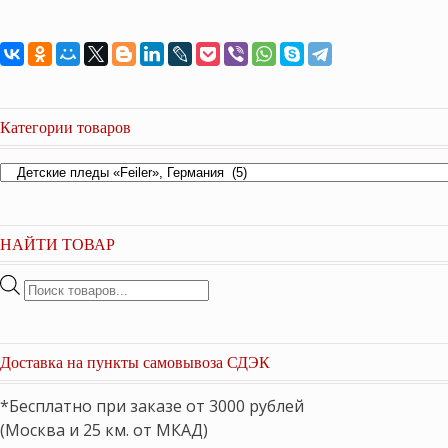
Категории товаров
НАЙТИ ТОВАР
Поиск
товаров
Доставка на пункты самовывоза СДЭК
*Бесплатно при заказе от 3000 рублей
(Москва и 25 км. от МКАД)