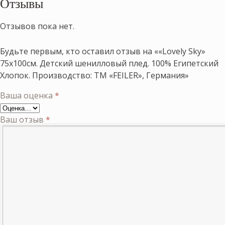
Отзывы
Отзывов пока нет.
Будьте первым, кто оставил отзыв на ««Lovely Sky»
75х100см. Детский шенилловый плед. 100% Египетский
Хлопок. Производство: ТМ «FEILER», Германия»
Ваша оценка
*
Ваш отзыв
*