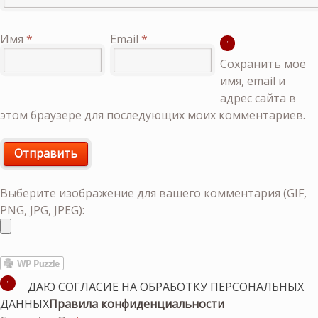
Имя
*
Email
*
Сохранить моё
имя, email и
адрес сайта в
этом браузере для последующих моих комментариев.
Выберите изображение для вашего комментария (GIF,
PNG, JPG, JPEG):
ДАЮ СОГЛАСИЕ НА ОБРАБОТКУ ПЕРСОНАЛЬНЫХ
ДАННЫХ
Правила конфиденциальности