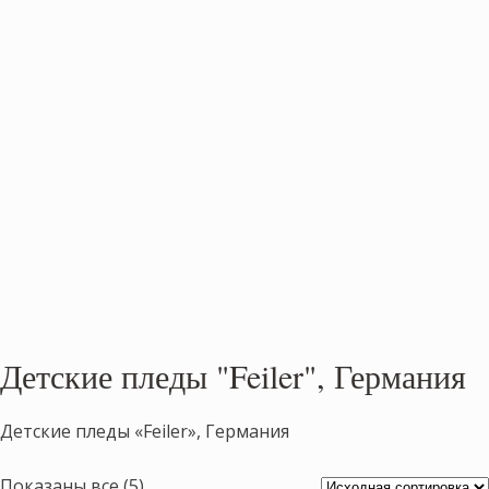
Детские пледы "Feiler", Германия
Детские пледы «Feiler», Германия
Показаны все (5)