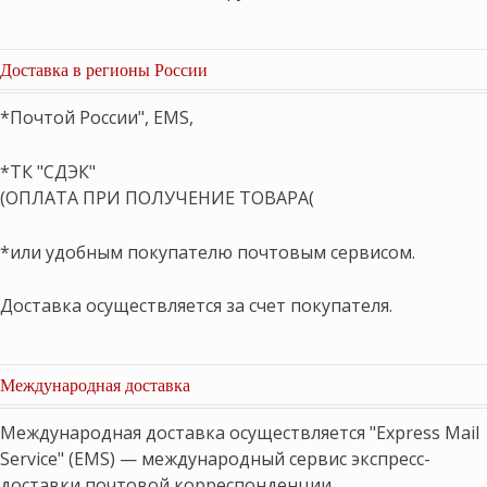
Доставка в регионы России
*Почтой России", EMS,
*ТК "СДЭК"
(ОПЛАТА ПРИ ПОЛУЧЕНИЕ ТОВАРА(
*или удобным покупателю почтовым сервисом.
Доставка осуществляется за счет покупателя.
Международная доставка
Международная доставка осуществляется "Express Mail
Service" (EMS) — международный сервис экспресс-
доставки почтовой корреспонденции,