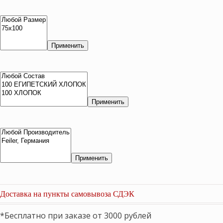
Применить
Применить
Применить
Доставка на пункты самовывоза СДЭК
*Бесплатно при заказе от 3000 рублей