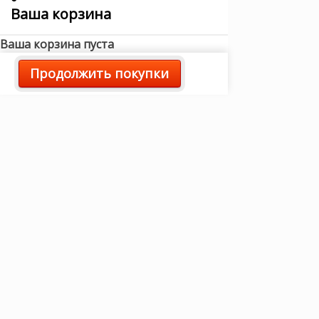
Ваша корзина
Ваша корзина пуста
Продолжить покупки