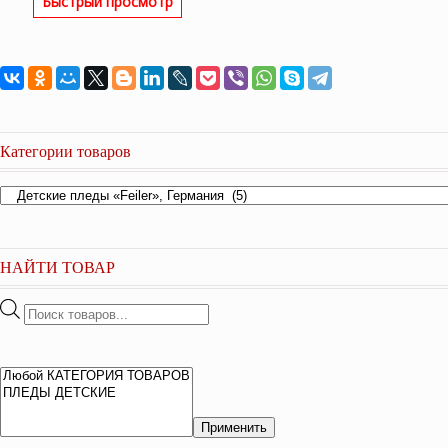
Быстрый просмотр
Категории товаров
НАЙТИ ТОВАР
Поиск
товаров
Применить