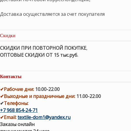
Доставка осуществляется за счет покупателя
Скидки
СКИДКИ ПРИ ПОВТОРНОЙ ПОКУПКЕ
,
ОПТОВЫЕ СКИДКИ ОТ 15 тыс.руб.
Контакты
✔
Рабочие дни
:
10.00-22.00
✔
Выходные и праздничные дни:
11.00-22.00
✔
Телефоны:
+7 968 854-24-71
✔
Email:
textile-dom1@yandex.ru
Заказы онлайн