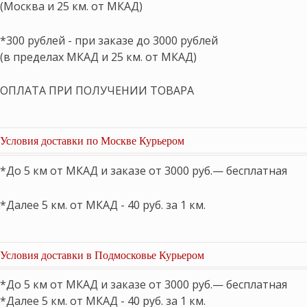
(Москва и 25 км. от МКАД)
*300 рублей - при заказе до 3000 рублей
(в пределах МКАД и 25 км. от МКАД)
ОПЛАТА ПРИ ПОЛУЧЕНИИ ТОВАРА
Условия доставки по Москве Курьером
*До 5 км от МКАД и заказе от 3000 руб.— бесплатная
*Далее 5 км. от МКАД - 40 руб. за 1 км.
Условия доставки в Подмосковье Курьером
*До 5 км от МКАД и заказе от 3000 руб.— бесплатная
*Далее 5 км. от МКАД - 40 руб. за 1 км.