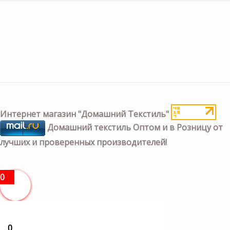
Интернет магазин "Домашний Текстиль"
Домашний текстиль Оптом и в Розницу от
лучших и проверенных производителей!
0
0