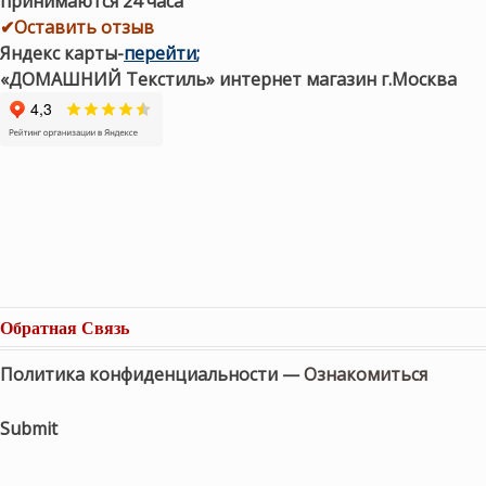
принимаются 24 часа
✔Оставить отзыв
Яндекс карты
-
перейти
;
«ДОМАШНИЙ Текстиль» интернет магазин г.Москва
Обратная Связь
Политика конфиденциальности —
Ознакомиться
Submit