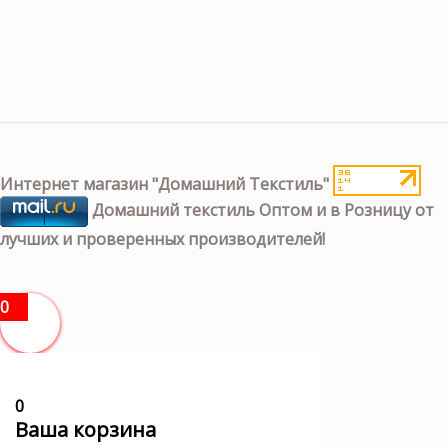
Интернет магазин "Домашний Текстиль"
Домашний текстиль Оптом и в Розницу от
лучших и проверенных производителей!
0
0
Ваша корзина