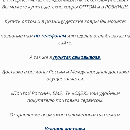
Вы можете купить детские ковры ОПТОМ и в РОЗНИЦУ.
Купить оптом и в розницу детские ковры Вы можете:
позвонив нам
по телефонам
или сделав онлайн заказ на
сайте.
А так же в
пунктах самовывоза
.
Доставка в регионы России и Международная доставка
осуществляется:
«Почтой России», EMS, ТК «СДЭК» или удобным
покупателю почтовым сервисом.
Отправление возможно наложенным платежом.
Условия доставки
.