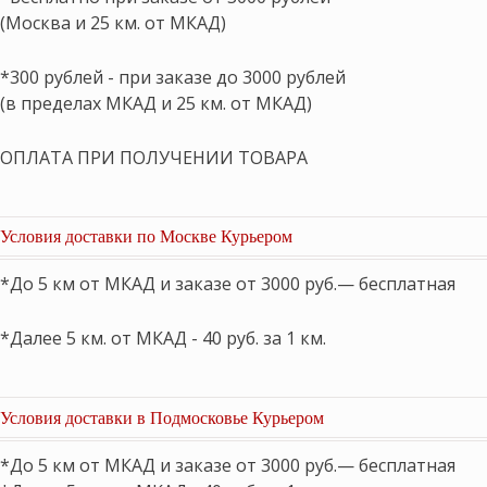
(Москва и 25 км. от МКАД)
*300 рублей - при заказе до 3000 рублей
(в пределах МКАД и 25 км. от МКАД)
ОПЛАТА ПРИ ПОЛУЧЕНИИ ТОВАРА
Условия доставки по Москве Курьером
*До 5 км от МКАД и заказе от 3000 руб.— бесплатная
*Далее 5 км. от МКАД - 40 руб. за 1 км.
Условия доставки в Подмосковье Курьером
*До 5 км от МКАД и заказе от 3000 руб.— бесплатная