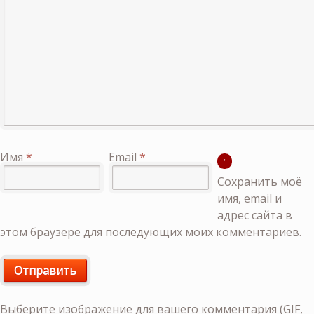
Имя
*
Email
*
Сохранить моё
имя, email и
адрес сайта в
этом браузере для последующих моих комментариев.
Выберите изображение для вашего комментария (GIF,