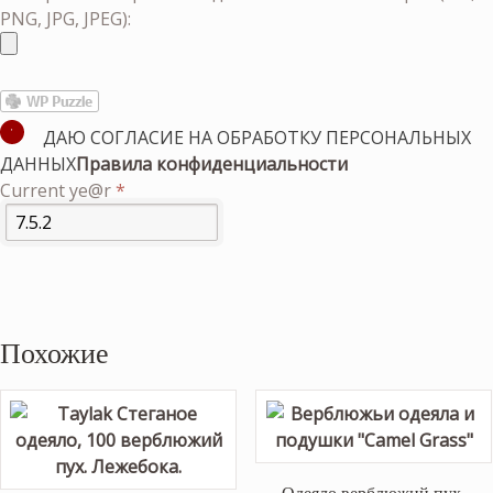
PNG, JPG, JPEG):
ДАЮ СОГЛАСИЕ НА ОБРАБОТКУ ПЕРСОНАЛЬНЫХ
ДАННЫХ
Правила конфиденциальности
Current ye@r
*
Похожие
Одеяло верблюжий пух.