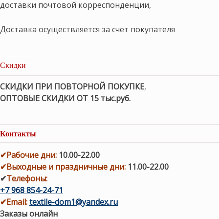
доставки почтовой корреспонденции,
Доставка осуществляется за счет покупателя
Скидки
СКИДКИ ПРИ ПОВТОРНОЙ ПОКУПКЕ
,
ОПТОВЫЕ СКИДКИ ОТ 15 тыс.руб.
Контакты
✔
Рабочие дни
:
10.00-22.00
✔
Выходные и праздничные дни:
11.00-22.00
✔
Телефоны:
+7 968 854-24-71
✔
Email:
textile-dom1@yandex.ru
Заказы онлайн