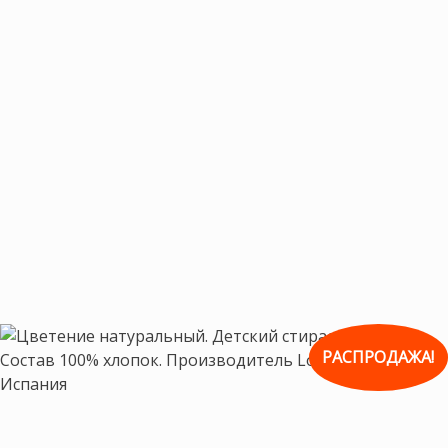
РАСПРОДАЖА!