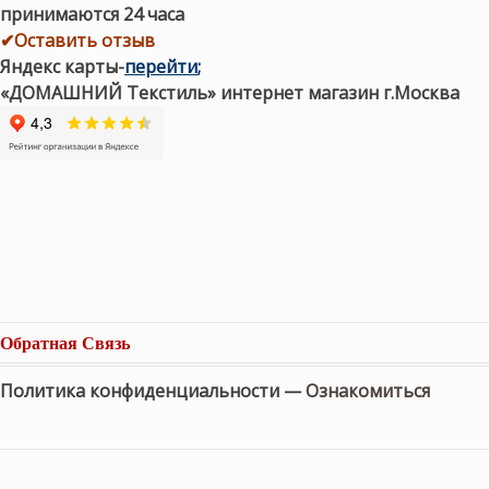
принимаются 24 часа
✔Оставить отзыв
Яндекс карты
-
перейти
;
«ДОМАШНИЙ Текстиль» интернет магазин г.Москва
Обратная Связь
Политика конфиденциальности —
Ознакомиться