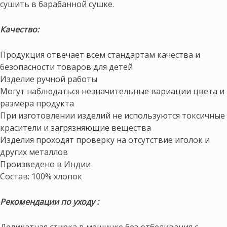
сушить в барабанной сушке.
Качество:
Продукция отвечает всем стандартам качества и
безопасности товаров для детей
Изделие ручной работы
Могут наблюдаться незначительные вариации цвета и
размера продукта
При изготовлении изделий не используются токсичные
красители и загрязняющие вещества
Изделия проходят проверку на отсутствие иголок и
других металлов
Произведено в Индии
Состав: 100% хлопок
Рекомендации по уходу :
Деликатная стирка в машинке без отбеливания с