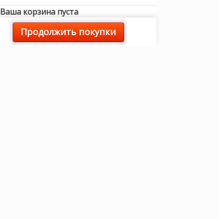
Ваша корзина пуста
Продолжить покупки