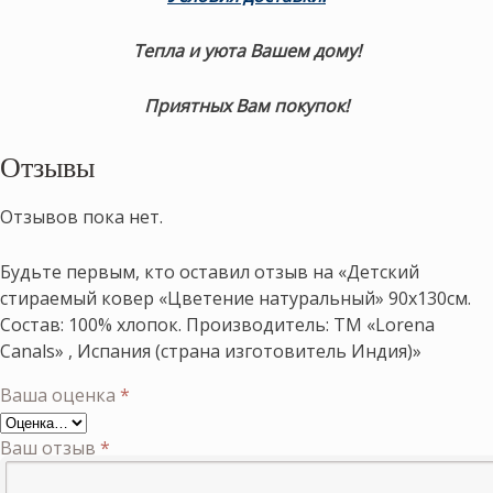
Тепла и уюта Вашем дому!
Приятных Вам покупок!
Отзывы
Отзывов пока нет.
Будьте первым, кто оставил отзыв на «Детский
стираемый ковер «Цветение натуральный» 90х130см.
Состав: 100% хлопок. Производитель: ТМ «Lorena
Canals» , Испания (страна изготовитель Индия)»
Ваша оценка
*
Ваш отзыв
*