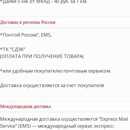
*Далее 5 км. от МКАД - 40 руб. за 1 км.
Доставка в регионы России
*Почтой России", EMS,
*ТК "СДЭК"
(ОПЛАТА ПРИ ПОЛУЧЕНИЕ ТОВАРА(
*или удобным покупателю почтовым сервисом.
Доставка осуществляется за счет покупателя.
Международная доставка
Международная доставка осуществляется "Express Mail
Service" (EMS) — международный сервис экспресс-