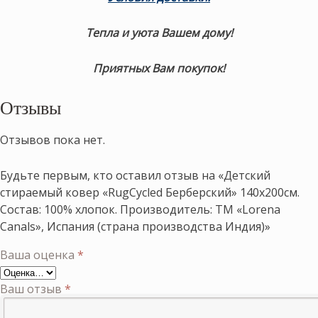
Тепла и уюта Вашем дому!
Приятных Вам покупок!
Отзывы
Отзывов пока нет.
Будьте первым, кто оставил отзыв на «Детский
стираемый ковер «RugCycled Берберский» 140х200см.
Состав: 100% хлопок. Производитель: ТМ «Lorena
Canals», Испания (страна производства Индия)»
Ваша оценка
*
Ваш отзыв
*