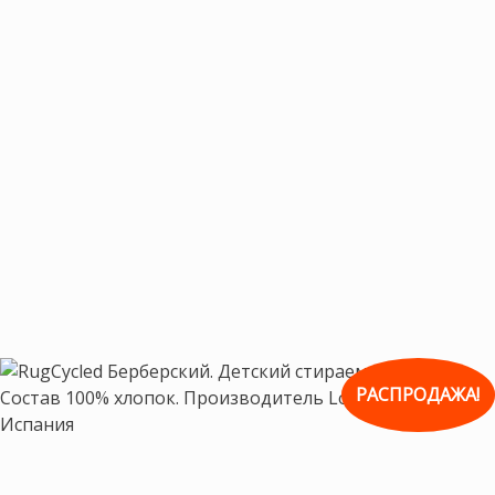
РАСПРОДАЖА!