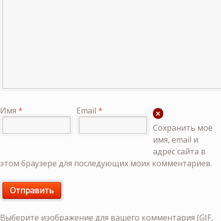
Имя
*
Email
*
Сохранить моё
имя, email и
адрес сайта в
этом браузере для последующих моих комментариев.
Выберите изображение для вашего комментария (GIF,