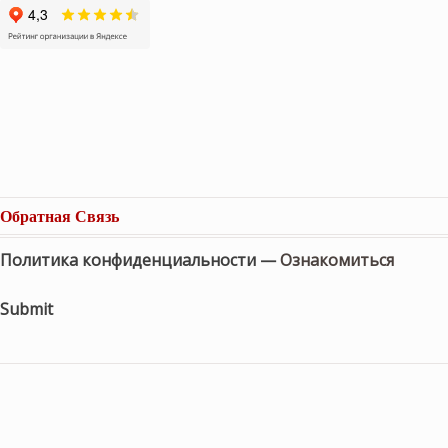
Обратная Связь
Политика конфиденциальности —
Ознакомиться
Submit