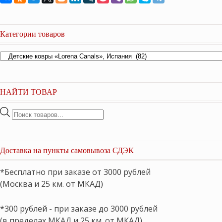
Категории товаров
НАЙТИ ТОВАР
Поиск
товаров
Доставка на пункты самовывоза СДЭК
*Бесплатно при заказе от 3000 рублей
(Москва и 25 км. от МКАД)
*300 рублей - при заказе до 3000 рублей
(в пределах МКАД и 25 км. от МКАД)