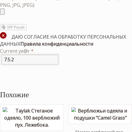
PNG, JPG, JPEG):
ДАЮ СОГЛАСИЕ НА ОБРАБОТКУ ПЕРСОНАЛЬНЫХ
ДАННЫХ
Правила конфиденциальности
Current ye@r
*
Похожие
Одеяло верблюжий пух.