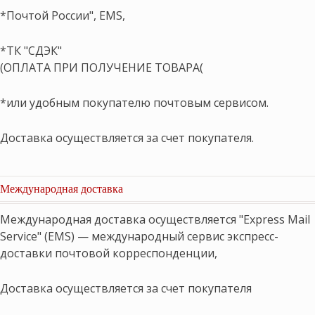
*Почтой России", EMS,
*ТК "СДЭК"
(ОПЛАТА ПРИ ПОЛУЧЕНИЕ ТОВАРА(
*или удобным покупателю почтовым сервисом.
Доставка осуществляется за счет покупателя.
Международная доставка
Международная доставка осуществляется "Express Mail
Service" (EMS) — международный сервис экспресс-
доставки почтовой корреспонденции,
Доставка осуществляется за счет покупателя