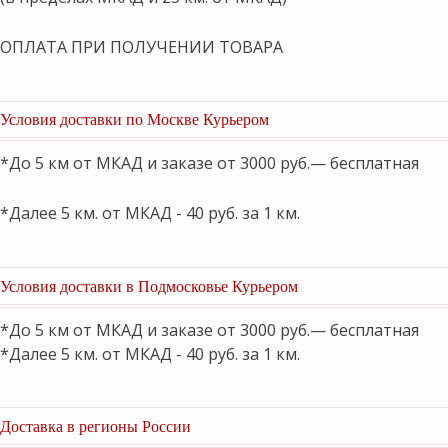
ОПЛАТА ПРИ ПОЛУЧЕНИИ ТОВАРА
Условия доставки по Москве Курьером
*До 5 км от МКАД и заказе от 3000 руб.— бесплатная
*Далее 5 км. от МКАД - 40 руб. за 1 км.
Условия доставки в Подмосковье Курьером
*До 5 км от МКАД и заказе от 3000 руб.— бесплатная
*Далее 5 км. от МКАД - 40 руб. за 1 км.
Доставка в регионы России