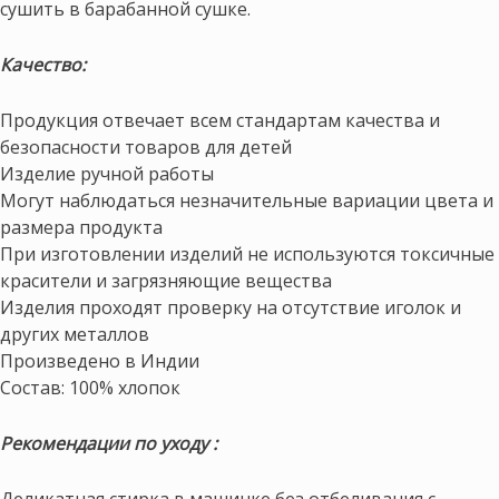
сушить в барабанной сушке.
Качество:
Продукция отвечает всем стандартам качества и
безопасности товаров для детей
Изделие ручной работы
Могут наблюдаться незначительные вариации цвета и
размера продукта
При изготовлении изделий не используются токсичные
красители и загрязняющие вещества
Изделия проходят проверку на отсутствие иголок и
других металлов
Произведено в Индии
Состав: 100% хлопок
Рекомендации по уходу :
Деликатная стирка в машинке без отбеливания с