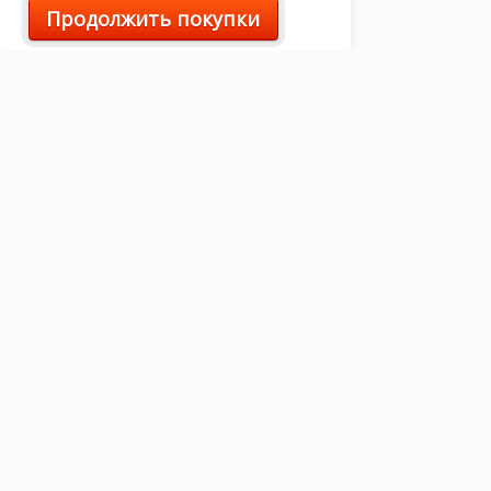
Продолжить покупки