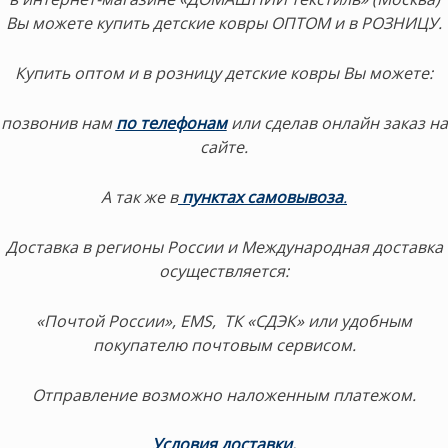
Вы можете купить детские ковры ОПТОМ и в РОЗНИЦУ.
Купить оптом и в розницу детские ковры Вы можете:
позвонив нам
по телефонам
или сделав онлайн заказ на
сайте.
А так же в
пунктах самовывоза
.
Доставка в регионы России и Международная доставка
осуществляется:
«Почтой России», EMS, ТК «СДЭК» или удобным
покупателю почтовым сервисом.
Отправление возможно наложенным платежом.
Условия доставки
.