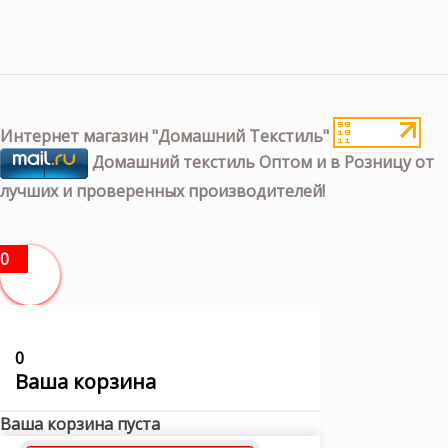
Интернет магазин "Домашний Текстиль"
Домашний текстиль Оптом и в Розницу от
лучших и проверенных производителей!
0
0
Ваша корзина
Ваша корзина пуста