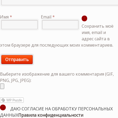
Имя
*
Email
*
Сохранить моё
имя, email и
адрес сайта в
этом браузере для последующих моих комментариев.
Выберите изображение для вашего комментария (GIF,
PNG, JPG, JPEG):
ДАЮ СОГЛАСИЕ НА ОБРАБОТКУ ПЕРСОНАЛЬНЫХ
ДАННЫХ
Правила конфиденциальности