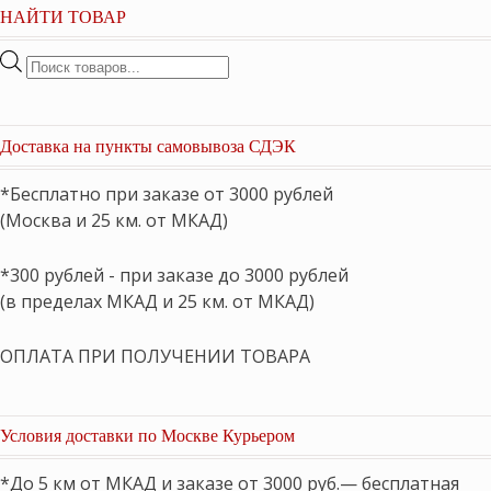
НАЙТИ ТОВАР
Поиск
товаров
Доставка на пункты самовывоза СДЭК
*Бесплатно при заказе от 3000 рублей
(Москва и 25 км. от МКАД)
*300 рублей - при заказе до 3000 рублей
(в пределах МКАД и 25 км. от МКАД)
ОПЛАТА ПРИ ПОЛУЧЕНИИ ТОВАРА
Условия доставки по Москве Курьером
*До 5 км от МКАД и заказе от 3000 руб.— бесплатная