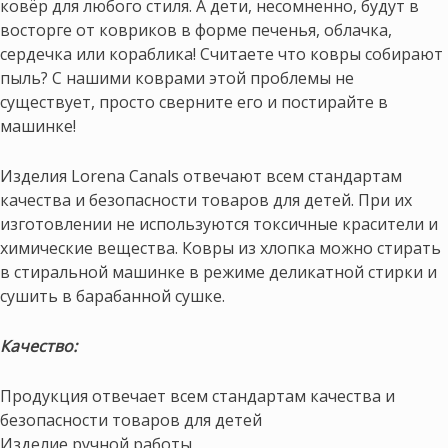
ковёр для любого стиля. А дети, несомненно, будут в
восторге от ковриков в форме печенья, облачка,
сердечка или кораблика! Считаете что ковры собирают
пыль? С нашими коврами этой проблемы не
существует, просто сверните его и постирайте в
машинке!
Изделия Lorena Canals отвечают всем стандартам
качества и безопасности товаров для детей. При их
изготовлении не используются токсичные красители и
химические вещества. Ковры из хлопка можно стирать
в стиральной машинке в режиме деликатной стирки и
сушить в барабанной сушке.
Качество:
Продукция отвечает всем стандартам качества и
безопасности товаров для детей
Изделие ручной работы