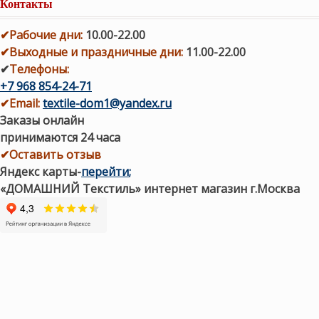
Контакты
✔
Рабочие дни
:
10.00-22.00
✔
Выходные и праздничные дни:
11.00-22.00
✔
Телефоны:
+7 968 854-24-71
✔
Email:
textile-dom1@yandex.ru
Заказы онлайн
принимаются 24 часа
✔Оставить отзыв
Яндекс карты
-
перейти
;
«ДОМАШНИЙ Текстиль» интернет магазин г.Москва