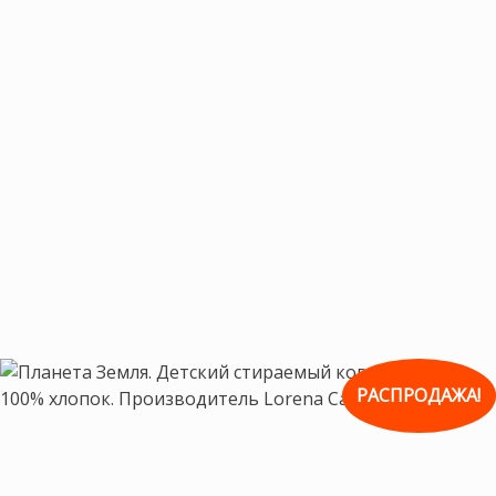
РАСПРОДАЖА!