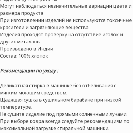
Могут наблюдаться незначительные вариации цвета и
размера продукта
При изготовлении изделий не используются токсичные
красители и загрязняющие вещества
Изделия проходят проверку на отсутствие иголок и
других металлов
Произведено в Индии
Состав: 100% хлопок
Рекомендации по уходу :
Деликатная стирка в машинке без отбеливания с
мягким моющим средством.
Щадящая сушка в сушильном барабане при низкой
температуре.
Не сушите изделие под прямыми солнечными лучами.
При выборе ковра всегда следуйте рекомендациям по
максимальной загрузке стиральной машинки.