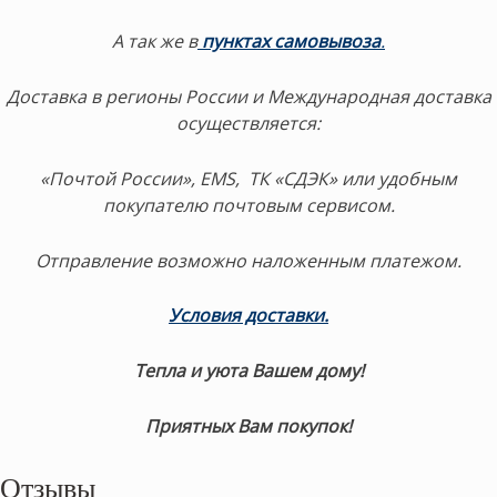
А так же в
пунктах самовывоза
.
Доставка в регионы России и Международная доставка
осуществляется:
«Почтой России», EMS, ТК «СДЭК» или удобным
покупателю почтовым сервисом.
Отправление возможно наложенным платежом.
Условия доставки
.
Тепла и уюта Вашем дому!
Приятных Вам покупок!
Отзывы