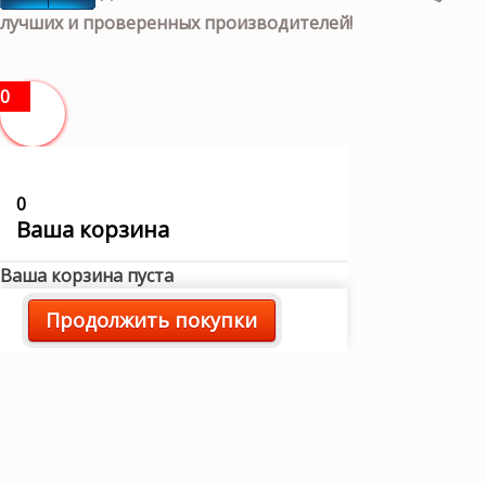
лучших и проверенных производителей!
0
0
Ваша корзина
Ваша корзина пуста
Продолжить покупки