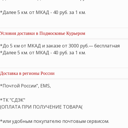
*Далее 5 км. от МКАД - 40 руб. за 1 км.
Условия доставки в Подмосковье Курьером
*До 5 км от МКАД и заказе от 3000 руб.— бесплатная
*Далее 5 км. от МКАД - 40 руб. за 1 км.
Доставка в регионы России
*Почтой России", EMS,
*ТК "СДЭК"
(ОПЛАТА ПРИ ПОЛУЧЕНИЕ ТОВАРА(
*или удобным покупателю почтовым сервисом.