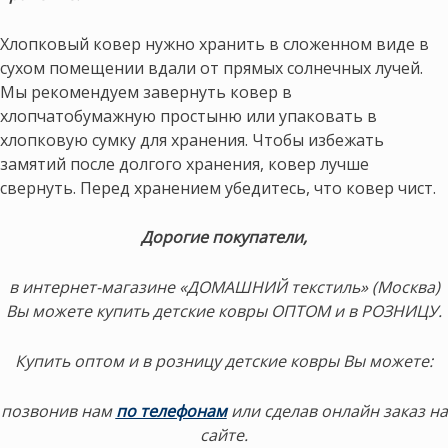
Хлопковый ковер нужно хранить в сложенном виде в
сухом помещении вдали от прямых солнечных лучей.
Мы рекомендуем завернуть ковер в
хлопчатобумажную простыню или упаковать в
хлопковую сумку для хранения. Чтобы избежать
замятий после долгого хранения, ковер лучше
свернуть. Перед хранением убедитесь, что ковер чист.
Дорогие покупатели,
в интернет-магазине «ДОМАШНИЙ текстиль» (Москва)
Вы можете купить детские ковры ОПТОМ и в РОЗНИЦУ.
Купить оптом и в розницу детские ковры Вы можете:
позвонив нам
по телефонам
или сделав онлайн заказ на
сайте.