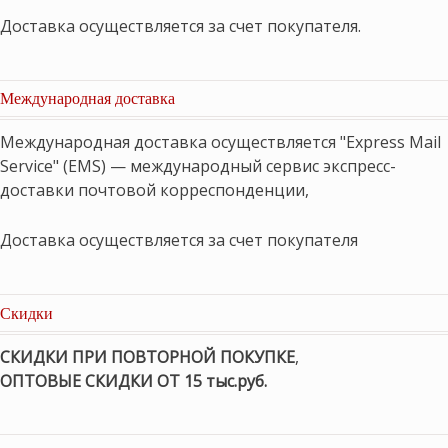
Доставка осуществляется за счет покупателя.
Международная доставка
Международная доставка осуществляется "Express Mail
Service" (EMS) — международный сервис экспресс-
доставки почтовой корреспонденции,
Доставка осуществляется за счет покупателя
Скидки
СКИДКИ ПРИ ПОВТОРНОЙ ПОКУПКЕ
,
ОПТОВЫЕ СКИДКИ ОТ 15 тыс.руб.