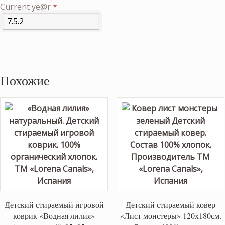
Current ye@r
*
Похожие
Детский стираемый игровой
Детский стираемый ковер
коврик «Водная лилия»
«Лист монстеры» 120х180см.