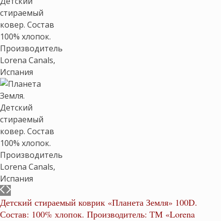
Детский стираемый коврик «Планета Земля» 100D.
Состав: 100% хлопок. Производитель: ТМ «Lorena