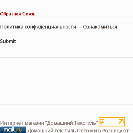
Обратная Связь
Политика конфиденциальности —
Ознакомиться
Submit
Интернет магазин "Домашний Текстиль"
Домашний текстиль Оптом и в Розницу от