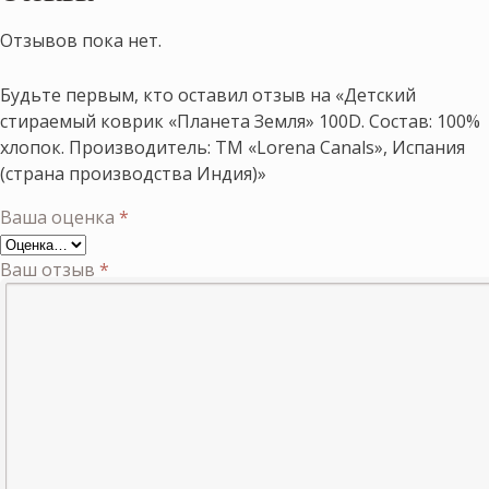
Отзывов пока нет.
Будьте первым, кто оставил отзыв на «Детский
стираемый коврик «Планета Земля» 100D. Состав: 100%
хлопок. Производитель: ТМ «Lorena Canals», Испания
(страна производства Индия)»
Ваша оценка
*
Ваш отзыв
*