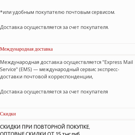
*или удобным покупателю почтовым сервисом.
Доставка осуществляется за счет покупателя.
Международная доставка
Международная доставка осуществляется "Express Mail
Service" (EMS) — международный сервис экспресс-
доставки почтовой корреспонденции,
Доставка осуществляется за счет покупателя
Скидки
СКИДКИ ПРИ ПОВТОРНОЙ ПОКУПКЕ
,
ОПТОВЫЕ СКИДКИ ОТ 15 тыс.руб.