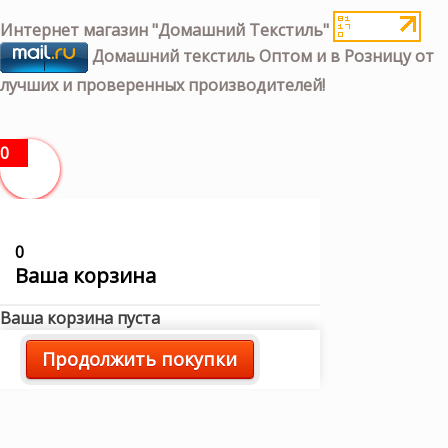
Интернет магазин "Домашний Текстиль"
Домашний текстиль Оптом и в Розницу от
лучших и проверенных производителей!
0
0
Ваша корзина
Ваша корзина пуста
Продолжить покупки