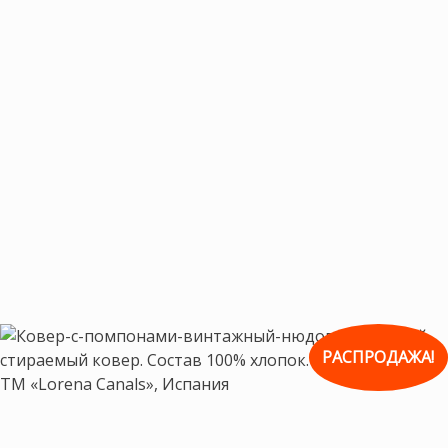
РАСПРОДАЖА!