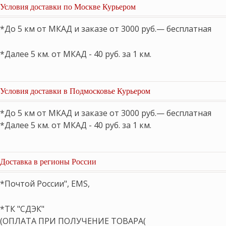
Условия доставки по Москве Курьером
*До 5 км от МКАД и заказе от 3000 руб.— бесплатная
*Далее 5 км. от МКАД - 40 руб. за 1 км.
Условия доставки в Подмосковье Курьером
*До 5 км от МКАД и заказе от 3000 руб.— бесплатная
*Далее 5 км. от МКАД - 40 руб. за 1 км.
Доставка в регионы России
*Почтой России", EMS,
*ТК "СДЭК"
(ОПЛАТА ПРИ ПОЛУЧЕНИЕ ТОВАРА(