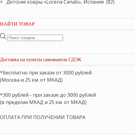
×
Детские ковры «Lorena Canals», Испания (82)
НАЙТИ ТОВАР
Поиск
товаров
Доставка на пункты самовывоза СДЭК
*Бесплатно при заказе от 3000 рублей
(Москва и 25 км. от МКАД)
*300 рублей - при заказе до 3000 рублей
(в пределах МКАД и 25 км. от МКАД)
ОПЛАТА ПРИ ПОЛУЧЕНИИ ТОВАРА