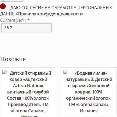
ДАЮ СОГЛАСИЕ НА ОБРАБОТКУ ПЕРСОНАЛЬНЫХ
ДАННЫХ
Правила конфиденциальности
Current ye@r
*
Похожие