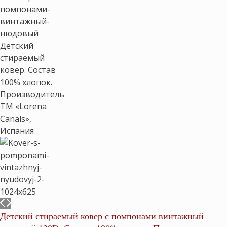
Детский стираемый ковер с помпонами винтажный