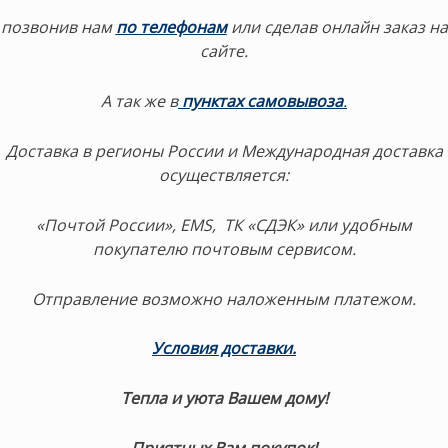
позвонив нам
по телефонам
или сделав онлайн заказ на
сайте.
А так же в
пунктах самовывоза
.
Доставка в регионы России и Международная доставка
осуществляется:
«Почтой России», EMS, ТК «СДЭК» или удобным
покупателю почтовым сервисом.
Отправление возможно наложенным платежом.
Условия доставки
.
Тепла и уюта Вашем дому!