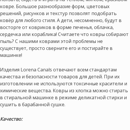
ковре. Большое разнообразие форм, цветовых
решений, рисунков и текстур позволят подобрать
ковёр для любого стиля. А дети, несомненно, будут в
восторге от ковриков в форме печенья, облачка,
сердечка или кораблика! Считаете что ковры собирают
пыль? С нашими коврами этой проблемы не
существует, просто сверните его и постирайте в
машинке!
Изделия Lorena Canals отвечают всем стандартам
качества и безопасности товаров для детей. При их
изготовлении не используются токсичные красители и
химические вещества. Ковры из хлопка можно стирать
в стиральной машинке в режиме деликатной стирки и
сушить в барабанной сушке.
Качество: