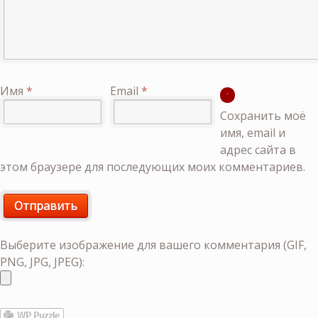
Имя
*
Email
*
Сохранить моё
имя, email и
адрес сайта в
этом браузере для последующих моих комментариев.
Выберите изображение для вашего комментария (GIF,
PNG, JPG, JPEG):