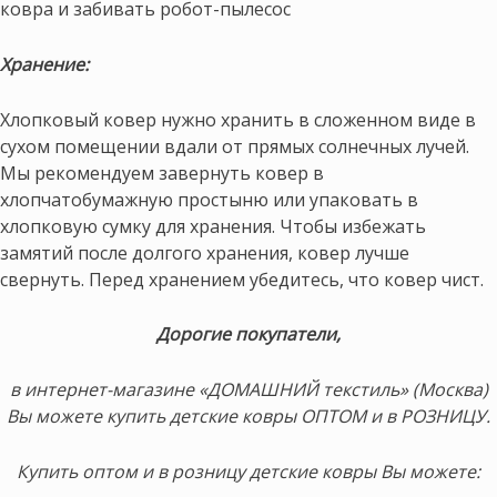
ковра и забивать робот-пылесос
Хранение:
Хлопковый ковер нужно хранить в сложенном виде в
сухом помещении вдали от прямых солнечных лучей.
Мы рекомендуем завернуть ковер в
хлопчатобумажную простыню или упаковать в
хлопковую сумку для хранения. Чтобы избежать
замятий после долгого хранения, ковер лучше
свернуть. Перед хранением убедитесь, что ковер чист.
Дорогие покупатели,
в интернет-магазине «ДОМАШНИЙ текстиль» (Москва)
Вы можете купить детские ковры ОПТОМ и в РОЗНИЦУ.
Купить оптом и в розницу детские ковры Вы можете: