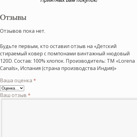
Приятных Вам покупок!
Отзывы
Отзывов пока нет.
Будьте первым, кто оставил отзыв на «Детский
стираемый ковер с помпонами винтажный нюдовый
120D. Состав: 100% хлопок. Производитель: ТМ «Lorena
Canals», Испания (страна производства Индия)»
Ваша оценка
*
Ваш отзыв
*