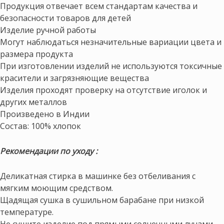
Продукция отвечает всем стандартам качества и
безопасности товаров для детей
Изделие ручной работы
Могут наблюдаться незначительные вариации цвета и
размера продукта
При изготовлении изделий не используются токсичные
красители и загрязняющие вещества
Изделия проходят проверку на отсутствие иголок и
других металлов
Произведено в Индии
Состав: 100% хлопок
Рекомендации по уходу :
Деликатная стирка в машинке без отбеливания с
мягким моющим средством.
Щадящая сушка в сушильном барабане при низкой
температуре.
Не сушите изделие под прямыми солнечными лучами.