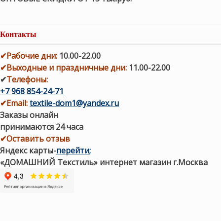
Контакты
✔
Рабочие дни
:
10.00-22.00
✔
Выходные и праздничные дни:
11.00-22.00
✔
Телефоны:
+7 968 854-24-71
✔
Email:
textile-dom1@yandex.ru
Заказы онлайн
принимаются 24 часа
✔Оставить отзыв
Яндекс карты
-
перейти
;
«ДОМАШНИЙ Текстиль» интернет магазин г.Москва