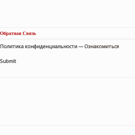
Обратная Связь
Политика конфиденциальности —
Ознакомиться
Submit