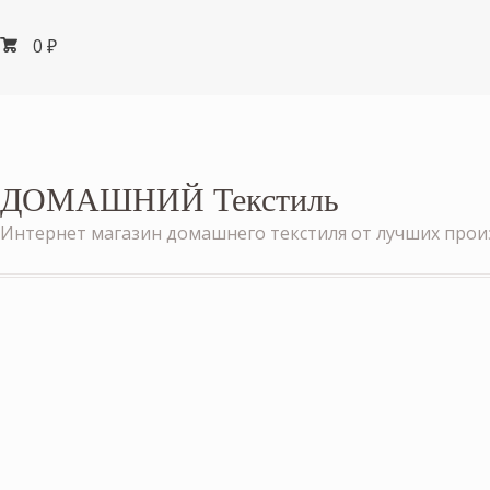
0
₽
ДОМАШНИЙ Текстиль
Интернет магазин домашнего текстиля от лучших про