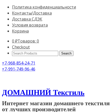
Политика конфиденциальности
Контакты/Доставка
Доставка СДЭК
Условия возврата
Корзина
0
₽
Товаров: 0
Checkout
Search
Products:
+7-968-854-24-71
+7-991-749-96-46
ДОМАШНИЙ Текстиль
Интернет магазин домашнего текстиля
от лучших производителей