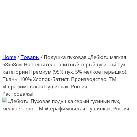
Home
/
Товары
/
Подушка пуховая «Дебют» мягкая
68х68см. Наполнитель: элитный серый гусиный пух
категории Премиум (95% пух, 5% мелкое перышко).
Ткань: 100% Хлопок-Батист. Производство: ТМ
«Серафимовская Пушинка», Россия
Распродажа!