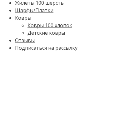
Жилеты 100 шерсть
Шарфы/Платки
Ковры
Ковры 100 хлопок
Детские ковры
Отзывы
Подписаться на рассылку