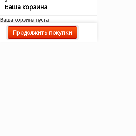
Ваша корзина
Ваша корзина пуста
Продолжить покупки