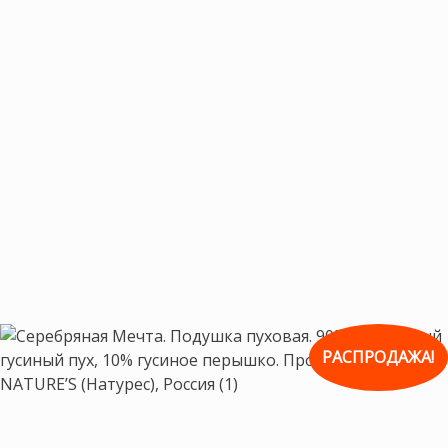
РАСПРОДАЖА!