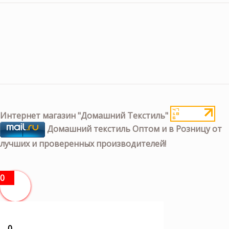
Интернет магазин "Домашний Текстиль"
Домашний текстиль Оптом и в Розницу от
лучших и проверенных производителей!
0
0