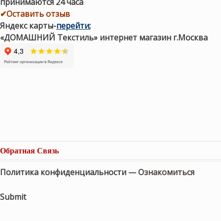
принимаются 24 часа
✔Оставить отзыв
Яндекс карты
-
перейти
;
«ДОМАШНИЙ Текстиль» интернет магазин г.Москва
Обратная Связь
Политика конфиденциальности —
Ознакомиться
Submit