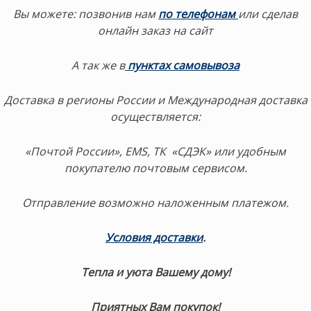
Вы можете: позвонив нам
по телефонам
или сделав
онлайн заказ на сайт
А так же в
пунктах самовывоза
Доставка в регионы России и Международная доставка
осуществляется:
«Почтой России», EMS, ТК «СДЭК» или удобным
покупателю почтовым сервисом.
Отправление возможно наложенным платежом.
Условия доставки
.
Тепла и уюта Вашему дому!
Приятных Вам покупок!