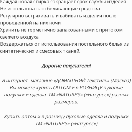
Каждая новая стирка сокращает срок службы изделия.
Не использовать отбеливающие средства.
Регулярно встряхивать и взбивать изделия после
проведенной на них ночи.
Хранить не герметично запакованными с притоком
свежего воздуха.
Воздержаться от использования постельного белья из
синтетических и смесовых тканей.
Дорогие покупатели!
В интернет -магазине «ДОМАШНИЙ Текстиль» (Москва)
Вы можете купить ОПТОМ и в РОЗНИЦУ пуховые
подушки и одеяла ТМ «NATURE’S» («Натурес») разных
размеров.
Купить оптом и в розницу пуховые одеяла и подушки
ТМ «NATURE’S» («Натурес»)