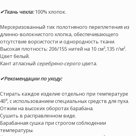
✔Ткань чехла:
100% хлопок.
Мерсеризованный тик полотняного переплетения из
длинно-волокнистого хлопка, обеспечивающего
отсутствие ворсистости и однородность ткани.
Высокая плотность: 206/155 нитей на 10 см²,135 г/м².
Цвет белый.
Кант атласный
серебряно-серого
цвета.
✔Рекомендации по уходу:
Стирать каждое изделие отдельно при температуре
40⁰, с использованием специальных средств для пуха.
Отжим на высоких оборотах барабана.
Сушить в расправленном виде.
Барабанная сушка при строгом соблюдении
температуры.