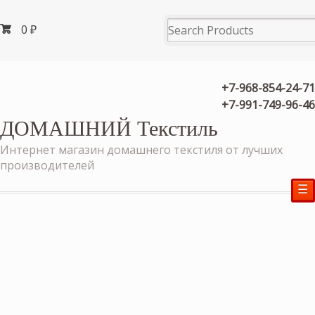
0
₽
+7-968-854-24-71
+7-991-749-96-46
ДОМАШНИЙ Текстиль
Интернет магазин домашнего текстиля от лучших
производителей
☰