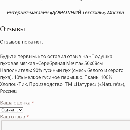
интернет-магазин «ДОМАШНИЙ Текстиль», Москва
Отзывы
Отзывов пока нет.
Будьте первым, кто оставил отзыв на «Подушка
пуховая мягкая «Серебряная Мечта» 50х68см.
Наполнитель: 90% гусиный пух (смесь белого и серого
пуха), 10% мелкое гусиное перышко. Ткань: 100%
Хлопок-Тик. Производство: ТМ «Натурес» («Nature’s»),
Россия»
Ваша оценка
*
Ваш отзыв
*