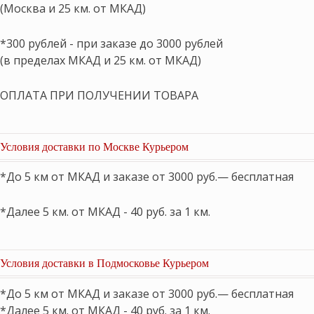
(Москва и 25 км. от МКАД)
*300 рублей - при заказе до 3000 рублей
(в пределах МКАД и 25 км. от МКАД)
ОПЛАТА ПРИ ПОЛУЧЕНИИ ТОВАРА
Условия доставки по Москве Курьером
*До 5 км от МКАД и заказе от 3000 руб.— бесплатная
*Далее 5 км. от МКАД - 40 руб. за 1 км.
Условия доставки в Подмосковье Курьером
*До 5 км от МКАД и заказе от 3000 руб.— бесплатная
*Далее 5 км. от МКАД - 40 руб. за 1 км.