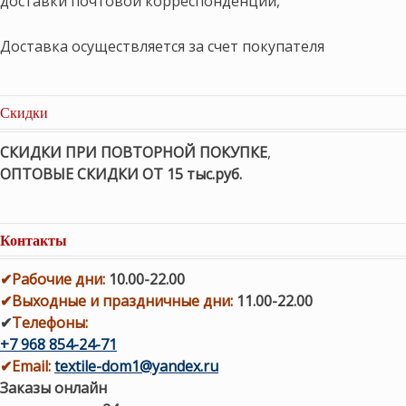
доставки почтовой корреспонденции,
Доставка осуществляется за счет покупателя
Скидки
СКИДКИ ПРИ ПОВТОРНОЙ ПОКУПКЕ
,
ОПТОВЫЕ СКИДКИ ОТ 15 тыс.руб.
Контакты
✔
Рабочие дни
:
10.00-22.00
✔
Выходные и праздничные дни:
11.00-22.00
✔
Телефоны:
+7 968 854-24-71
✔
Email:
textile-dom1@yandex.ru
Заказы онлайн