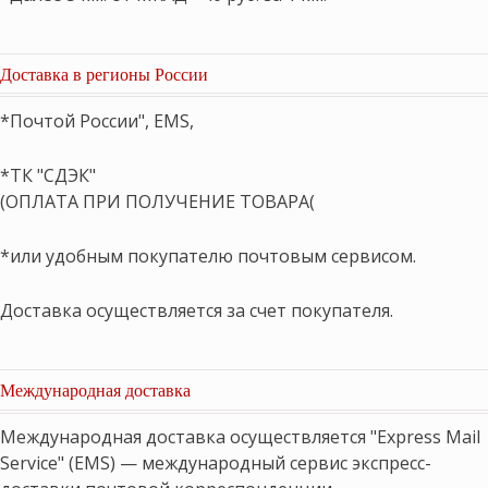
Доставка в регионы России
*Почтой России", EMS,
*ТК "СДЭК"
(ОПЛАТА ПРИ ПОЛУЧЕНИЕ ТОВАРА(
*или удобным покупателю почтовым сервисом.
Доставка осуществляется за счет покупателя.
Международная доставка
Международная доставка осуществляется "Express Mail
Service" (EMS) — международный сервис экспресс-