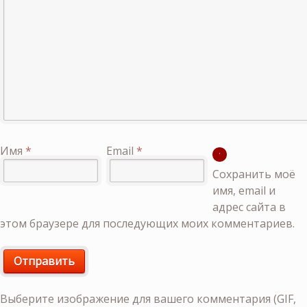
Имя
*
Email
*
Сохранить моё
имя, email и
адрес сайта в
этом браузере для последующих моих комментариев.
Выберите изображение для вашего комментария (GIF,