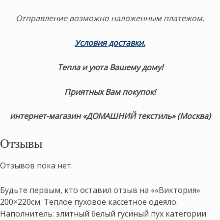
Отправление возможно наложенным платежом.
Условия доставки.
Тепла и уюта Вашему дому!
Приятных Вам покупок!
интернет-магазин «ДОМАШНИЙ текстиль» (Москва)
Отзывы
Отзывов пока нет.
Будьте первым, кто оставил отзыв на ««Виктория»
200×220см. Теплое пуховое кассетное одеяло.
Наполнитель: элитный белый гусиный пух категории