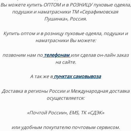
Вы можете купить ОПТОМ и в РОЗНИЦУ пуховые одеяла,
подушки и наматрасники ТМ «Серафимовская
Пушинка», Россия.
Купить оптом и в розницу пуховые одеяла, подушки и
наматрасники Вы можете:
позвоним нам по
телефонам
или сделав он-лайн заказ
на сайте.
А так же в
пунктах самовывоза
Доставка в регионы России и Международная доставка
осуществляется:
«Почтой России», EMS, ТК «СДЭК»
или удобным покупателю почтовым сервисом.