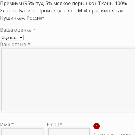
Премиум (95% пух, 5% мелкое перышко). Ткань: 100%
Хлопок-Батист. Производство: ТМ «Серафимовская
Пушинка», Россия»
Ваша оценка
*
Ваш отзыв
*
Имя
*
Email
*
Сохранить моё