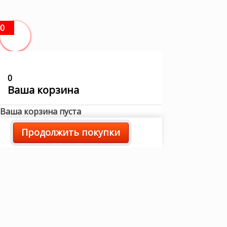
0
0
Ваша корзина
Ваша корзина пуста
Продолжить покупки