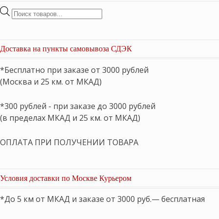
Поиск
товаров
Доставка на пункты самовывоза СДЭК
*Бесплатно при заказе от 3000 рублей
(Москва и 25 км. от МКАД)
*300 рублей - при заказе до 3000 рублей
(в пределах МКАД и 25 км. от МКАД)
ОПЛАТА ПРИ ПОЛУЧЕНИИ ТОВАРА
Условия доставки по Москве Курьером
*До 5 км от МКАД и заказе от 3000 руб.— бесплатная