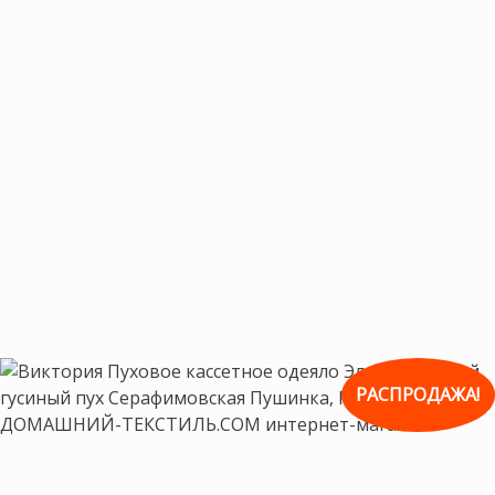
РАСПРОДАЖА!