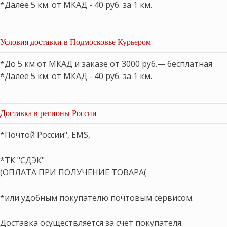
*Далее 5 км. от МКАД - 40 руб. за 1 км.
Условия доставки в Подмосковье Курьером
*До 5 км от МКАД и заказе от 3000 руб.— бесплатная
*Далее 5 км. от МКАД - 40 руб. за 1 км.
Доставка в регионы России
*Почтой России", EMS,
*ТК "СДЭК"
(ОПЛАТА ПРИ ПОЛУЧЕНИЕ ТОВАРА(
*или удобным покупателю почтовым сервисом.
Доставка осуществляется за счет покупателя.