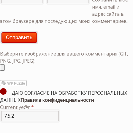
имя, email и
адрес сайта в
этом браузере для последующих моих комментариев.
Выберите изображение для вашего комментария (GIF,
PNG, JPG, JPEG):
ДАЮ СОГЛАСИЕ НА ОБРАБОТКУ ПЕРСОНАЛЬНЫХ
ДАННЫХ
Правила конфиденциальности
Current ye@r
*