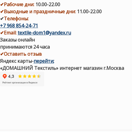
✔
Рабочие дни
:
10.00-22.00
✔
Выходные и праздничные дни:
11.00-22.00
✔
Телефоны:
+7 968 854-24-71
✔
Email:
textile-dom1@yandex.ru
Заказы онлайн
принимаются 24 часа
✔Оставить отзыв
Яндекс карты
-
перейти
;
«ДОМАШНИЙ Текстиль» интернет магазин г.Москва