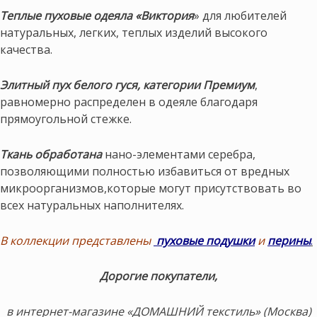
Теплые пуховые одеяла «Виктория
» для любителей
натуральных, легких, теплых изделий высокого
качества.
Элитный пух белого гуся, категории Премиум
,
равномерно распределен в одеяле благодаря
прямоугольной стежке.
Ткань обработана
нано-элементами серебра,
позволяющими полностью избавиться от вредных
микроорганизмов,которые могут присутствовать во
всех натуральных наполнителях.
В коллекции представлены
пуховые подушки
и
перины
.
Дорогие покупатели,
в интернет-магазине «ДОМАШНИЙ текстиль» (Москва)