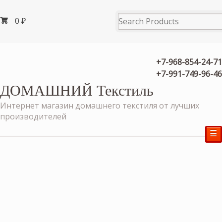
0
₽
+7-968-854-24-71
+7-991-749-96-46
ДОМАШНИЙ Текстиль
Интернет магазин домашнего текстиля от лучших
производителей
☰