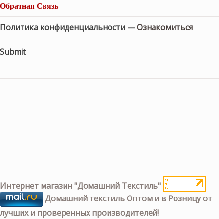
Обратная Связь
Политика конфиденциальности —
Ознакомиться
Submit
Интернет магазин "Домашний Текстиль"
Домашний текстиль Оптом и в Розницу от
лучших и проверенных производителей!