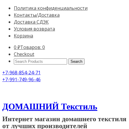
Политика конфиденциальности
Контакты/Доставка
Доставка СДЭК
Условия возврата
Корзина
0
₽
Товаров: 0
Checkout
Search
Products:
+7-968-854-24-71
+7-991-749-96-46
ДОМАШНИЙ Текстиль
Интернет магазин домашнего текстиля
от лучших производителей