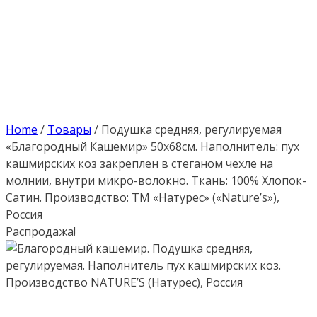
Home
/
Товары
/
Подушка средняя, регулируемая
«Благородный Кашемир» 50х68см. Наполнитель: пух
кашмирских коз закреплен в стеганом чехле на
молнии, внутри микро-волокно. Ткань: 100% Хлопок-
Сатин. Производство: ТМ «Натурес» («Nature’s»),
Россия
Распродажа!