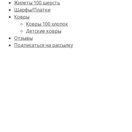
Жилеты 100 шерсть
Шарфы/Платки
Ковры
Ковры 100 хлопок
Детские ковры
Отзывы
Подписаться на рассылку