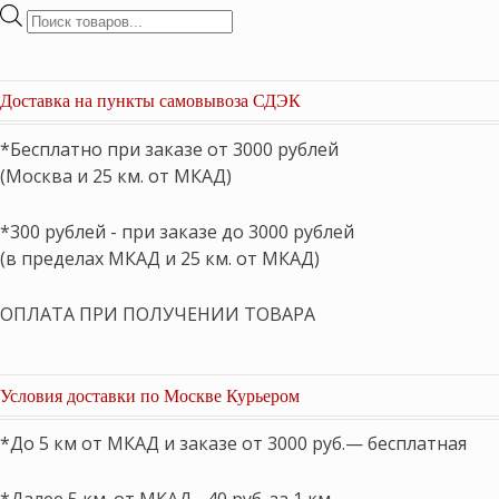
Поиск
товаров
Доставка на пункты самовывоза СДЭК
*Бесплатно при заказе от 3000 рублей
(Москва и 25 км. от МКАД)
*300 рублей - при заказе до 3000 рублей
(в пределах МКАД и 25 км. от МКАД)
ОПЛАТА ПРИ ПОЛУЧЕНИИ ТОВАРА
Условия доставки по Москве Курьером
*До 5 км от МКАД и заказе от 3000 руб.— бесплатная