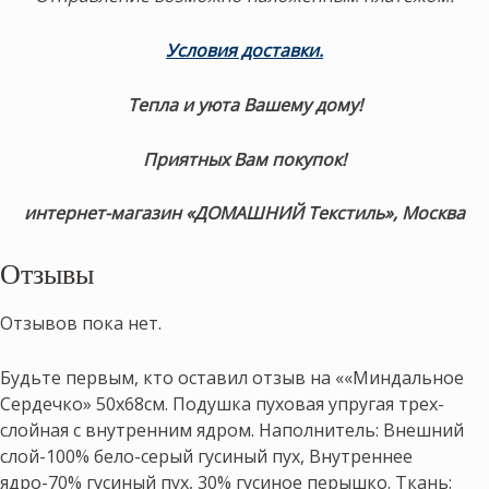
Условия доставки
.
Тепла и уюта Вашему дому!
Приятных Вам покупок!
интернет-магазин «ДОМАШНИЙ Текстиль», Москва
Отзывы
Отзывов пока нет.
Будьте первым, кто оставил отзыв на ««Миндальное
Сердечко» 50х68см. Подушка пуховая упругая трех-
слойная с внутренним ядром. Наполнитель: Внешний
слой-100% бело-серый гусиный пух, Внутреннее
ядро-70% гусиный пух, 30% гусиное перышко. Ткань: