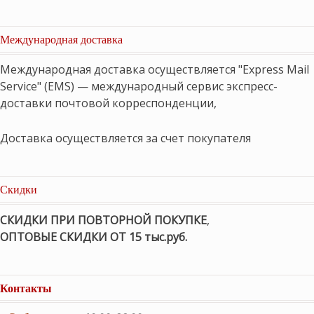
Международная доставка
Международная доставка осуществляется "Express Mail
Service" (EMS) — международный сервис экспресс-
доставки почтовой корреспонденции,
Доставка осуществляется за счет покупателя
Скидки
СКИДКИ ПРИ ПОВТОРНОЙ ПОКУПКЕ
,
ОПТОВЫЕ СКИДКИ ОТ 15 тыс.руб.
Контакты