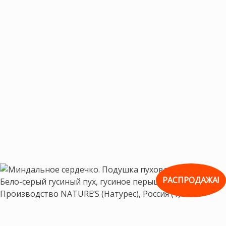
РАСПРОДАЖА!