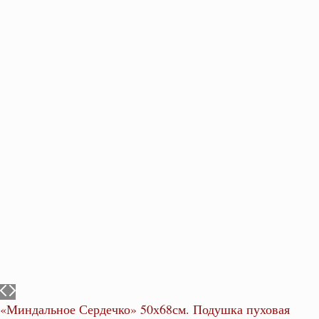
«Миндальное Сердечко» 50х68см. Подушка пуховая