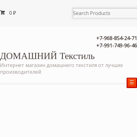
0
₽
+7-968-854-24-71
+7-991-749-96-46
ДОМАШНИЙ Текстиль
Интернет магазин домашнего текстиля от лучших
производителей
☰