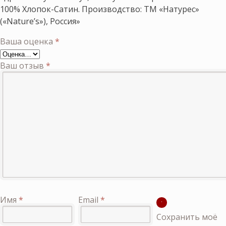
100% Хлопок-Сатин. Производство: ТМ «Натурес»
(«Nature’s»), Россия»
Ваша оценка
*
Ваш отзыв
*
Имя
*
Email
*
Сохранить моё