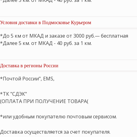
*Далее 5 км. от МКАД - 40 руб. за 1 км.
Условия доставки в Подмосковье Курьером
*До 5 км от МКАД и заказе от 3000 руб.— бесплатная
*Далее 5 км. от МКАД - 40 руб. за 1 км.
Доставка в регионы России
*Почтой России", EMS,
*ТК "СДЭК"
(ОПЛАТА ПРИ ПОЛУЧЕНИЕ ТОВАРА(
*или удобным покупателю почтовым сервисом.
Доставка осуществляется за счет покупателя.