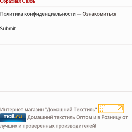
Обратная Связь
Политика конфиденциальности —
Ознакомиться
Submit
Интернет магазин "Домашний Текстиль"
Домашний текстиль Оптом и в Розницу от
лучших и проверенных производителей!