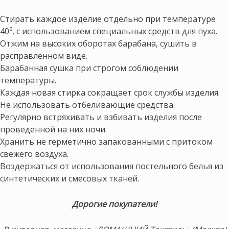
Стирать каждое изделие отдельно при температуре
40⁰, с использованием специальных средств для пуха.
Отжим на высоких оборотах барабана, сушить в
расправленном виде.
Барабанная сушка при строгом соблюдении
температуры.
Каждая новая стирка сокращает срок службы изделия.
Не использовать отбеливающие средства.
Регулярно встряхивать и взбивать изделия после
проведенной на них ночи.
Хранить не герметично запакованными с притоком
свежего воздуха.
Воздержаться от использования постельного белья из
синтетических и смесовых тканей.
Дорогие покупатели!