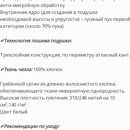
анти-микробную обработку.
Внутреннее ядро (для создания в подушке
необходимой высоты и упругости) – гусиный пух первой
категории (около 70% пуха).
✔Технология пошива подушки:
Трехслойная конструкция, по периметру атласный кант.
✔Ткань чехла:
100% хлопок.
Гребенной сатин из длинно-волокнистого хлопка,
обеспечивающего ткани невероятную однородность.
Высокая плотность плетения: 310/248 нитей на 10
см²,140 г/м².
Цвет белый.
✔Рекомендации по уходу: