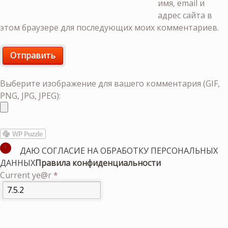
имя, email и
адрес сайта в
этом браузере для последующих моих комментариев.
Выберите изображение для вашего комментария (GIF,
PNG, JPG, JPEG):
ДАЮ СОГЛАСИЕ НА ОБРАБОТКУ ПЕРСОНАЛЬНЫХ
ДАННЫХ
Правила конфиденциальности
Current ye@r
*